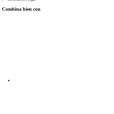
Combina bien con