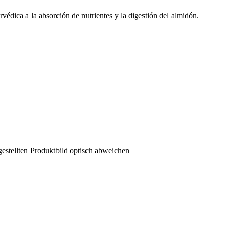
rvédica a la absorción de nutrientes y la digestión del almidón.
estellten Produktbild optisch abweichen