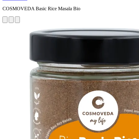
COSMOVEDA Basic Rice Masala Bio