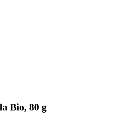
a Bio, 80 g