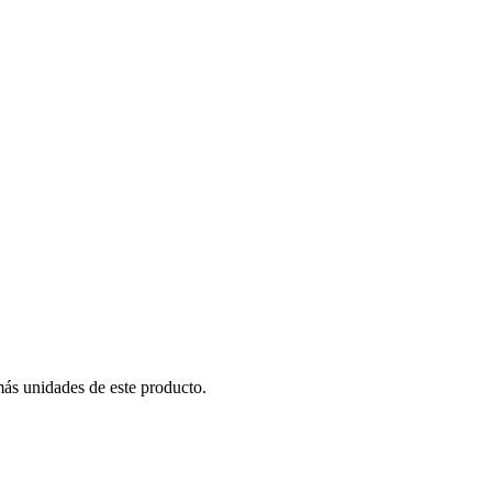
más unidades de este producto.