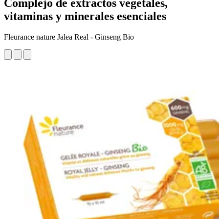
Complejo de extractos vegetales,
vitaminas y minerales esenciales
Fleurance nature Jalea Real - Ginseng Bio