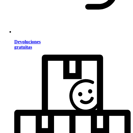
Devoluciones
gratuitas