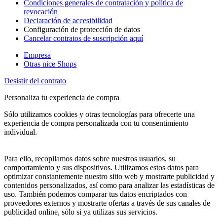
Condiciones generales de contratación y política de
revocación
Declaración de accesibilidad
Configuración de protección de datos
Cancelar contratos de suscripción aquí
Empresa
Otras nice Shops
Desistir del contrato
Personaliza tu experiencia de compra
Sólo utilizamos cookies y otras tecnologías para ofrecerte una
experiencia de compra personalizada con tu consentimiento
individual.
Para ello, recopilamos datos sobre nuestros usuarios, su
comportamiento y sus dispositivos. Utilizamos estos datos para
optimizar constantemente nuestro sitio web y mostrarte publicidad y
contenidos personalizados, así como para analizar las estadísticas de
uso. También podemos comparar tus datos encriptados con
proveedores externos y mostrarte ofertas a través de sus canales de
publicidad online, sólo si ya utilizas sus servicios.