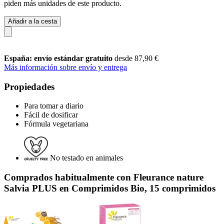
piden más unidades de este producto.
Añadir a la cesta
España: envío estándar gratuito
desde 87,90 €
Más información sobre envío y entrega
Propiedades
Para tomar a diario
Fácil de dosificar
Fórmula vegetariana
No testado en animales
Comprados habitualmente con Fleurance nature
Salvia PLUS en Comprimidos Bio, 15 comprimidos