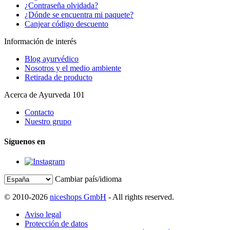
¿Contraseña olvidada?
¿Dónde se encuentra mi paquete?
Canjear código descuento
Información de interés
Blog ayurvédico
Nosotros y el medio ambiente
Retirada de producto
Acerca de Ayurveda 101
Contacto
Nuestro grupo
Síguenos en
Cambiar país/idioma
© 2010-2026
niceshops GmbH
- All rights reserved.
Aviso legal
Protección de datos