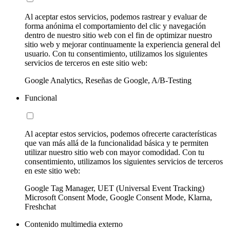
Al aceptar estos servicios, podemos rastrear y evaluar de
forma anónima el comportamiento del clic y navegación
dentro de nuestro sitio web con el fin de optimizar nuestro
sitio web y mejorar continuamente la experiencia general del
usuario. Con tu consentimiento, utilizamos los siguientes
servicios de terceros en este sitio web:
Google Analytics, Reseñas de Google, A/B-Testing
Funcional
Al aceptar estos servicios, podemos ofrecerte características
que van más allá de la funcionalidad básica y te permiten
utilizar nuestro sitio web con mayor comodidad. Con tu
consentimiento, utilizamos los siguientes servicios de terceros
en este sitio web:
Google Tag Manager, UET (Universal Event Tracking)
Microsoft Consent Mode, Google Consent Mode, Klarna,
Freshchat
Contenido multimedia externo