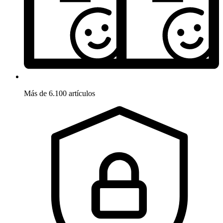
Más de 6.100 artículos