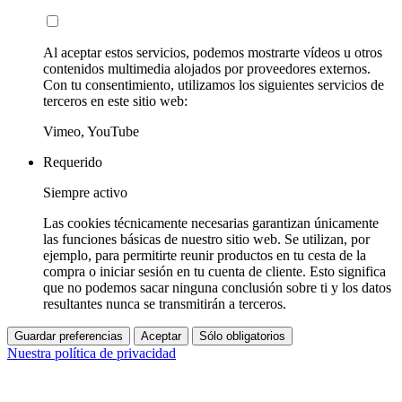
Al aceptar estos servicios, podemos mostrarte vídeos u otros
contenidos multimedia alojados por proveedores externos.
Con tu consentimiento, utilizamos los siguientes servicios de
terceros en este sitio web:
Vimeo, YouTube
Requerido
Siempre activo
Las cookies técnicamente necesarias garantizan únicamente
las funciones básicas de nuestro sitio web. Se utilizan, por
ejemplo, para permitirte reunir productos en tu cesta de la
compra o iniciar sesión en tu cuenta de cliente. Esto significa
que no podemos sacar ninguna conclusión sobre ti y los datos
resultantes nunca se transmitirán a terceros.
Guardar preferencias
Aceptar
Sólo obligatorios
Nuestra política de privacidad