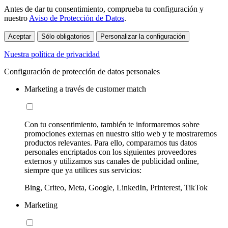
Antes de dar tu consentimiento, comprueba tu configuración y
nuestro
Aviso de Protección de Datos
.
Aceptar
Sólo obligatorios
Personalizar la configuración
Nuestra política de privacidad
Configuración de protección de datos personales
Marketing a través de customer match
Con tu consentimiento, también te informaremos sobre
promociones externas en nuestro sitio web y te mostraremos
productos relevantes. Para ello, comparamos tus datos
personales encriptados con los siguientes proveedores
externos y utilizamos sus canales de publicidad online,
siempre que ya utilices sus servicios:
Bing, Criteo, Meta, Google, LinkedIn, Printerest, TikTok
Marketing