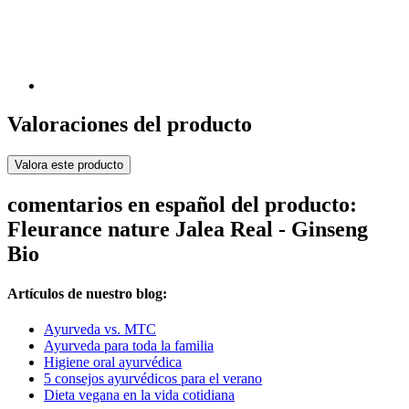
Valoraciones del producto
Valora este producto
comentarios en español del producto:
Fleurance nature Jalea Real - Ginseng
Bio
Artículos de nuestro blog:
Ayurveda vs. MTC
Ayurveda para toda la familia
Higiene oral ayurvédica
5 consejos ayurvédicos para el verano
Dieta vegana en la vida cotidiana