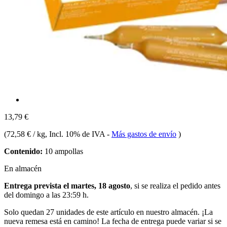
13,79 €
(
72,58 € / kg
, Incl. 10% de IVA
-
Más gastos de envío
)
Contenido:
10 ampollas
En almacén
Entrega prevista el martes, 18 agosto
, si se realiza el pedido antes
del
domingo a las 23:59 h
.
Solo quedan 27 unidades de este artículo en nuestro almacén. ¡La
nueva remesa está en camino! La fecha de entrega puede variar si se