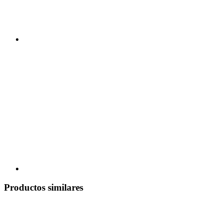
Productos similares