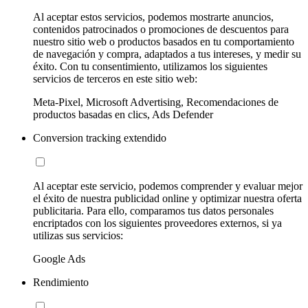
Al aceptar estos servicios, podemos mostrarte anuncios,
contenidos patrocinados o promociones de descuentos para
nuestro sitio web o productos basados en tu comportamiento
de navegación y compra, adaptados a tus intereses, y medir su
éxito. Con tu consentimiento, utilizamos los siguientes
servicios de terceros en este sitio web:
Meta-Pixel, Microsoft Advertising, Recomendaciones de
productos basadas en clics, Ads Defender
Conversion tracking extendido
Al aceptar este servicio, podemos comprender y evaluar mejor
el éxito de nuestra publicidad online y optimizar nuestra oferta
publicitaria. Para ello, comparamos tus datos personales
encriptados con los siguientes proveedores externos, si ya
utilizas sus servicios:
Google Ads
Rendimiento