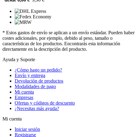
* Estos gastos de envío se aplican a un envío estándar. Pueden haber
costes adicionales, por ejemplo, debido al peso, tamaño o
características de los productos. Encontrarás esta información
directamente en la descripción del producto.
Ayuda y Soporte
¿Cómo hago un pedido?
Envío y entrega
Devolución de productos
Modalidades de pago
Mi cuenta
Empresas
Ofertas y códigos de descuento
¿Necesitas más ayuda?
Mi cuenta
Iniciar sesión
Registrarse