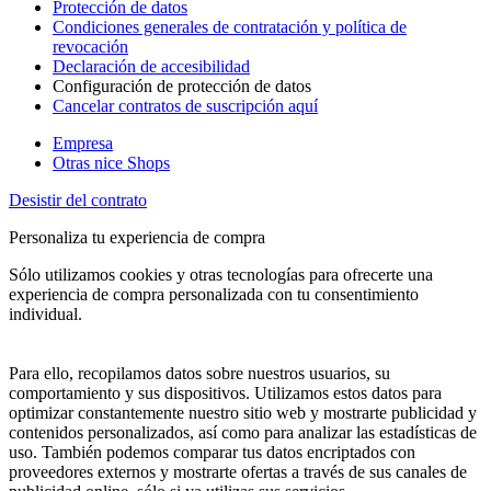
Protección de datos
Condiciones generales de contratación y política de
revocación
Declaración de accesibilidad
Configuración de protección de datos
Cancelar contratos de suscripción aquí
Empresa
Otras nice Shops
Desistir del contrato
Personaliza tu experiencia de compra
Sólo utilizamos cookies y otras tecnologías para ofrecerte una
experiencia de compra personalizada con tu consentimiento
individual.
Para ello, recopilamos datos sobre nuestros usuarios, su
comportamiento y sus dispositivos. Utilizamos estos datos para
optimizar constantemente nuestro sitio web y mostrarte publicidad y
contenidos personalizados, así como para analizar las estadísticas de
uso. También podemos comparar tus datos encriptados con
proveedores externos y mostrarte ofertas a través de sus canales de