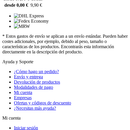
desde 0,00 €
9,90 €
* Estos gastos de envío se aplican a un envío estándar. Pueden haber
costes adicionales, por ejemplo, debido al peso, tamaño o
características de los productos. Encontrarás esta información
directamente en la descripción del producto.
Ayuda y Soporte
¿Cómo hago un pedido?
Envío y entrega
Devolución de productos
Modalidades de pago
Mi cuenta
Empresas
Ofertas y códigos de descuento
¿Necesitas más ayuda?
Mi cuenta
Iniciar sesión