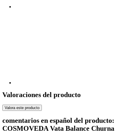
Valoraciones del producto
Valora este producto
comentarios en español del producto:
COSMOVEDA Vata Balance Churna