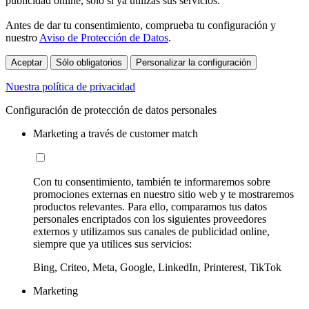
publicidad online, sólo si ya utilizas sus servicios.
Antes de dar tu consentimiento, comprueba tu configuración y
nuestro
Aviso de Protección de Datos
.
Aceptar
Sólo obligatorios
Personalizar la configuración
Nuestra política de privacidad
Configuración de protección de datos personales
Marketing a través de customer match
Con tu consentimiento, también te informaremos sobre
promociones externas en nuestro sitio web y te mostraremos
productos relevantes. Para ello, comparamos tus datos
personales encriptados con los siguientes proveedores
externos y utilizamos sus canales de publicidad online,
siempre que ya utilices sus servicios:
Bing, Criteo, Meta, Google, LinkedIn, Printerest, TikTok
Marketing