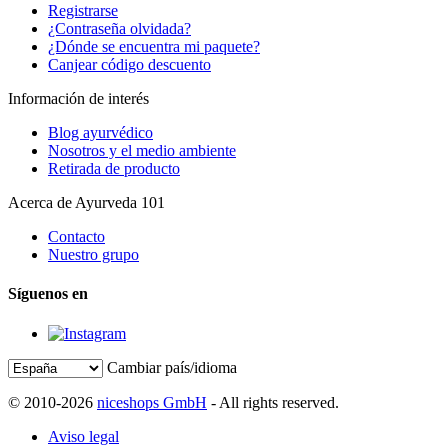
Registrarse
¿Contraseña olvidada?
¿Dónde se encuentra mi paquete?
Canjear código descuento
Información de interés
Blog ayurvédico
Nosotros y el medio ambiente
Retirada de producto
Acerca de Ayurveda 101
Contacto
Nuestro grupo
Síguenos en
Cambiar país/idioma
© 2010-2026
niceshops GmbH
- All rights reserved.
Aviso legal