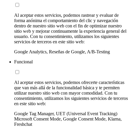
Al aceptar estos servicios, podemos rastrear y evaluar de
forma anónima el comportamiento del clic y navegación
dentro de nuestro sitio web con el fin de optimizar nuestro
sitio web y mejorar continuamente la experiencia general del
usuario. Con tu consentimiento, utilizamos los siguientes
servicios de terceros en este sitio web:
Google Analytics, Reseñas de Google, A/B-Testing
Funcional
Al aceptar estos servicios, podemos ofrecerte características
que van más allá de la funcionalidad básica y te permiten
utilizar nuestro sitio web con mayor comodidad. Con tu
consentimiento, utilizamos los siguientes servicios de terceros
en este sitio web:
Google Tag Manager, UET (Universal Event Tracking)
Microsoft Consent Mode, Google Consent Mode, Klarna,
Freshchat