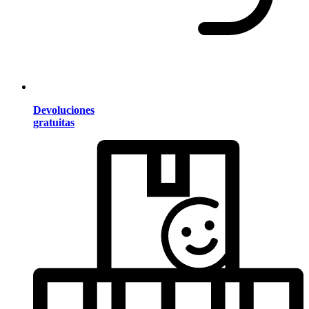
Devoluciones
gratuitas