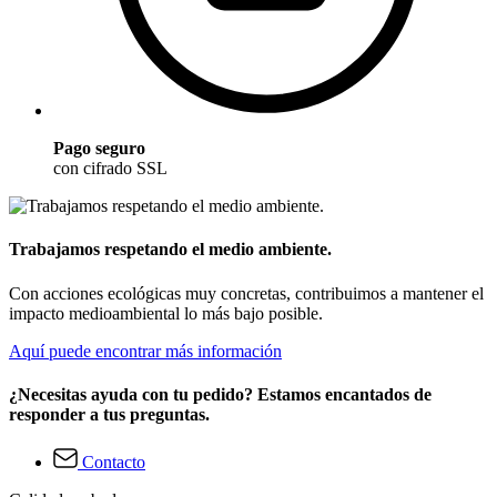
Pago seguro
con cifrado SSL
Trabajamos respetando el medio ambiente.
Con acciones ecológicas muy concretas, contribuimos a mantener el
impacto medioambiental lo más bajo posible.
Aquí puede encontrar más información
¿Necesitas ayuda con tu pedido? Estamos encantados de
responder a tus preguntas.
Contacto