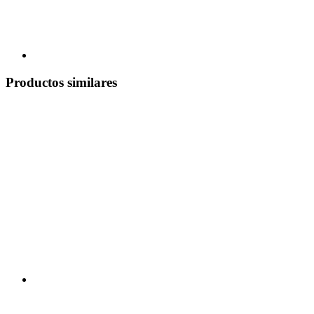
Productos similares