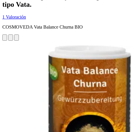
tipo Vata.
1 Valoración
COSMOVEDA Vata Balance Churna BIO