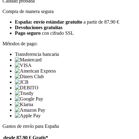
Calidad probada
Compra de manera segura
España: envío estándar gratuito
a partir de 87,90 €
Devoluciones gratuitas
Pago seguro
con cifrado SSL
Métodos de pago:
Transferencia bancaria
Gastos de envío para España
desde 87,90 €
Gratis*