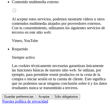
Contenido multimedia externo
Al aceptar estos servicios, podemos mostrarte vídeos u otros
contenidos multimedia alojados por proveedores externos.
Con tu consentimiento, utilizamos los siguientes servicios de
terceros en este sitio web:
Vimeo, YouTube
Requerido
Siempre activo
Las cookies técnicamente necesarias garantizan únicamente
las funciones básicas de nuestro sitio web. Se utilizan, por
ejemplo, para permitirte reunir productos en tu cesta de la
compra o iniciar sesión en tu cuenta de cliente. Esto significa
que no podemos sacar ninguna conclusión sobre ti y los datos
resultantes nunca se transmitirán a terceros.
Guardar preferencias
Aceptar
Sólo obligatorios
Nuestra política de privacidad