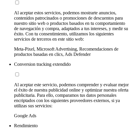
Al aceptar estos servicios, podemos mostrarte anuncios,
contenidos patrocinados o promociones de descuentos para
nuestro sitio web o productos basados en tu comportamiento
de navegación y compra, adaptados a tus intereses, y medir su
éxito. Con tu consentimiento, utilizamos los siguientes
servicios de terceros en este sitio web:
Meta-Pixel, Microsoft Advertising, Recomendaciones de
productos basadas en clics, Ads Defender
Conversion tracking extendido
Al aceptar este servicio, podemos comprender y evaluar mejor
el éxito de nuestra publicidad online y optimizar nuestra oferta
publicitaria. Para ello, comparamos tus datos personales
encriptados con los siguientes proveedores externos, si ya
utilizas sus servicios:
Google Ads
Rendimiento