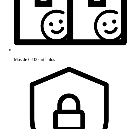
Más de 6.100 artículos