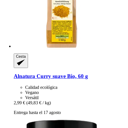
Cesta
Alnatura
Curry suave Bio, 60 g
Calidad ecológica
Vegano
Versátil
2,99 €
(49,83 € / kg)
Entrega hasta el 17 agosto