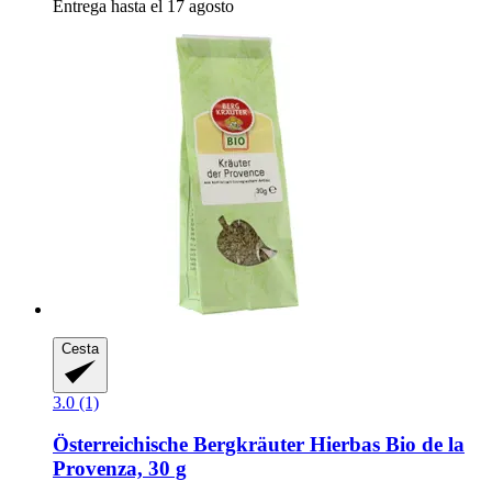
Entrega hasta el 17 agosto
Cesta
3.0 (1)
Österreichische Bergkräuter
Hierbas Bio de la
Provenza, 30 g