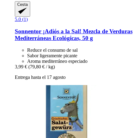
Cesta
5.0 (1)
Sonnentor
¡Adiós a la Sal! Mezcla de Verduras
Mediterráneas Ecológicas, 50 g
Reduce el consumo de sal
Sabor ligeramente picante
Aroma mediterráneo especiado
3,99 €
(79,80 € / kg)
Entrega hasta el 17 agosto