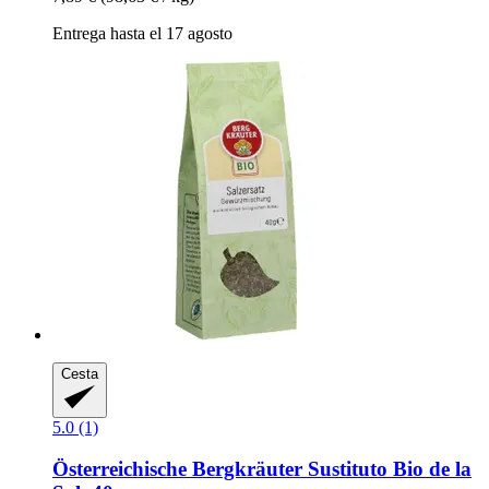
Entrega hasta el 17 agosto
Cesta
5.0 (1)
Österreichische Bergkräuter
Sustituto Bio de la