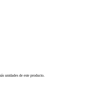
más unidades de este producto.