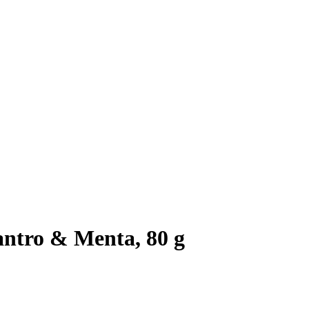
antro & Menta, 80 g