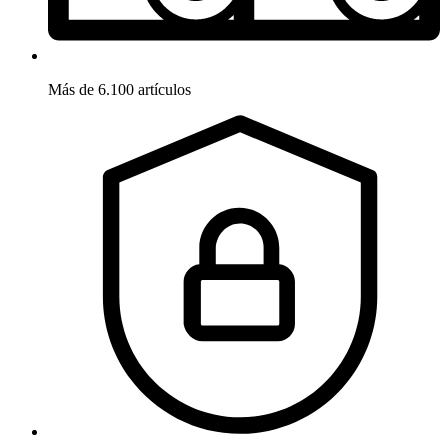
Más de 6.100 artículos