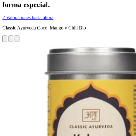
forma especial.
2 Valoraciones hasta ahora
Classic Ayurveda Coco, Mango y Chili Bio