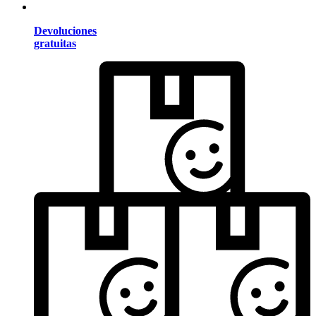
Devoluciones
gratuitas