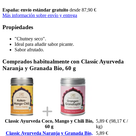
España: envío estándar gratuito
desde 87,90 €
Más información sobre envío y entrega
Propiedades
"Chutney seco".
Ideal para añadir sabor picante.
Sabor afrutado.
Comprados habitualmente con Classic Ayurveda
Naranja y Granada Bio, 60 g
Classic Ayurveda Coco, Mango y Chili Bio,
5,89 €
(98,17 € /
60 g
kg)
Classic Ayurveda Naranja y Granada Bio,
5,89 €