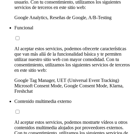
usuario. Con tu consentimiento, utilizamos los siguientes
servicios de terceros en este sitio web:
Google Analytics, Reseñas de Google, A/B-Testing
Funcional
Al aceptar estos servicios, podemos ofrecerte características
que van más allá de la funcionalidad básica y te permiten
utilizar nuestro sitio web con mayor comodidad. Con tu
consentimiento, utilizamos los siguientes servicios de terceros
en este sitio web:
Google Tag Manager, UET (Universal Event Tracking)
Microsoft Consent Mode, Google Consent Mode, Klarna,
Freshchat
Contenido multimedia externo
Al aceptar estos servicios, podemos mostrarte vídeos u otros
contenidos multimedia alojados por proveedores externos.
Con tu consentimiento, utilizamos los siguientes servicios de