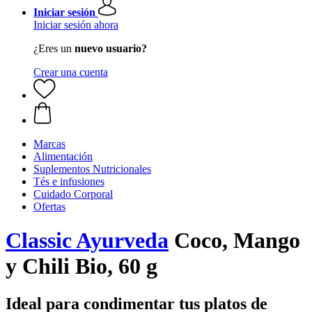
Iniciar sesión
Iniciar sesión ahora
¿Eres un
nuevo usuario?
Crear una cuenta
Marcas
Alimentación
Suplementos Nutricionales
Tés e infusiones
Cuidado Corporal
Ofertas
Classic Ayurveda
Coco, Mango
y Chili Bio, 60 g
Ideal para condimentar tus platos de