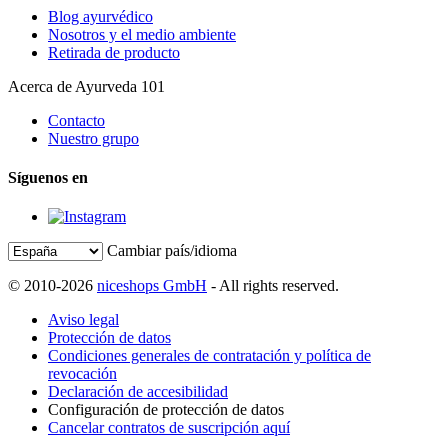
Blog ayurvédico
Nosotros y el medio ambiente
Retirada de producto
Acerca de Ayurveda 101
Contacto
Nuestro grupo
Síguenos en
Cambiar país/idioma
© 2010-2026
niceshops GmbH
- All rights reserved.
Aviso legal
Protección de datos
Condiciones generales de contratación y política de
revocación
Declaración de accesibilidad
Configuración de protección de datos
Cancelar contratos de suscripción aquí