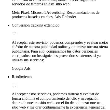
servicios de terceros en este sitio web:
Meta-Pixel, Microsoft Advertising, Recomendaciones de
productos basadas en clics, Ads Defender
Conversion tracking extendido
Al aceptar este servicio, podemos comprender y evaluar mejor
el éxito de nuestra publicidad online y optimizar nuestra oferta
publicitaria. Para ello, comparamos tus datos personales
encriptados con los siguientes proveedores externos, si ya
utilizas sus servicios:
Google Ads
Rendimiento
Al aceptar estos servicios, podemos rastrear y evaluar de
forma anónima el comportamiento del clic y navegación
dentro de nuestro sitio web con el fin de optimizar nuestro
sitio web y mejorar continuamente la experiencia general del