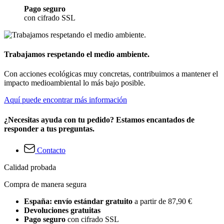
Pago seguro
con cifrado SSL
Trabajamos respetando el medio ambiente.
Con acciones ecológicas muy concretas, contribuimos a mantener el
impacto medioambiental lo más bajo posible.
Aquí puede encontrar más información
¿Necesitas ayuda con tu pedido? Estamos encantados de
responder a tus preguntas.
Contacto
Calidad probada
Compra de manera segura
España: envío estándar gratuito
a partir de 87,90 €
Devoluciones gratuitas
Pago seguro
con cifrado SSL