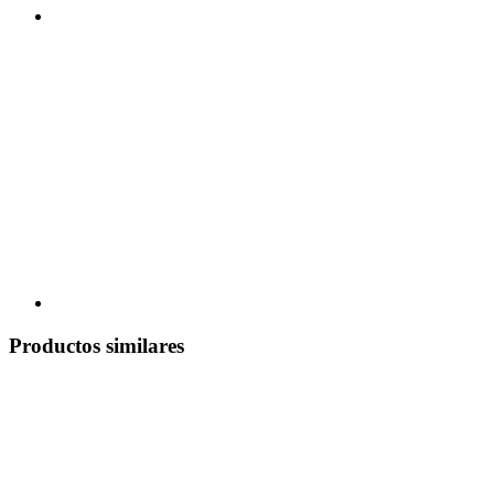
Productos similares