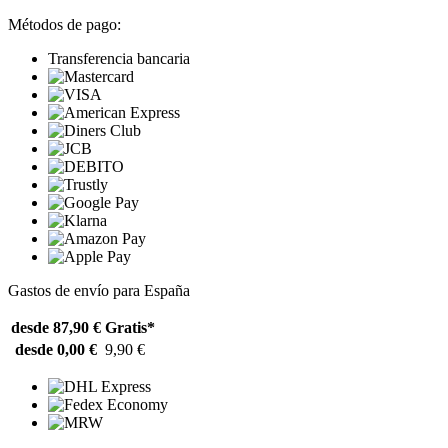
Métodos de pago:
Transferencia bancaria
Gastos de envío para España
desde 87,90 €
Gratis*
desde 0,00 €
9,90 €