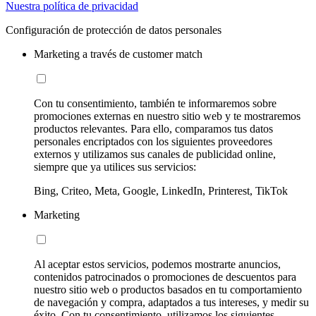
Nuestra política de privacidad
Configuración de protección de datos personales
Marketing a través de customer match
Con tu consentimiento, también te informaremos sobre
promociones externas en nuestro sitio web y te mostraremos
productos relevantes. Para ello, comparamos tus datos
personales encriptados con los siguientes proveedores
externos y utilizamos sus canales de publicidad online,
siempre que ya utilices sus servicios:
Bing, Criteo, Meta, Google, LinkedIn, Printerest, TikTok
Marketing
Al aceptar estos servicios, podemos mostrarte anuncios,
contenidos patrocinados o promociones de descuentos para
nuestro sitio web o productos basados en tu comportamiento
de navegación y compra, adaptados a tus intereses, y medir su
éxito. Con tu consentimiento, utilizamos los siguientes