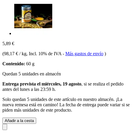
5,89 €
(
98,17 € / kg
, Incl. 10% de IVA
-
Más gastos de envío
)
Contenido:
60 g
Quedan 5 unidades en almacén
Entrega prevista el miércoles, 19 agosto
, si se realiza el pedido
antes del
lunes a las 23:59 h
.
Solo quedan 5 unidades de este artículo en nuestro almacén. ¡La
nueva remesa está en camino! La fecha de entrega puede variar si se
piden más unidades de este producto.
Añadir a la cesta