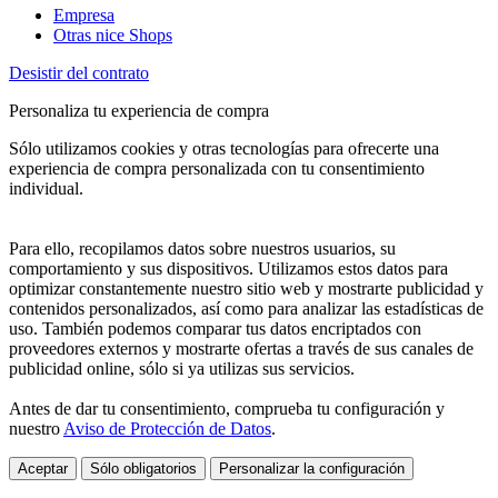
Empresa
Otras nice Shops
Desistir del contrato
Personaliza tu experiencia de compra
Sólo utilizamos cookies y otras tecnologías para ofrecerte una
experiencia de compra personalizada con tu consentimiento
individual.
Para ello, recopilamos datos sobre nuestros usuarios, su
comportamiento y sus dispositivos. Utilizamos estos datos para
optimizar constantemente nuestro sitio web y mostrarte publicidad y
contenidos personalizados, así como para analizar las estadísticas de
uso. También podemos comparar tus datos encriptados con
proveedores externos y mostrarte ofertas a través de sus canales de
publicidad online, sólo si ya utilizas sus servicios.
Antes de dar tu consentimiento, comprueba tu configuración y
nuestro
Aviso de Protección de Datos
.
Aceptar
Sólo obligatorios
Personalizar la configuración