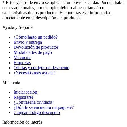
* Estos gastos de envío se aplican a un envío estándar. Pueden haber
costes adicionales, por ejemplo, debido al peso, tamaño o
características de los productos. Encontrarás esta información
directamente en la descripción del producto.
Ayuda y Soporte
¿Cómo hago un pedido?
Envío y entrega
Devolución de productos
Modalidades de pago
Mi cuenta
Empresas
Ofertas y códigos de descuento
¿Necesitas más ayuda?
Mi cuenta
Iniciar sesión
Registrarse
¿Contraseña olvidada?
¿Dónde se encuentra mi paquete?
Canjear código descuento
Información de interés