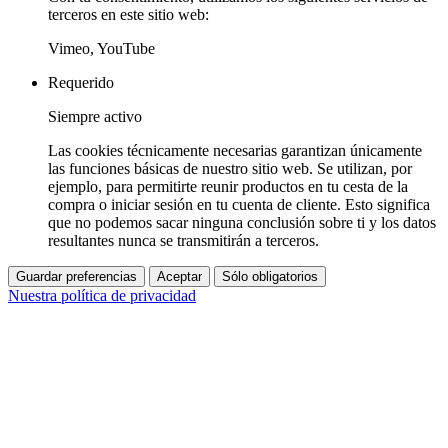
terceros en este sitio web:
Vimeo, YouTube
Requerido
Siempre activo
Las cookies técnicamente necesarias garantizan únicamente
las funciones básicas de nuestro sitio web. Se utilizan, por
ejemplo, para permitirte reunir productos en tu cesta de la
compra o iniciar sesión en tu cuenta de cliente. Esto significa
que no podemos sacar ninguna conclusión sobre ti y los datos
resultantes nunca se transmitirán a terceros.
Guardar preferencias
Aceptar
Sólo obligatorios
Nuestra política de privacidad