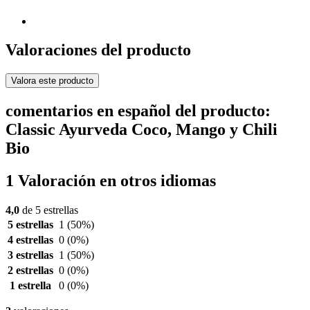
Valoraciones del producto
Valora este producto
comentarios en español del producto:
Classic Ayurveda Coco, Mango y Chili
Bio
1 Valoración en otros idiomas
4,0
de 5 estrellas
5 estrellas
1
(50%)
4 estrellas
0
(0%)
3 estrellas
1
(50%)
2 estrellas
0
(0%)
1 estrella
0
(0%)