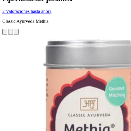
2 Valoraciones hasta ahora
Classic Ayurveda Methia