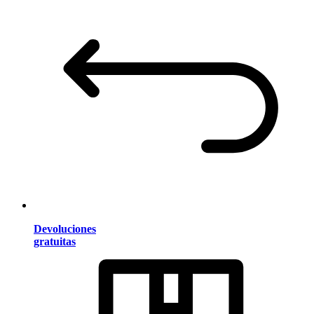
Devoluciones
gratuitas