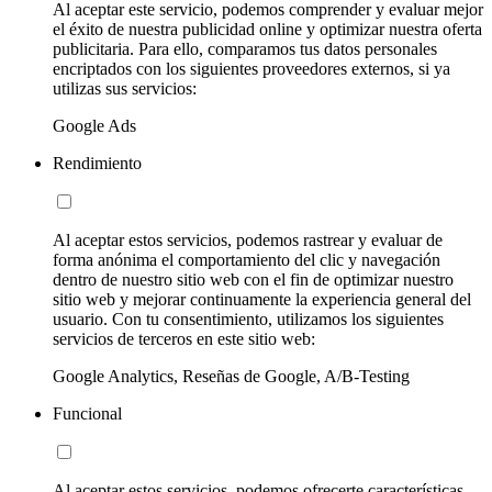
Al aceptar este servicio, podemos comprender y evaluar mejor
el éxito de nuestra publicidad online y optimizar nuestra oferta
publicitaria. Para ello, comparamos tus datos personales
encriptados con los siguientes proveedores externos, si ya
utilizas sus servicios:
Google Ads
Rendimiento
Al aceptar estos servicios, podemos rastrear y evaluar de
forma anónima el comportamiento del clic y navegación
dentro de nuestro sitio web con el fin de optimizar nuestro
sitio web y mejorar continuamente la experiencia general del
usuario. Con tu consentimiento, utilizamos los siguientes
servicios de terceros en este sitio web:
Google Analytics, Reseñas de Google, A/B-Testing
Funcional
Al aceptar estos servicios, podemos ofrecerte características