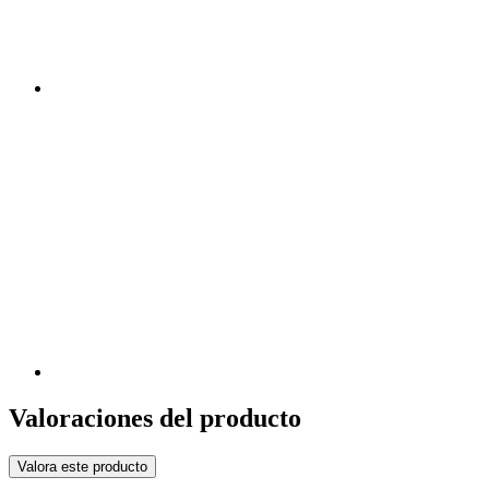
Valoraciones del producto
Valora este producto