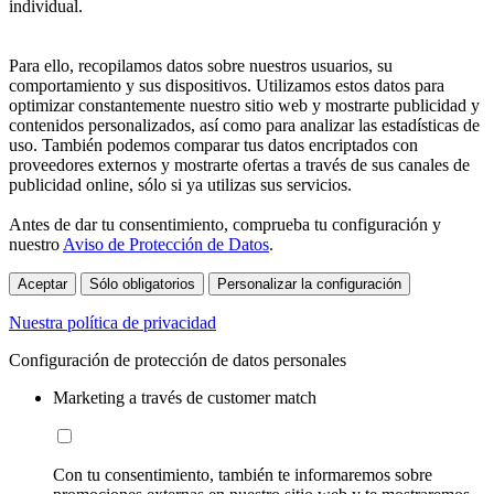
individual.
Para ello, recopilamos datos sobre nuestros usuarios, su
comportamiento y sus dispositivos. Utilizamos estos datos para
optimizar constantemente nuestro sitio web y mostrarte publicidad y
contenidos personalizados, así como para analizar las estadísticas de
uso. También podemos comparar tus datos encriptados con
proveedores externos y mostrarte ofertas a través de sus canales de
publicidad online, sólo si ya utilizas sus servicios.
Antes de dar tu consentimiento, comprueba tu configuración y
nuestro
Aviso de Protección de Datos
.
Aceptar
Sólo obligatorios
Personalizar la configuración
Nuestra política de privacidad
Configuración de protección de datos personales
Marketing a través de customer match
Con tu consentimiento, también te informaremos sobre