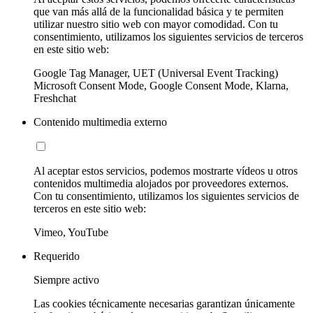
que van más allá de la funcionalidad básica y te permiten
utilizar nuestro sitio web con mayor comodidad. Con tu
consentimiento, utilizamos los siguientes servicios de terceros
en este sitio web:
Google Tag Manager, UET (Universal Event Tracking)
Microsoft Consent Mode, Google Consent Mode, Klarna,
Freshchat
Contenido multimedia externo
Al aceptar estos servicios, podemos mostrarte vídeos u otros
contenidos multimedia alojados por proveedores externos.
Con tu consentimiento, utilizamos los siguientes servicios de
terceros en este sitio web:
Vimeo, YouTube
Requerido
Siempre activo
Las cookies técnicamente necesarias garantizan únicamente