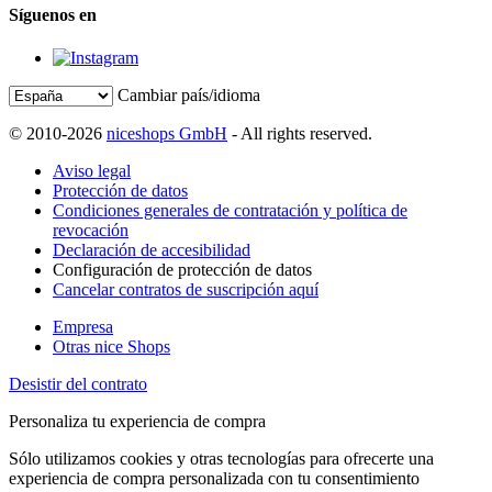
Síguenos en
Cambiar país/idioma
© 2010-2026
niceshops GmbH
- All rights reserved.
Aviso legal
Protección de datos
Condiciones generales de contratación y política de
revocación
Declaración de accesibilidad
Configuración de protección de datos
Cancelar contratos de suscripción aquí
Empresa
Otras nice Shops
Desistir del contrato
Personaliza tu experiencia de compra
Sólo utilizamos cookies y otras tecnologías para ofrecerte una
experiencia de compra personalizada con tu consentimiento