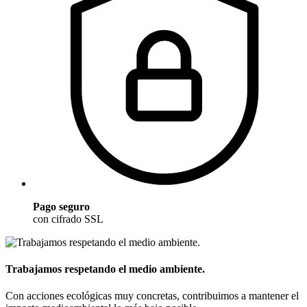
Pago seguro
con cifrado SSL
Trabajamos respetando el medio ambiente.
Con acciones ecológicas muy concretas, contribuimos a mantener el