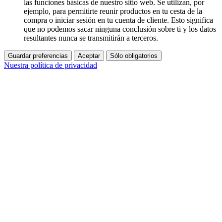
las funciones básicas de nuestro sitio web. Se utilizan, por
ejemplo, para permitirte reunir productos en tu cesta de la
compra o iniciar sesión en tu cuenta de cliente. Esto significa
que no podemos sacar ninguna conclusión sobre ti y los datos
resultantes nunca se transmitirán a terceros.
Guardar preferencias
Aceptar
Sólo obligatorios
Nuestra política de privacidad