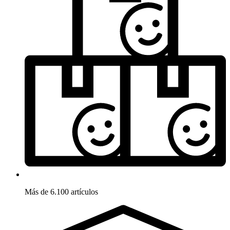
Más de 6.100 artículos