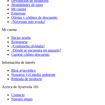
Devolución de productos
Modalidades de pago
Mi cuenta
Empresas
Ofertas y códigos de descuento
¿Necesitas más ayuda?
Mi cuenta
Iniciar sesión
Registrarse
¿Contraseña olvidada?
¿Dónde se encuentra mi paquete?
Canjear código descuento
Información de interés
Blog ayurvédico
Nosotros y el medio ambiente
Retirada de producto
Acerca de Ayurveda 101
Contacto
Nuestro grupo