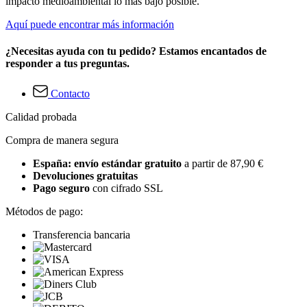
impacto medioambiental lo más bajo posible.
Aquí puede encontrar más información
¿Necesitas ayuda con tu pedido? Estamos encantados de
responder a tus preguntas.
Contacto
Calidad probada
Compra de manera segura
España: envío estándar gratuito
a partir de 87,90 €
Devoluciones gratuitas
Pago seguro
con cifrado SSL
Métodos de pago:
Transferencia bancaria