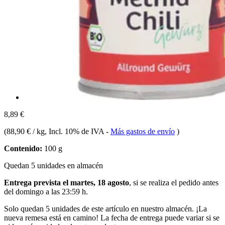
8,89 €
(
88,90 € / kg
, Incl. 10% de IVA
-
Más gastos de envío
)
Contenido:
100 g
Quedan 5 unidades en almacén
Entrega prevista el martes, 18 agosto
, si se realiza el pedido antes
del
domingo a las 23:59 h
.
Solo quedan 5 unidades de este artículo en nuestro almacén. ¡La
nueva remesa está en camino! La fecha de entrega puede variar si se