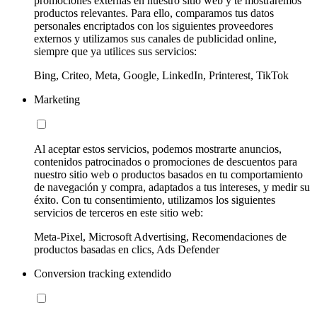
promociones externas en nuestro sitio web y te mostraremos
productos relevantes. Para ello, comparamos tus datos
personales encriptados con los siguientes proveedores
externos y utilizamos sus canales de publicidad online,
siempre que ya utilices sus servicios:
Bing, Criteo, Meta, Google, LinkedIn, Printerest, TikTok
Marketing
Al aceptar estos servicios, podemos mostrarte anuncios,
contenidos patrocinados o promociones de descuentos para
nuestro sitio web o productos basados en tu comportamiento
de navegación y compra, adaptados a tus intereses, y medir su
éxito. Con tu consentimiento, utilizamos los siguientes
servicios de terceros en este sitio web:
Meta-Pixel, Microsoft Advertising, Recomendaciones de
productos basadas en clics, Ads Defender
Conversion tracking extendido