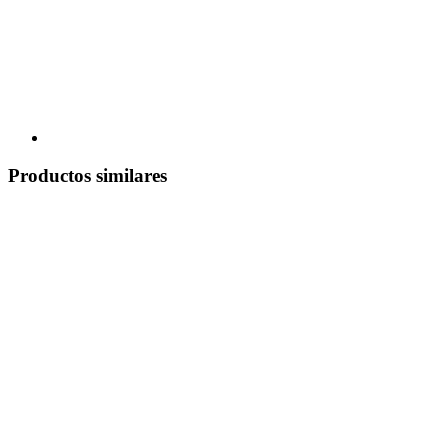
Productos similares