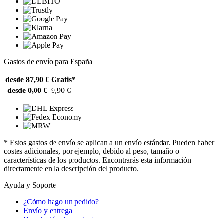
Gastos de envío para España
desde 87,90 €
Gratis*
desde 0,00 €
9,90 €
* Estos gastos de envío se aplican a un envío estándar. Pueden haber
costes adicionales, por ejemplo, debido al peso, tamaño o
características de los productos. Encontrarás esta información
directamente en la descripción del producto.
Ayuda y Soporte
¿Cómo hago un pedido?
Envío y entrega