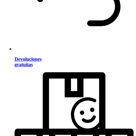
Devoluciones
gratuitas