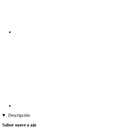
Descripción
Sabor suave a ajo