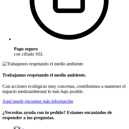
Pago seguro
con cifrado SSL
Trabajamos respetando el medio ambiente.
Con acciones ecológicas muy concretas, contribuimos a mantener el
impacto medioambiental lo más bajo posible.
Aquí puede encontrar más información
¿Necesitas ayuda con tu pedido? Estamos encantados de
responder a tus preguntas.