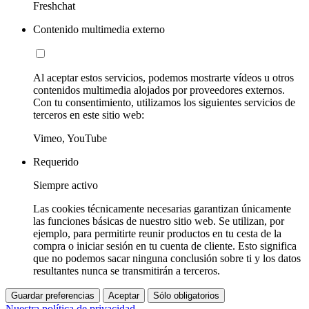
Freshchat
Contenido multimedia externo
Al aceptar estos servicios, podemos mostrarte vídeos u otros
contenidos multimedia alojados por proveedores externos.
Con tu consentimiento, utilizamos los siguientes servicios de
terceros en este sitio web:
Vimeo, YouTube
Requerido
Siempre activo
Las cookies técnicamente necesarias garantizan únicamente
las funciones básicas de nuestro sitio web. Se utilizan, por
ejemplo, para permitirte reunir productos en tu cesta de la
compra o iniciar sesión en tu cuenta de cliente. Esto significa
que no podemos sacar ninguna conclusión sobre ti y los datos
resultantes nunca se transmitirán a terceros.
Guardar preferencias
Aceptar
Sólo obligatorios
Nuestra política de privacidad