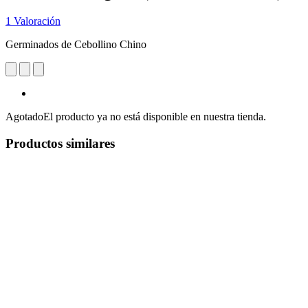
1 Valoración
Germinados de Cebollino Chino
Agotado
El producto ya no está disponible en nuestra tienda.
Productos similares