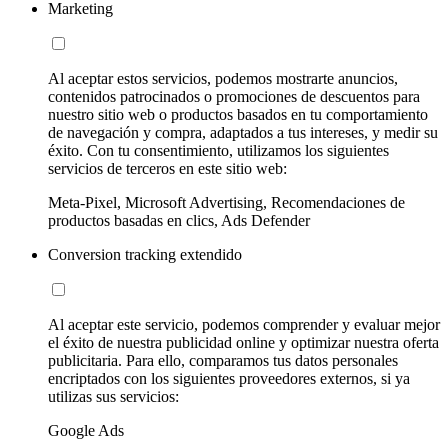
Marketing
Al aceptar estos servicios, podemos mostrarte anuncios,
contenidos patrocinados o promociones de descuentos para
nuestro sitio web o productos basados en tu comportamiento
de navegación y compra, adaptados a tus intereses, y medir su
éxito. Con tu consentimiento, utilizamos los siguientes
servicios de terceros en este sitio web:
Meta-Pixel, Microsoft Advertising, Recomendaciones de
productos basadas en clics, Ads Defender
Conversion tracking extendido
Al aceptar este servicio, podemos comprender y evaluar mejor
el éxito de nuestra publicidad online y optimizar nuestra oferta
publicitaria. Para ello, comparamos tus datos personales
encriptados con los siguientes proveedores externos, si ya
utilizas sus servicios:
Google Ads