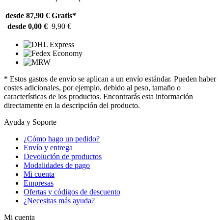
desde 87,90 €
Gratis*
desde 0,00 €
9,90 €
* Estos gastos de envío se aplican a un envío estándar. Pueden haber
costes adicionales, por ejemplo, debido al peso, tamaño o
características de los productos. Encontrarás esta información
directamente en la descripción del producto.
Ayuda y Soporte
¿Cómo hago un pedido?
Envío y entrega
Devolución de productos
Modalidades de pago
Mi cuenta
Empresas
Ofertas y códigos de descuento
¿Necesitas más ayuda?
Mi cuenta