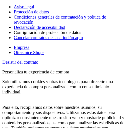
Aviso legal
Protección de datos
Condiciones generales de contratación y política de
revocación
Declaración de accesibilidad
Configuración de protección de datos
Cancelar contratos de suscripción aquí
Empresa
Otras nice Shops
Desistir del contrato
Personaliza tu experiencia de compra
Sólo utilizamos cookies y otras tecnologías para ofrecerte una
experiencia de compra personalizada con tu consentimiento
individual.
Para ello, recopilamos datos sobre nuestros usuarios, su
comportamiento y sus dispositivos. Utilizamos estos datos para
optimizar constantemente nuestro sitio web y mostrarte publicidad y
contenidos personalizados, así como para analizar las estadísticas de
uso. También podemos comparar tus datos encriptados con