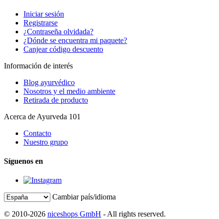
Iniciar sesión
Registrarse
¿Contraseña olvidada?
¿Dónde se encuentra mi paquete?
Canjear código descuento
Información de interés
Blog ayurvédico
Nosotros y el medio ambiente
Retirada de producto
Acerca de Ayurveda 101
Contacto
Nuestro grupo
Síguenos en
Cambiar país/idioma
© 2010-2026
niceshops GmbH
- All rights reserved.