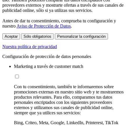
proveedores externos y mostrarte ofertas a través de sus canales de
publicidad online, sólo si ya utilizas sus servicios.
Antes de dar tu consentimiento, comprueba tu configuración y
nuestro
Aviso de Protección de Datos
.
Aceptar
Sólo obligatorios
Personalizar la configuración
Nuestra política de privacidad
Configuración de protección de datos personales
Marketing a través de customer match
Con tu consentimiento, también te informaremos sobre
promociones externas en nuestro sitio web y te mostraremos
productos relevantes. Para ello, comparamos tus datos
personales encriptados con los siguientes proveedores
externos y utilizamos sus canales de publicidad online,
siempre que ya utilices sus servicios:
Bing, Criteo, Meta, Google, LinkedIn, Printerest, TikTok