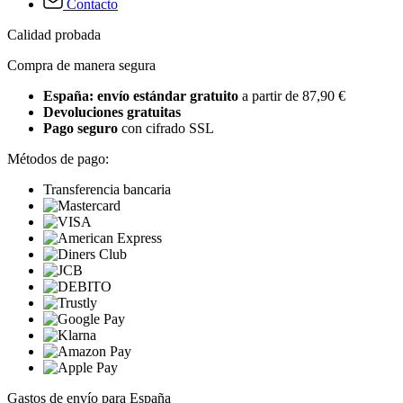
Contacto
Calidad probada
Compra de manera segura
España: envío estándar gratuito
a partir de 87,90 €
Devoluciones gratuitas
Pago seguro
con cifrado SSL
Métodos de pago:
Transferencia bancaria
Gastos de envío para España