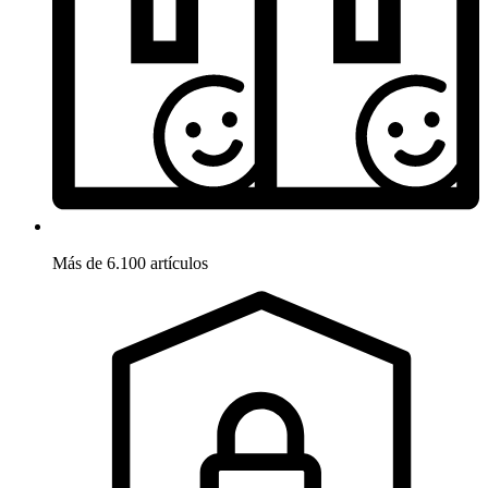
Más de 6.100 artículos