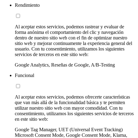
Rendimiento
Al aceptar estos servicios, podemos rastrear y evaluar de
forma anónima el comportamiento del clic y navegación
dentro de nuestro sitio web con el fin de optimizar nuestro
sitio web y mejorar continuamente la experiencia general del
usuario. Con tu consentimiento, utilizamos los siguientes
servicios de terceros en este sitio web:
Google Analytics, Reseñas de Google, A/B-Testing
Funcional
Al aceptar estos servicios, podemos ofrecerte características
que van más allá de la funcionalidad básica y te permiten
utilizar nuestro sitio web con mayor comodidad. Con tu
consentimiento, utilizamos los siguientes servicios de terceros
en este sitio web:
Google Tag Manager, UET (Universal Event Tracking)
Microsoft Consent Mode, Google Consent Mode, Klarna,