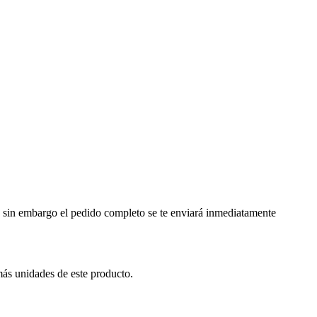
a, sin embargo el pedido completo se te enviará inmediatamente
más unidades de este producto.