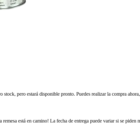
ro stock, pero estará disponible pronto. Puedes realizar la compra ahor
a remesa está en camino! La fecha de entrega puede variar si se piden 