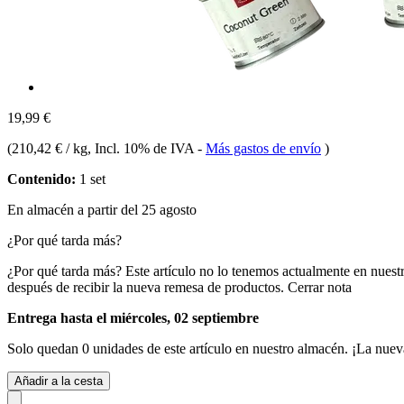
19,99 €
(
210,42 € / kg
, Incl. 10% de IVA
-
Más gastos de envío
)
Contenido:
1 set
En almacén a partir del 25 agosto
¿Por qué tarda más?
¿Por qué tarda más?
Este artículo no lo tenemos actualmente en nuest
después de recibir la nueva remesa de productos.
Cerrar nota
Entrega hasta el miércoles, 02 septiembre
Solo quedan 0 unidades de este artículo en nuestro almacén. ¡La nuev
Añadir a la cesta