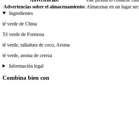
Advertencias sobre el almacenamiento:
Almacenar en un lugar se
Ingredientes
té verde de China
Té verde de Formosa
té verde, ralladura de coco, Aroma
té verde, aroma de cereza
Información legal
Combina bien con