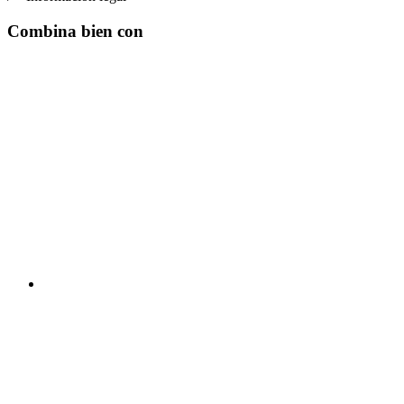
Combina bien con