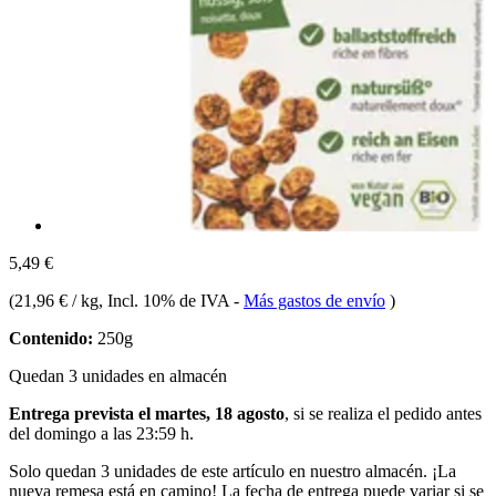
5,49 €
(
21,96 € / kg
, Incl. 10% de IVA
-
Más gastos de envío
)
Contenido:
250g
Quedan 3 unidades en almacén
Entrega prevista el martes, 18 agosto
, si se realiza el pedido antes
del
domingo a las 23:59 h
.
Solo quedan 3 unidades de este artículo en nuestro almacén. ¡La
nueva remesa está en camino! La fecha de entrega puede variar si se