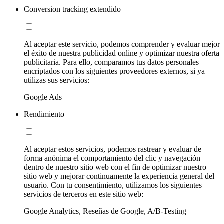
Conversion tracking extendido
Al aceptar este servicio, podemos comprender y evaluar mejor
el éxito de nuestra publicidad online y optimizar nuestra oferta
publicitaria. Para ello, comparamos tus datos personales
encriptados con los siguientes proveedores externos, si ya
utilizas sus servicios:
Google Ads
Rendimiento
Al aceptar estos servicios, podemos rastrear y evaluar de
forma anónima el comportamiento del clic y navegación
dentro de nuestro sitio web con el fin de optimizar nuestro
sitio web y mejorar continuamente la experiencia general del
usuario. Con tu consentimiento, utilizamos los siguientes
servicios de terceros en este sitio web:
Google Analytics, Reseñas de Google, A/B-Testing