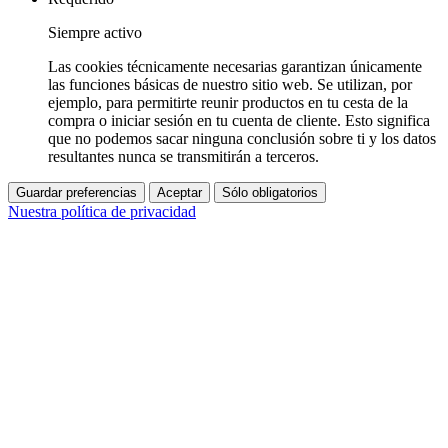
Siempre activo
Las cookies técnicamente necesarias garantizan únicamente
las funciones básicas de nuestro sitio web. Se utilizan, por
ejemplo, para permitirte reunir productos en tu cesta de la
compra o iniciar sesión en tu cuenta de cliente. Esto significa
que no podemos sacar ninguna conclusión sobre ti y los datos
resultantes nunca se transmitirán a terceros.
Guardar preferencias
Aceptar
Sólo obligatorios
Nuestra política de privacidad