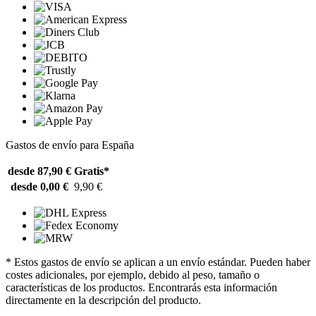
Gastos de envío para España
desde 87,90 €
Gratis*
desde 0,00 €
9,90 €
* Estos gastos de envío se aplican a un envío estándar. Pueden haber
costes adicionales, por ejemplo, debido al peso, tamaño o
características de los productos. Encontrarás esta información
directamente en la descripción del producto.