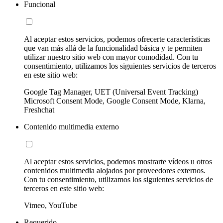
Funcional
Al aceptar estos servicios, podemos ofrecerte características
que van más allá de la funcionalidad básica y te permiten
utilizar nuestro sitio web con mayor comodidad. Con tu
consentimiento, utilizamos los siguientes servicios de terceros
en este sitio web:
Google Tag Manager, UET (Universal Event Tracking)
Microsoft Consent Mode, Google Consent Mode, Klarna,
Freshchat
Contenido multimedia externo
Al aceptar estos servicios, podemos mostrarte vídeos u otros
contenidos multimedia alojados por proveedores externos.
Con tu consentimiento, utilizamos los siguientes servicios de
terceros en este sitio web:
Vimeo, YouTube
Requerido