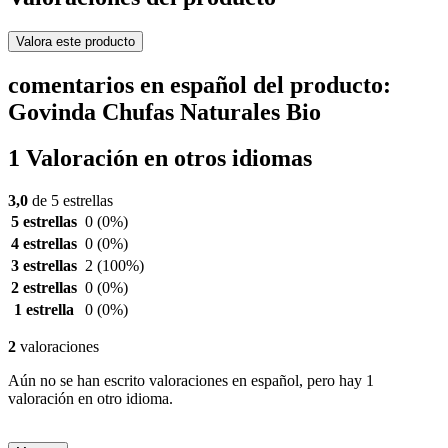
Valora este producto
comentarios en español del producto:
Govinda Chufas Naturales Bio
1 Valoración en otros idiomas
3,0
de 5 estrellas
5 estrellas
0
(0%)
4 estrellas
0
(0%)
3 estrellas
2
(100%)
2 estrellas
0
(0%)
1 estrella
0
(0%)
2
valoraciones
Aún no se han escrito valoraciones en español, pero hay 1
valoración en otro idioma.