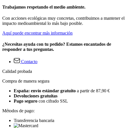
Trabajamos respetando el medio ambiente.
Con acciones ecológicas muy concretas, contribuimos a mantener el
impacto medioambiental lo más bajo posible.
Aquí puede encontrar más información
¿Necesitas ayuda con tu pedido? Estamos encantados de
responder a tus preguntas.
Contacto
Calidad probada
Compra de manera segura
España: envío estándar gratuito
a partir de 87,90 €
Devoluciones gratuitas
Pago seguro
con cifrado SSL
Métodos de pago:
Transferencia bancaria