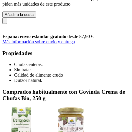
piden más unidades de este producto.
Añadir a la cesta
España: envío estándar gratuito
desde 87,90 €
Más información sobre envío y entrega
Propiedades
Chufas enteras.
Sin tratar.
Calidad de alimento crudo
Dulzor natural.
Comprados habitualmente con Govinda Crema de
Chufas Bio, 250 g