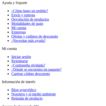
Ayuda y Soporte
¿Cómo hago un pedido?
Envío y entrega
Devolución de productos
Modalidades de pago
Mi cuenta
Empresas
Ofertas y códigos de descuento
¿Necesitas más ayuda?
Mi cuenta
Iniciar sesión
Registrarse
¿Contraseña olvidada?
¿Dónde se encuentra mi paquete?
Canjear código descuento
Información de interés
Blog ayurvédico
Nosotros y el medio ambiente
Retirada de producto