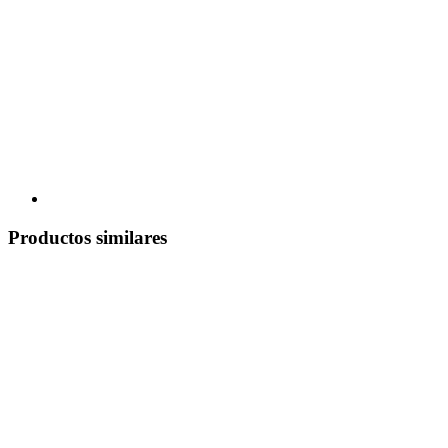
Productos similares