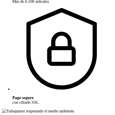
Más de 6.100 artículos
Pago seguro
con cifrado SSL