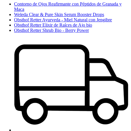
Contorno de Ojos Reafirmante con Péptidos de Granada y
Maca
Weleda Clear & Pure Skin Serum Booster Drops
Obsthof Retter Ayurveda - Miel Natural con Jengibre
Obsthof Retter Elixir de Raíces de Ajo bio
Obsthof Retter Shrub Bio - Berry Power