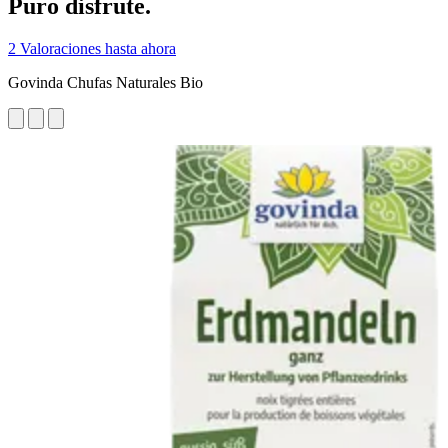
Puro disfrute.
2 Valoraciones hasta ahora
Govinda Chufas Naturales Bio