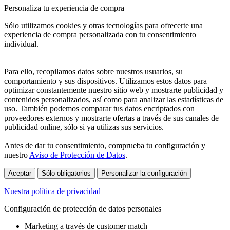
Personaliza tu experiencia de compra
Sólo utilizamos cookies y otras tecnologías para ofrecerte una
experiencia de compra personalizada con tu consentimiento
individual.
Para ello, recopilamos datos sobre nuestros usuarios, su
comportamiento y sus dispositivos. Utilizamos estos datos para
optimizar constantemente nuestro sitio web y mostrarte publicidad y
contenidos personalizados, así como para analizar las estadísticas de
uso. También podemos comparar tus datos encriptados con
proveedores externos y mostrarte ofertas a través de sus canales de
publicidad online, sólo si ya utilizas sus servicios.
Antes de dar tu consentimiento, comprueba tu configuración y
nuestro
Aviso de Protección de Datos
.
Aceptar
Sólo obligatorios
Personalizar la configuración
Nuestra política de privacidad
Configuración de protección de datos personales
Marketing a través de customer match