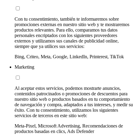
Con tu consentimiento, también te informaremos sobre
promociones externas en nuestro sitio web y te mostraremos
productos relevantes. Para ello, comparamos tus datos
personales encriptados con los siguientes proveedores
externos y utilizamos sus canales de publicidad online,
siempre que ya utilices sus servicios:
Bing, Criteo, Meta, Google, LinkedIn, Printerest, TikTok
Marketing
Al aceptar estos servicios, podemos mostrarte anuncios,
contenidos patrocinados o promociones de descuentos para
nuestro sitio web o productos basados en tu comportamiento
de navegación y compra, adaptados a tus intereses, y medir su
éxito. Con tu consentimiento, utilizamos los siguientes
servicios de terceros en este sitio web:
Meta-Pixel, Microsoft Advertising, Recomendaciones de
productos basadas en clics, Ads Defender