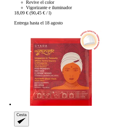
Revive el color
Vigorizante e iluminador
18,09 €
(90,45 € / l)
Entrega hasta el 18 agosto
Cesta