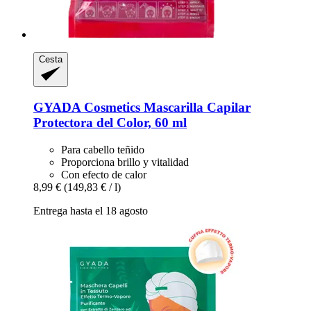
Cesta
GYADA Cosmetics
Mascarilla Capilar
Protectora del Color, 60 ml
Para cabello teñido
Proporciona brillo y vitalidad
Con efecto de calor
8,99 €
(149,83 € / l)
Entrega hasta el 18 agosto