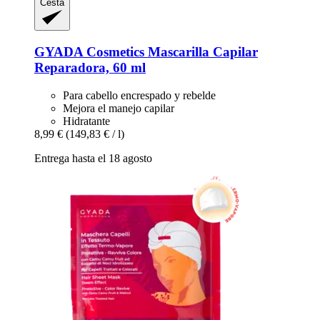
Cesta
GYADA Cosmetics
Mascarilla Capilar
Reparadora, 60 ml
Para cabello encrespado y rebelde
Mejora el manejo capilar
Hidratante
8,99 €
(149,83 € / l)
Entrega hasta el 18 agosto