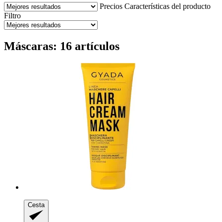
Precios
Características del producto
Filtro
Máscaras: 16 artículos
Cesta