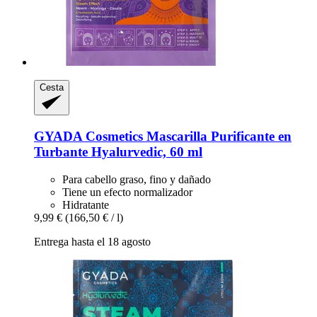
Cesta
GYADA Cosmetics
Mascarilla Purificante en
Turbante Hyalurvedic, 60 ml
Para cabello graso, fino y dañado
Tiene un efecto normalizador
Hidratante
9,99 €
(166,50 € / l)
Entrega hasta el 18 agosto