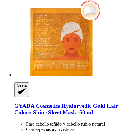
Cesta
GYADA Cosmetics
Hyalurvedic Gold Hair
Colour Shine Sheet Mask, 60 ml
Para cabello teñido y cabello rubio natural
Con especias ayurvédicas