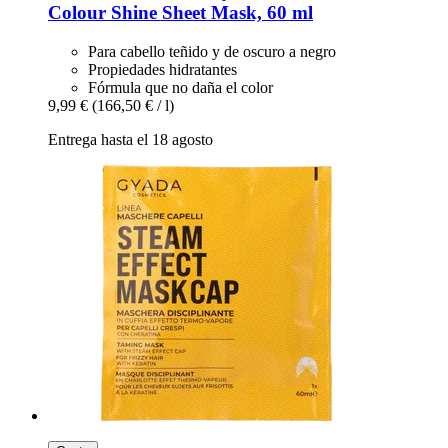
Colour Shine Sheet Mask, 60 ml
Para cabello teñido y de oscuro a negro
Propiedades hidratantes
Fórmula que no daña el color
9,99 €
(166,50 € / l)
Entrega hasta el 18 agosto