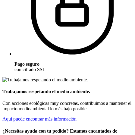
Pago seguro
con cifrado SSL
Trabajamos respetando el medio ambiente.
Con acciones ecológicas muy concretas, contribuimos a mantener el
impacto medioambiental lo más bajo posible.
Aquí puede encontrar más información
¿Necesitas ayuda con tu pedido? Estamos encantados de