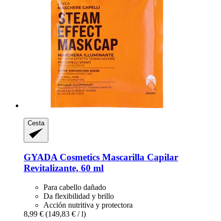
Cesta
GYADA Cosmetics
Mascarilla Capilar
Revitalizante, 60 ml
Para cabello dañado
Da flexibilidad y brillo
Acción nutritiva y protectora
8,99 €
(149,83 € / l)