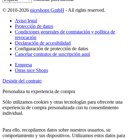
© 2010-2026
niceshops GmbH
- All rights reserved.
Aviso legal
Protección de datos
Condiciones generales de contratación y política de
revocación
Declaración de accesibilidad
Configuración de protección de datos
Cancelar contratos de suscripción aquí
Empresa
Otras nice Shops
Desistir del contrato
Personaliza tu experiencia de compra
Sólo utilizamos cookies y otras tecnologías para ofrecerte una
experiencia de compra personalizada con tu consentimiento
individual.
Para ello, recopilamos datos sobre nuestros usuarios, su
comportamiento y sus dispositivos. Utilizamos estos datos para