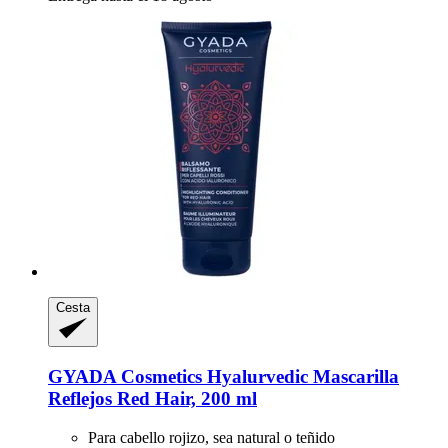
Cesta
GYADA Cosmetics
Hyalurvedic Mascarilla
Reflejos Red Hair, 200 ml
Para cabello rojizo, sea natural o teñido