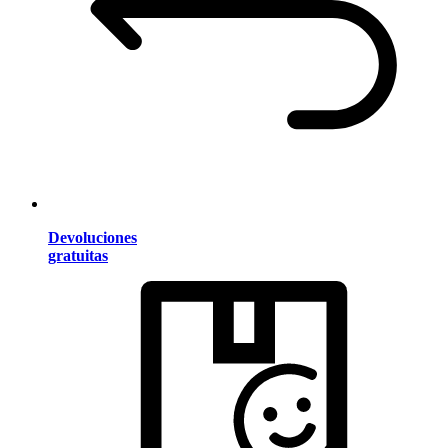
Devoluciones
gratuitas