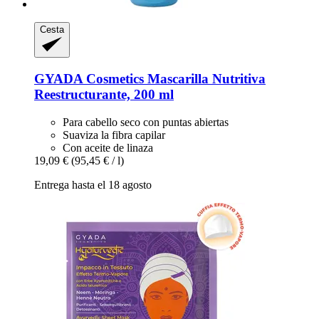
Cesta
GYADA Cosmetics
Mascarilla Nutritiva
Reestructurante, 200 ml
Para cabello seco con puntas abiertas
Suaviza la fibra capilar
Con aceite de linaza
19,09 €
(95,45 € / l)
Entrega hasta el 18 agosto