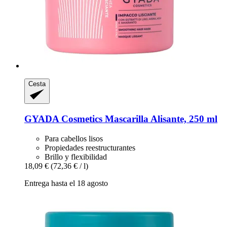
Cesta
GYADA Cosmetics
Mascarilla Alisante, 250 ml
Para cabellos lisos
Propiedades reestructurantes
Brillo y flexibilidad
18,09 €
(72,36 € / l)
Entrega hasta el 18 agosto