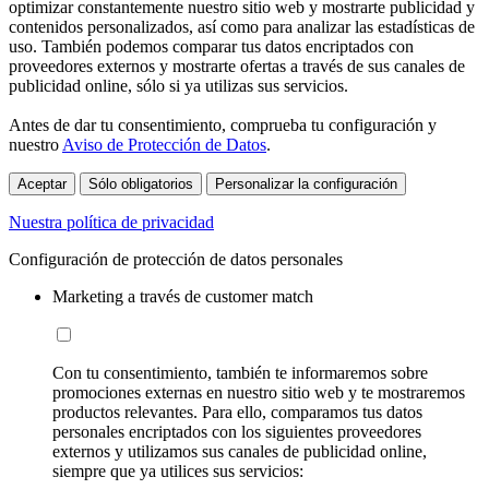
optimizar constantemente nuestro sitio web y mostrarte publicidad y
contenidos personalizados, así como para analizar las estadísticas de
uso. También podemos comparar tus datos encriptados con
proveedores externos y mostrarte ofertas a través de sus canales de
publicidad online, sólo si ya utilizas sus servicios.
Antes de dar tu consentimiento, comprueba tu configuración y
nuestro
Aviso de Protección de Datos
.
Aceptar
Sólo obligatorios
Personalizar la configuración
Nuestra política de privacidad
Configuración de protección de datos personales
Marketing a través de customer match
Con tu consentimiento, también te informaremos sobre
promociones externas en nuestro sitio web y te mostraremos
productos relevantes. Para ello, comparamos tus datos
personales encriptados con los siguientes proveedores
externos y utilizamos sus canales de publicidad online,
siempre que ya utilices sus servicios: