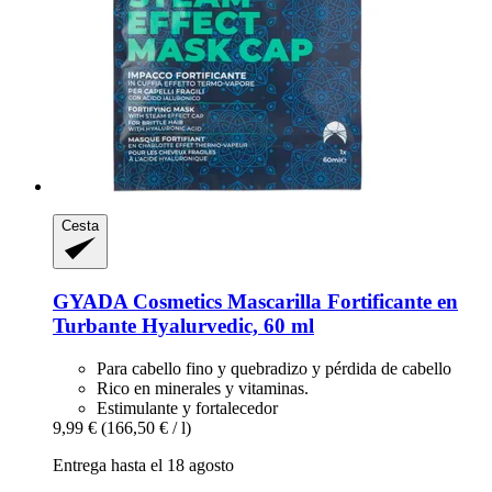
Cesta
GYADA Cosmetics
Mascarilla Fortificante en
Turbante Hyalurvedic, 60 ml
Para cabello fino y quebradizo y pérdida de cabello
Rico en minerales y vitaminas.
Estimulante y fortalecedor
9,99 €
(166,50 € / l)
Entrega hasta el 18 agosto