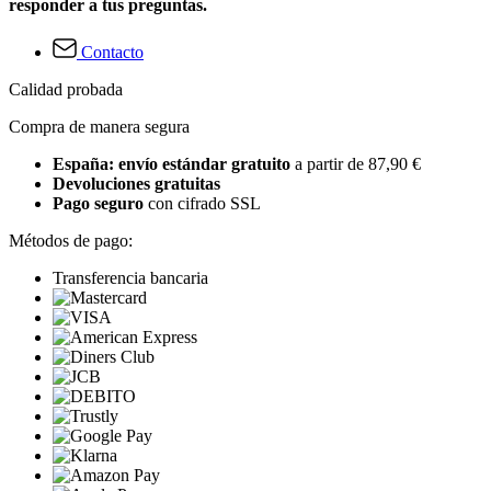
responder a tus preguntas.
Contacto
Calidad probada
Compra de manera segura
España: envío estándar gratuito
a partir de 87,90 €
Devoluciones gratuitas
Pago seguro
con cifrado SSL
Métodos de pago:
Transferencia bancaria