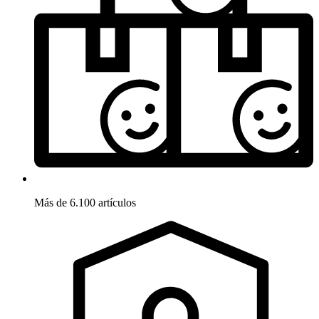
Más de 6.100 artículos