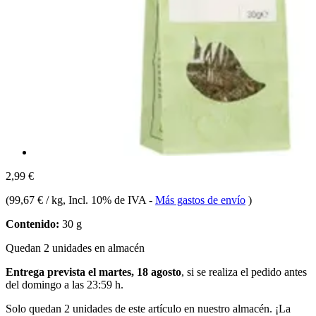
2,99 €
(
99,67 € / kg
, Incl. 10% de IVA
-
Más gastos de envío
)
Contenido:
30 g
Quedan 2 unidades en almacén
Entrega prevista el martes, 18 agosto
, si se realiza el pedido antes
del
domingo a las 23:59 h
.
Solo quedan 2 unidades de este artículo en nuestro almacén. ¡La