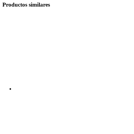
Productos similares