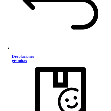
Devoluciones
gratuitas