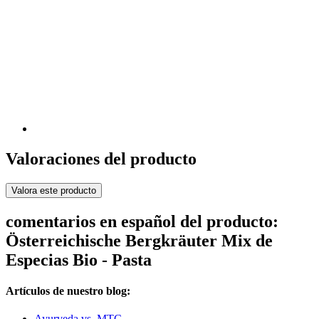
Valoraciones del producto
Valora este producto
comentarios en español del producto:
Österreichische Bergkräuter Mix de
Especias Bio - Pasta
Artículos de nuestro blog:
Ayurveda vs. MTC