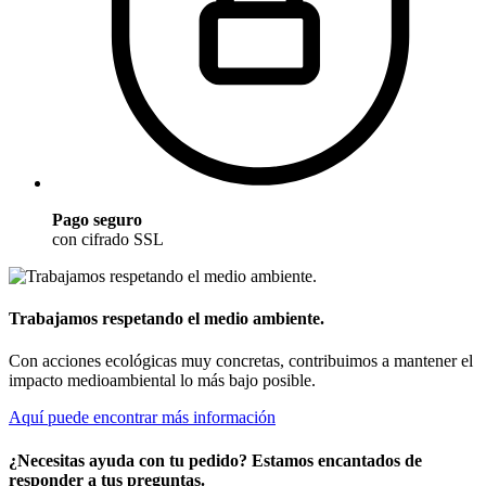
Pago seguro
con cifrado SSL
Trabajamos respetando el medio ambiente.
Con acciones ecológicas muy concretas, contribuimos a mantener el
impacto medioambiental lo más bajo posible.
Aquí puede encontrar más información
¿Necesitas ayuda con tu pedido? Estamos encantados de
responder a tus preguntas.