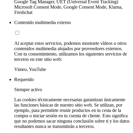
Google Tag Manager, UET (Universal Event Tracking)
Microsoft Consent Mode, Google Consent Mode, Klarna,
Freshchat
Contenido multimedia externo
Al aceptar estos servicios, podemos mostrarte vídeos u otros
contenidos multimedia alojados por proveedores externos.
Con tu consentimiento, utilizamos los siguientes servicios de
terceros en este sitio web:
Vimeo, YouTube
Requerido
Siempre activo
Las cookies técnicamente necesarias garantizan únicamente
las funciones básicas de nuestro sitio web. Se utilizan, por
ejemplo, para permitirte reunir productos en tu cesta de la
compra o iniciar sesión en tu cuenta de cliente. Esto significa
que no podemos sacar ninguna conclusión sobre ti y los datos
resultantes nunca se transmitirán a terceros.