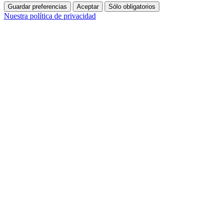
Guardar preferencias
Aceptar
Sólo obligatorios
Nuestra política de privacidad