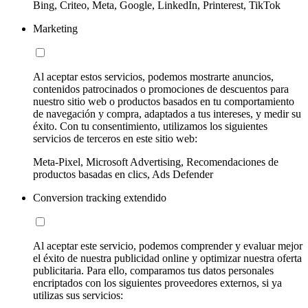
Bing, Criteo, Meta, Google, LinkedIn, Printerest, TikTok
Marketing
Al aceptar estos servicios, podemos mostrarte anuncios,
contenidos patrocinados o promociones de descuentos para
nuestro sitio web o productos basados en tu comportamiento
de navegación y compra, adaptados a tus intereses, y medir su
éxito. Con tu consentimiento, utilizamos los siguientes
servicios de terceros en este sitio web:
Meta-Pixel, Microsoft Advertising, Recomendaciones de
productos basadas en clics, Ads Defender
Conversion tracking extendido
Al aceptar este servicio, podemos comprender y evaluar mejor
el éxito de nuestra publicidad online y optimizar nuestra oferta
publicitaria. Para ello, comparamos tus datos personales
encriptados con los siguientes proveedores externos, si ya
utilizas sus servicios: