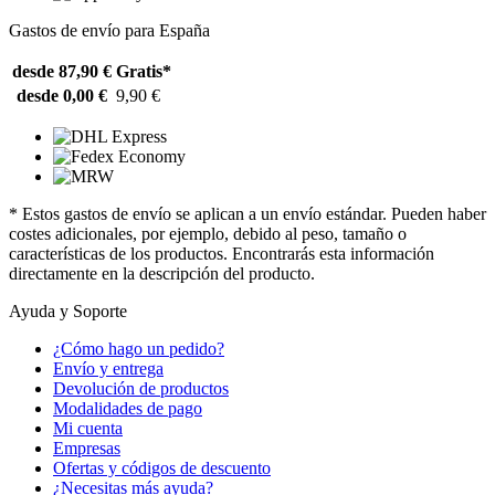
Gastos de envío para España
desde 87,90 €
Gratis*
desde 0,00 €
9,90 €
* Estos gastos de envío se aplican a un envío estándar. Pueden haber
costes adicionales, por ejemplo, debido al peso, tamaño o
características de los productos. Encontrarás esta información
directamente en la descripción del producto.
Ayuda y Soporte
¿Cómo hago un pedido?
Envío y entrega
Devolución de productos
Modalidades de pago
Mi cuenta
Empresas
Ofertas y códigos de descuento
¿Necesitas más ayuda?