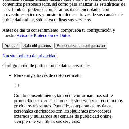
contenidos personalizados, así como para analizar las estadísticas de
uso. También podemos comparar tus datos encriptados con
proveedores externos y mostrarte ofertas a través de sus canales de
publicidad online, sólo si ya utilizas sus servicios.
Antes de dar tu consentimiento, comprueba tu configuración y
nuestro
Aviso de Protección de Datos
.
Aceptar
Sólo obligatorios
Personalizar la configuración
Nuestra política de privacidad
Configuración de protección de datos personales
Marketing a través de customer match
Con tu consentimiento, también te informaremos sobre
promociones externas en nuestro sitio web y te mostraremos
productos relevantes. Para ello, comparamos tus datos
personales encriptados con los siguientes proveedores
externos y utilizamos sus canales de publicidad online,
siempre que ya utilices sus servicios: