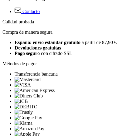
Contacto
Calidad probada
Compra de manera segura
España: envío estándar gratuito
a partir de 87,90 €
Devoluciones gratuitas
Pago seguro
con cifrado SSL
Métodos de pago:
Transferencia bancaria