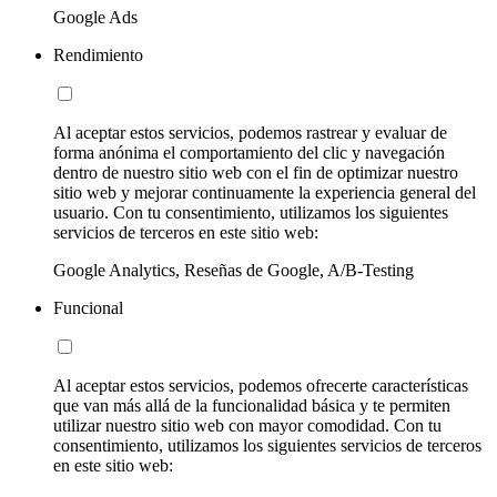
Google Ads
Rendimiento
Al aceptar estos servicios, podemos rastrear y evaluar de
forma anónima el comportamiento del clic y navegación
dentro de nuestro sitio web con el fin de optimizar nuestro
sitio web y mejorar continuamente la experiencia general del
usuario. Con tu consentimiento, utilizamos los siguientes
servicios de terceros en este sitio web:
Google Analytics, Reseñas de Google, A/B-Testing
Funcional
Al aceptar estos servicios, podemos ofrecerte características
que van más allá de la funcionalidad básica y te permiten
utilizar nuestro sitio web con mayor comodidad. Con tu
consentimiento, utilizamos los siguientes servicios de terceros
en este sitio web: