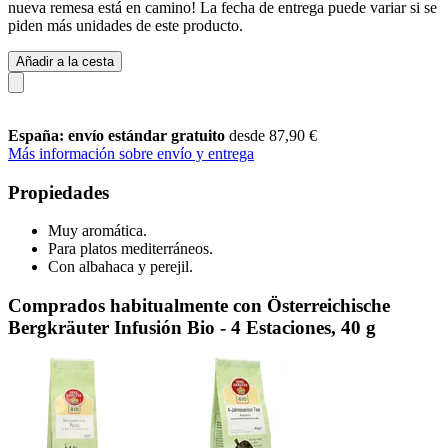
nueva remesa está en camino! La fecha de entrega puede variar si se
piden más unidades de este producto.
Añadir a la cesta
España: envío estándar gratuito
desde 87,90 €
Más información sobre envío y entrega
Propiedades
Muy aromática.
Para platos mediterráneos.
Con albahaca y perejil.
Comprados habitualmente con Österreichische
Bergkräuter Infusión Bio - 4 Estaciones, 40 g