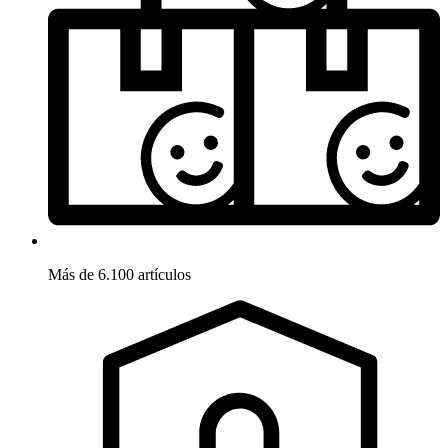
Más de 6.100 artículos