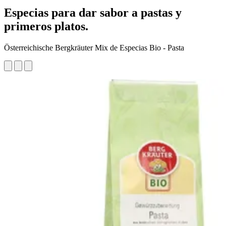
Especias para dar sabor a pastas y
primeros platos.
Österreichische Bergkräuter Mix de Especias Bio - Pasta