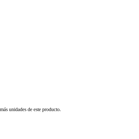
 más unidades de este producto.