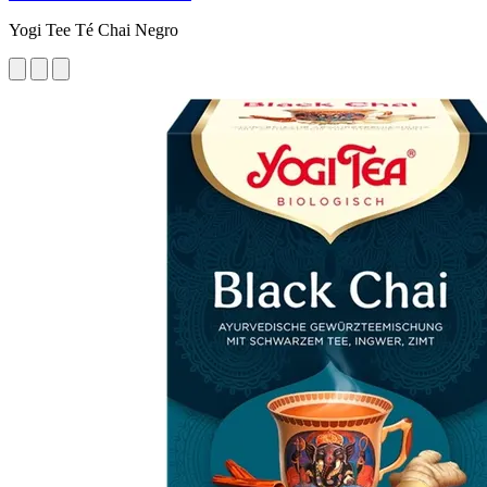
Yogi Tee Té Chai Negro