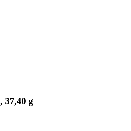
 37,40 g