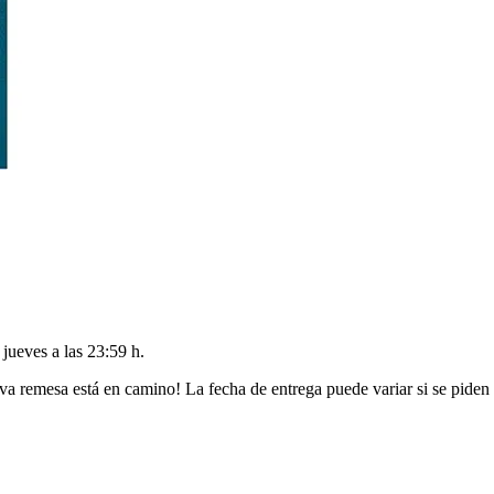
l
jueves a las 23:59 h
.
va remesa está en camino! La fecha de entrega puede variar si se piden