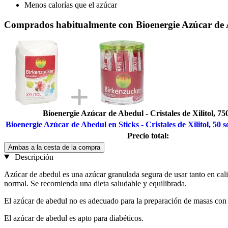
Menos calorías que el azúcar
Comprados habitualmente con Bioenergie Azúcar de Abed
Bioenergie Azúcar de Abedul - Cristales de Xilitol, 75
Bioenergie Azúcar de Abedul en Sticks - Cristales de Xilitol, 50 s
Precio total:
Ambas a la cesta de la compra
Descripción
Azúcar de abedul es una azúcar granulada segura de usar tanto en calie
normal. Se recomienda una dieta saludable y equilibrada.
El azúcar de abedul no es adecuado para la preparación de masas con
El azúcar de abedul es apto para diabéticos.