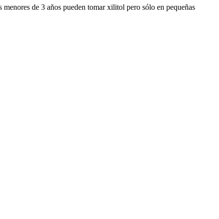
os menores de 3 años pueden tomar xilitol pero sólo en pequeñas