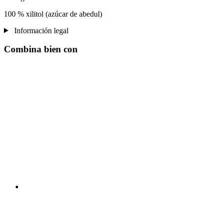
100 % xilitol (azúcar de abedul)
Información legal
Combina bien con