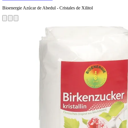
Bioenergie Azúcar de Abedul - Cristales de Xilitol