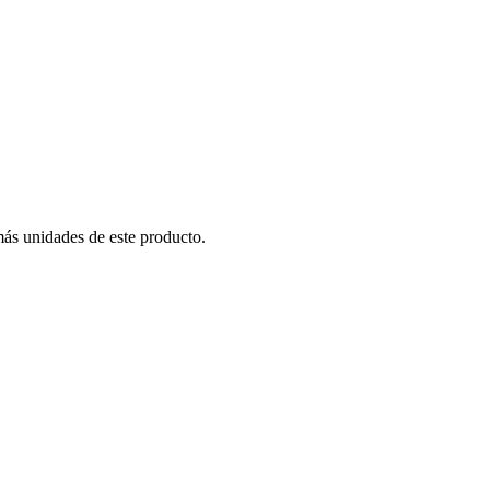
más unidades de este producto.