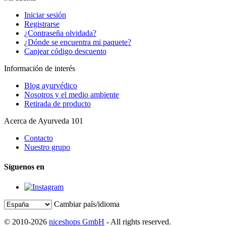
Iniciar sesión
Registrarse
¿Contraseña olvidada?
¿Dónde se encuentra mi paquete?
Canjear código descuento
Información de interés
Blog ayurvédico
Nosotros y el medio ambiente
Retirada de producto
Acerca de Ayurveda 101
Contacto
Nuestro grupo
Síguenos en
Cambiar país/idioma
© 2010-2026
niceshops GmbH
- All rights reserved.