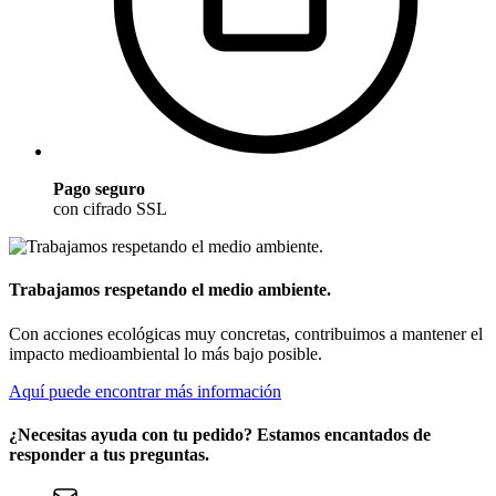
Pago seguro
con cifrado SSL
Trabajamos respetando el medio ambiente.
Con acciones ecológicas muy concretas, contribuimos a mantener el
impacto medioambiental lo más bajo posible.
Aquí puede encontrar más información
¿Necesitas ayuda con tu pedido? Estamos encantados de
responder a tus preguntas.