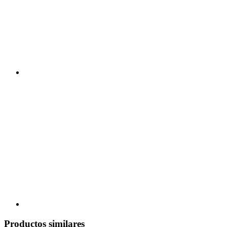
Productos similares