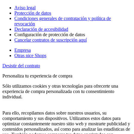
Aviso legal
Protección de datos
Condiciones generales de contratación y política de
revocación
Declaración de accesibilidad
Configuración de protección de datos
Cancelar contratos de suscripción aquí
Empresa
Otras nice Shops
Desistir del contrato
Personaliza tu experiencia de compra
Sólo utilizamos cookies y otras tecnologías para ofrecerte una
experiencia de compra personalizada con tu consentimiento
individual.
Para ello, recopilamos datos sobre nuestros usuarios, su
comportamiento y sus dispositivos. Utilizamos estos datos para
optimizar constantemente nuestro sitio web y mostrarte publicidad y
contenidos personalizados, así como para analizar las estadísticas de