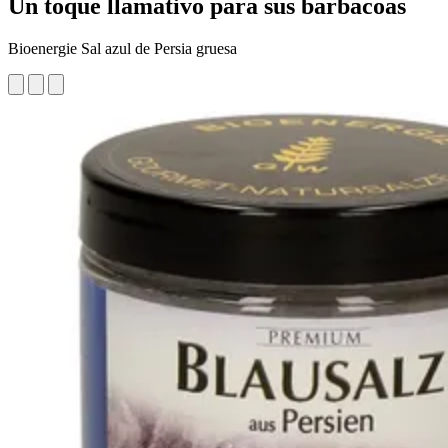
Un toque llamativo para sus barbacoas
Bioenergie Sal azul de Persia gruesa