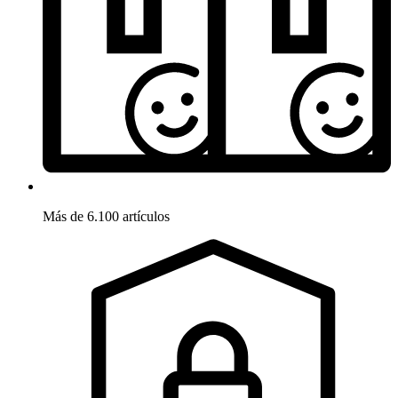
Más de 6.100 artículos