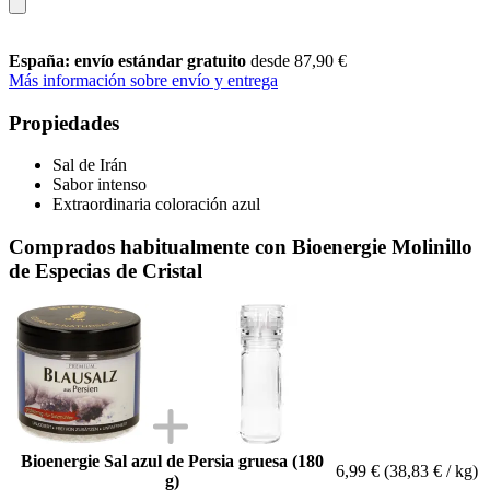
España: envío estándar gratuito
desde 87,90 €
Más información sobre envío y entrega
Propiedades
Sal de Irán
Sabor intenso
Extraordinaria coloración azul
Comprados habitualmente con Bioenergie Molinillo
de Especias de Cristal
Bioenergie Sal azul de Persia gruesa (180
6,99 €
(38,83 € / kg)
g)