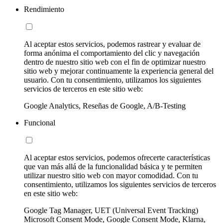
Rendimiento
Al aceptar estos servicios, podemos rastrear y evaluar de
forma anónima el comportamiento del clic y navegación
dentro de nuestro sitio web con el fin de optimizar nuestro
sitio web y mejorar continuamente la experiencia general del
usuario. Con tu consentimiento, utilizamos los siguientes
servicios de terceros en este sitio web:
Google Analytics, Reseñas de Google, A/B-Testing
Funcional
Al aceptar estos servicios, podemos ofrecerte características
que van más allá de la funcionalidad básica y te permiten
utilizar nuestro sitio web con mayor comodidad. Con tu
consentimiento, utilizamos los siguientes servicios de terceros
en este sitio web:
Google Tag Manager, UET (Universal Event Tracking)
Microsoft Consent Mode, Google Consent Mode, Klarna,