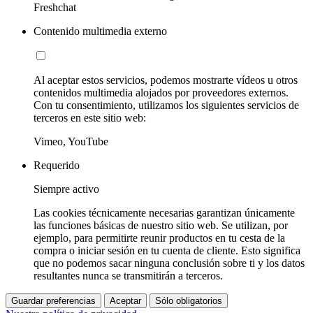
Freshchat
Contenido multimedia externo
Al aceptar estos servicios, podemos mostrarte vídeos u otros
contenidos multimedia alojados por proveedores externos.
Con tu consentimiento, utilizamos los siguientes servicios de
terceros en este sitio web:
Vimeo, YouTube
Requerido
Siempre activo
Las cookies técnicamente necesarias garantizan únicamente
las funciones básicas de nuestro sitio web. Se utilizan, por
ejemplo, para permitirte reunir productos en tu cesta de la
compra o iniciar sesión en tu cuenta de cliente. Esto significa
que no podemos sacar ninguna conclusión sobre ti y los datos
resultantes nunca se transmitirán a terceros.
Guardar preferencias
Aceptar
Sólo obligatorios