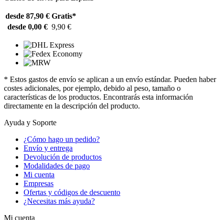
desde 87,90 €
Gratis*
desde 0,00 €
9,90 €
* Estos gastos de envío se aplican a un envío estándar. Pueden haber
costes adicionales, por ejemplo, debido al peso, tamaño o
características de los productos. Encontrarás esta información
directamente en la descripción del producto.
Ayuda y Soporte
¿Cómo hago un pedido?
Envío y entrega
Devolución de productos
Modalidades de pago
Mi cuenta
Empresas
Ofertas y códigos de descuento
¿Necesitas más ayuda?
Mi cuenta