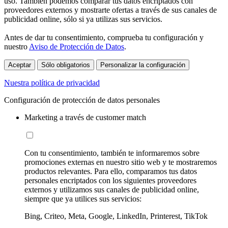
uso. También podemos comparar tus datos encriptados con
proveedores externos y mostrarte ofertas a través de sus canales de
publicidad online, sólo si ya utilizas sus servicios.
Antes de dar tu consentimiento, comprueba tu configuración y
nuestro
Aviso de Protección de Datos
.
Aceptar
Sólo obligatorios
Personalizar la configuración
Nuestra política de privacidad
Configuración de protección de datos personales
Marketing a través de customer match
Con tu consentimiento, también te informaremos sobre
promociones externas en nuestro sitio web y te mostraremos
productos relevantes. Para ello, comparamos tus datos
personales encriptados con los siguientes proveedores
externos y utilizamos sus canales de publicidad online,
siempre que ya utilices sus servicios:
Bing, Criteo, Meta, Google, LinkedIn, Printerest, TikTok