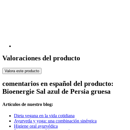
Valoraciones del producto
Valora este producto
comentarios en español del producto:
Bioenergie Sal azul de Persia gruesa
Artículos de nuestro blog:
Dieta vegana en la vida cotidiana
Ayurveda y yoga: una combinación sinérgica
Higiene oral ayurvédica