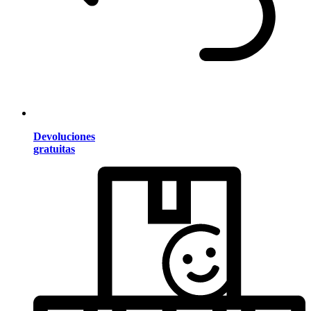
Devoluciones
gratuitas