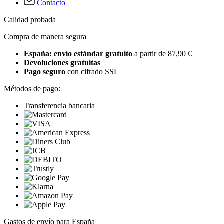
Contacto
Calidad probada
Compra de manera segura
España: envío estándar gratuito
a partir de 87,90 €
Devoluciones gratuitas
Pago seguro
con cifrado SSL
Métodos de pago:
Transferencia bancaria
Gastos de envío para España