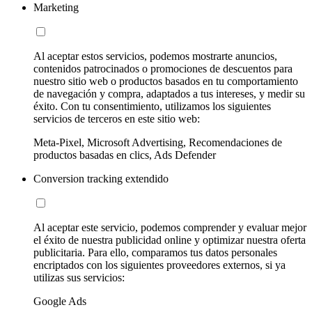
Marketing
Al aceptar estos servicios, podemos mostrarte anuncios,
contenidos patrocinados o promociones de descuentos para
nuestro sitio web o productos basados en tu comportamiento
de navegación y compra, adaptados a tus intereses, y medir su
éxito. Con tu consentimiento, utilizamos los siguientes
servicios de terceros en este sitio web:
Meta-Pixel, Microsoft Advertising, Recomendaciones de
productos basadas en clics, Ads Defender
Conversion tracking extendido
Al aceptar este servicio, podemos comprender y evaluar mejor
el éxito de nuestra publicidad online y optimizar nuestra oferta
publicitaria. Para ello, comparamos tus datos personales
encriptados con los siguientes proveedores externos, si ya
utilizas sus servicios:
Google Ads