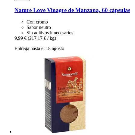
Nature Love
Vinagre de Manzana, 60 cápsulas
Con cromo
Sabor neutro
Sin aditivos innecesarios
9,99 €
(217,17 € / kg)
Entrega hasta el 18 agosto