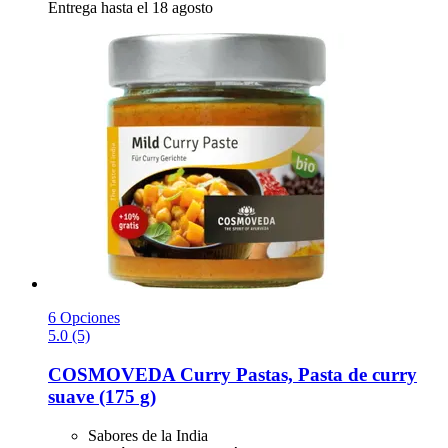
Entrega hasta el 18 agosto
6 Opciones
5.0 (5)
COSMOVEDA
Curry Pastas, Pasta de curry
suave (175 g)
Sabores de la India