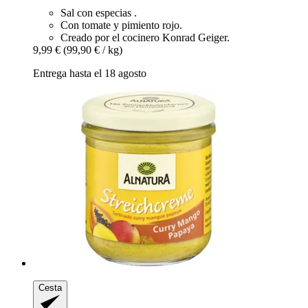
Sal con especias .
Con tomate y pimiento rojo.
Creado por el cocinero Konrad Geiger.
9,99 €
(99,90 € / kg)
Entrega hasta el 18 agosto
Cesta