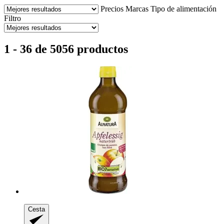
Precios
Marcas
Tipo de alimentación
Filtro
1 - 36 de 5056 productos
Cesta