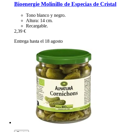
Bioenergie
Molinillo de Especias de Cristal
Tono blanco y negro.
Altura: 14 cm.
Recargable.
2,39 €
Entrega hasta el 18 agosto