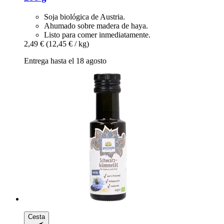
Soja biológica de Austria.
Ahumado sobre madera de haya.
Listo para comer inmediatamente.
2,49 €
(12,45 € / kg)
Entrega hasta el 18 agosto
Cesta