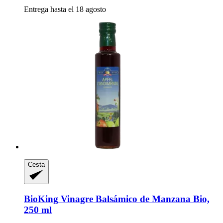
Entrega hasta el 18 agosto
Cesta
BioKing
Vinagre Balsámico de Manzana Bio,
250 ml