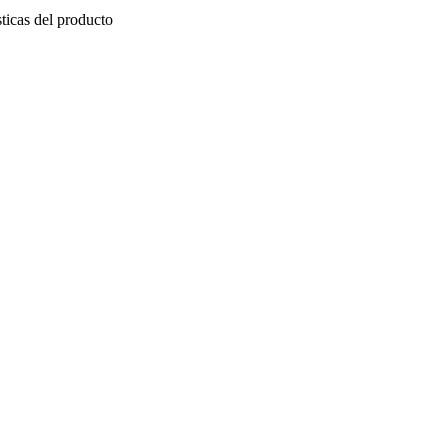
sticas del producto