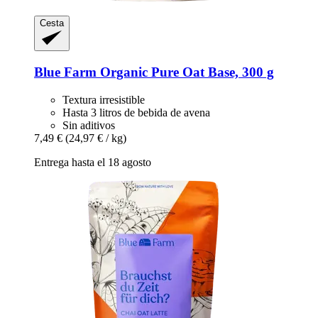
Cesta
Blue Farm
Organic Pure Oat Base, 300 g
Textura irresistible
Hasta 3 litros de bebida de avena
Sin aditivos
7,49 €
(24,97 € / kg)
Entrega hasta el 18 agosto