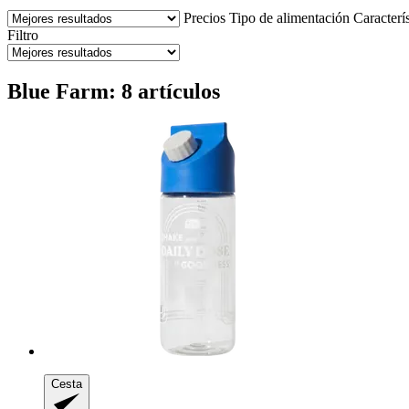
Precios
Tipo de alimentación
Caracterí
Filtro
Blue Farm: 8 artículos
Cesta