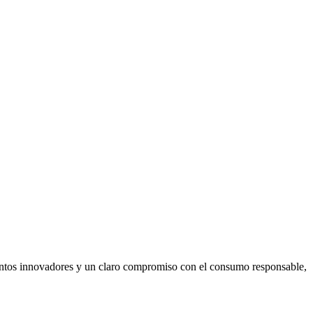
ientos innovadores y un claro compromiso con el consumo responsable,