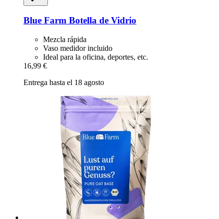
Blue Farm
Botella de Vidrio
Mezcla rápida
Vaso medidor incluido
Ideal para la oficina, deportes, etc.
16,99 €
Entrega hasta el 18 agosto