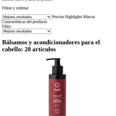
Filtrar y ordenar
Precios
Highlights
Marcas
Características del producto
Filtro
Bálsamos y acondicionadores para el
cabello: 28 artículos