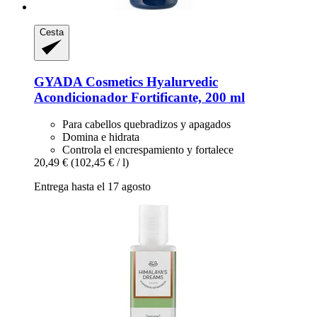
Cesta
GYADA Cosmetics
Hyalurvedic
Acondicionador Fortificante, 200 ml
Para cabellos quebradizos y apagados
Domina e hidrata
Controla el encrespamiento y fortalece
20,49 €
(102,45 € / l)
Entrega hasta el 17 agosto