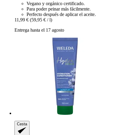
Vegano y orgánico certificado.
Para poder peinar más fácilmente.
Perfecto después de aplicar el aceite.
11,99 €
(59,95 € / l)
Entrega hasta el 17 agosto
Cesta