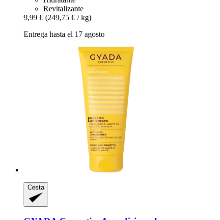
Revitalizante
9,99 €
(249,75 € / kg)
Entrega hasta el 17 agosto
Cesta