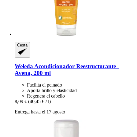
Cesta
Weleda
Acondicionador Reestructurante -​
Avena, 200 ml
Facilita el peinado
Aporta brillo y elasticidad
Regenera el cabello
8,09 €
(40,45 € / l)
Entrega hasta el 17 agosto