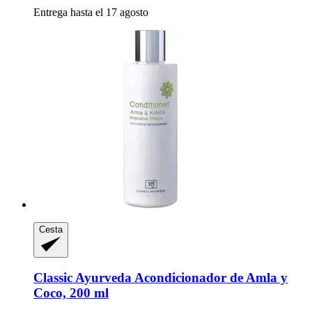
Entrega hasta el 17 agosto
Cesta
Classic Ayurveda
Acondicionador de Amla y
Coco, 200 ml