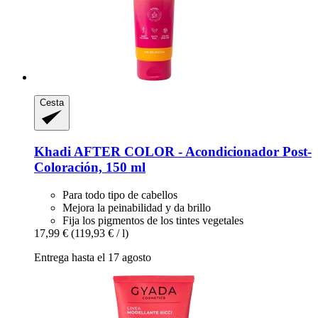
Cesta
Khadi
AFTER COLOR -​ Acondicionador Post-​
Coloración, 150 ml
Para todo tipo de cabellos
Mejora la peinabilidad y da brillo
Fija los pigmentos de los tintes vegetales
17,99 €
(119,93 € / l)
Entrega hasta el 17 agosto