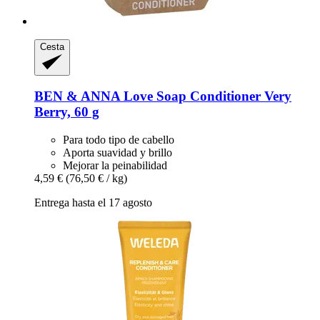
Cesta
BEN & ANNA
Love Soap Conditioner Very
Berry, 60 g
Para todo tipo de cabello
Aporta suavidad y brillo
Mejorar la peinabilidad
4,59 €
(76,50 € / kg)
Entrega hasta el 17 agosto