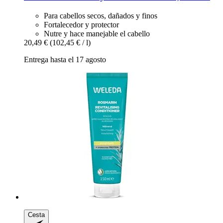
Para cabellos secos, dañados y finos
Fortalecedor y protector
Nutre y hace manejable el cabello
20,49 €
(102,45 € / l)
Entrega hasta el 17 agosto
Cesta