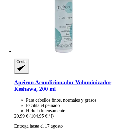
Cesta
Apeiron
Acondicionador Voluminizador
Keshawa, 200 ml
Para cabellos finos, normales y grasos
Facilita el peinado
Hidrata intensamente
20,99 €
(104,95 € / l)
Entrega hasta el 17 agosto