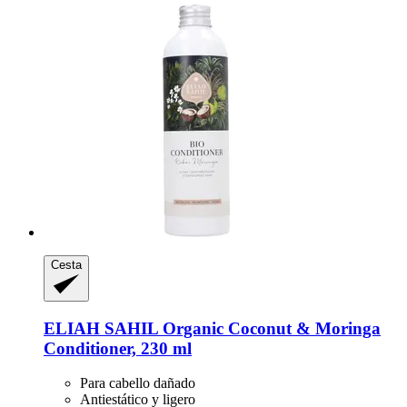
Cesta
ELIAH SAHIL
Organic Coconut & Moringa
Conditioner, 230 ml
Para cabello dañado
Antiestático y ligero