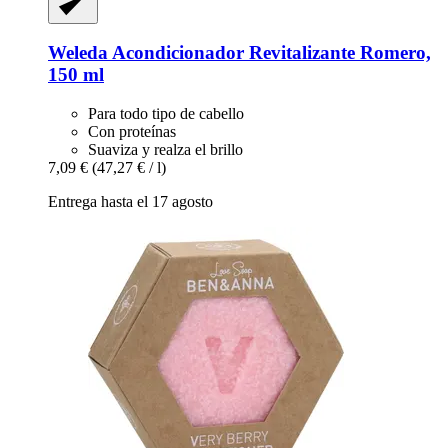
Weleda
Acondicionador Revitalizante Romero,
150 ml
Para todo tipo de cabello
Con proteínas
Suaviza y realza el brillo
7,09 €
(47,27 € / l)
Entrega hasta el 17 agosto