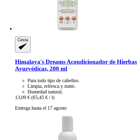
Cesta
Himalaya's Dreams
Acondicionador de Hierbas
Ayurvédicas, 200 ml
Para todo tipo de cabellos.
Limpia, refresca y nutre.
Humedad natural.
13,09 €
(65,45 € / l)
Entrega hasta el 17 agosto