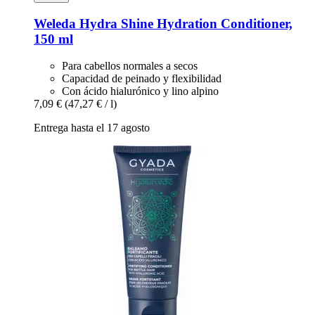
Weleda
Hydra Shine Hydration Conditioner,
150 ml
Para cabellos normales a secos
Capacidad de peinado y flexibilidad
Con ácido hialurónico y lino alpino
7,09 €
(47,27 € / l)
Entrega hasta el 17 agosto