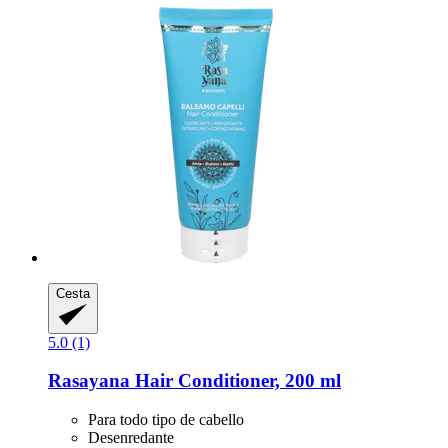
Cesta
5.0 (1)
Rasayana
Hair Conditioner, 200 ml
Para todo tipo de cabello
Desenredante