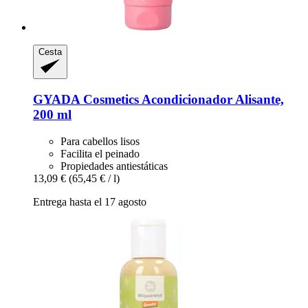
Cesta
GYADA Cosmetics
Acondicionador Alisante,
200 ml
Para cabellos lisos
Facilita el peinado
Propiedades antiestáticas
13,09 €
(65,45 € / l)
Entrega hasta el 17 agosto