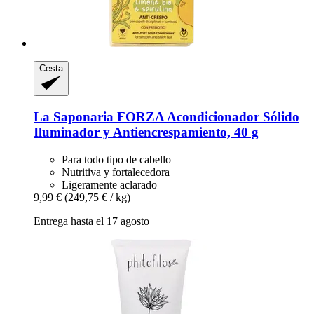
Cesta
La Saponaria
FORZA Acondicionador Sólido
Iluminador y Antiencrespamiento, 40 g
Para todo tipo de cabello
Nutritiva y fortalecedora
Ligeramente aclarado
9,99 €
(249,75 € / kg)
Entrega hasta el 17 agosto