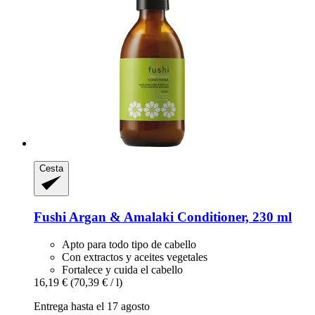
Cesta
Fushi
Argan & Amalaki Conditioner, 230 ml
Apto para todo tipo de cabello
Con extractos y aceites vegetales
Fortalece y cuida el cabello
16,19 €
(70,39 € / l)
Entrega hasta el 17 agosto