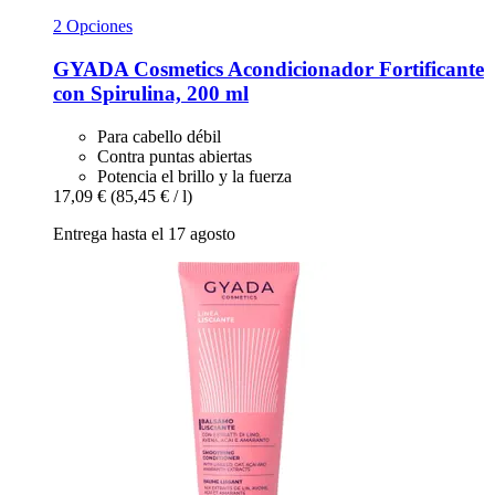
2 Opciones
GYADA Cosmetics
Acondicionador Fortificante
con Spirulina, 200 ml
Para cabello débil
Contra puntas abiertas
Potencia el brillo y la fuerza
17,09 €
(85,45 € / l)
Entrega hasta el 17 agosto