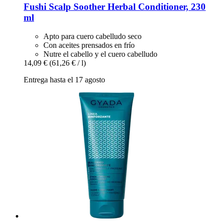
Fushi
Scalp Soother Herbal Conditioner, 230
ml
Apto para cuero cabelludo seco
Con aceites prensados en frío
Nutre el cabello y el cuero cabelludo
14,09 €
(61,26 € / l)
Entrega hasta el 17 agosto