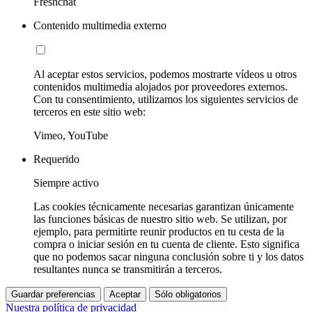
Freshchat
Contenido multimedia externo
Al aceptar estos servicios, podemos mostrarte vídeos u otros
contenidos multimedia alojados por proveedores externos.
Con tu consentimiento, utilizamos los siguientes servicios de
terceros en este sitio web:
Vimeo, YouTube
Requerido
Siempre activo
Las cookies técnicamente necesarias garantizan únicamente
las funciones básicas de nuestro sitio web. Se utilizan, por
ejemplo, para permitirte reunir productos en tu cesta de la
compra o iniciar sesión en tu cuenta de cliente. Esto significa
que no podemos sacar ninguna conclusión sobre ti y los datos
resultantes nunca se transmitirán a terceros.
Guardar preferencias
Aceptar
Sólo obligatorios
Nuestra política de privacidad