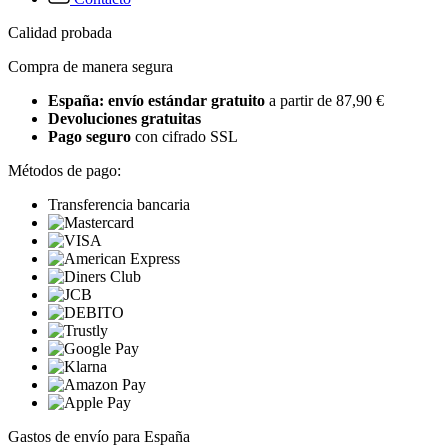
Calidad probada
Compra de manera segura
España: envío estándar gratuito
a partir de 87,90 €
Devoluciones gratuitas
Pago seguro
con cifrado SSL
Métodos de pago:
Transferencia bancaria
Gastos de envío para España