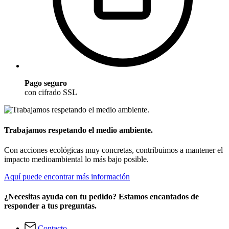
Pago seguro
con cifrado SSL
Trabajamos respetando el medio ambiente.
Con acciones ecológicas muy concretas, contribuimos a mantener el
impacto medioambiental lo más bajo posible.
Aquí puede encontrar más información
¿Necesitas ayuda con tu pedido? Estamos encantados de
responder a tus preguntas.
Contacto