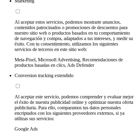
Marketing
Al aceptar estos servicios, podemos mostrarte anuncios,
contenidos patrocinados o promociones de descuentos para
nuestro sitio web o productos basados en tu comportamiento
de navegación y compra, adaptados a tus intereses, y medir su
éxito. Con tu consentimiento, utilizamos los siguientes
servicios de terceros en este sitio web:
Meta-Pixel, Microsoft Advertising, Recomendaciones de
productos basadas en clics, Ads Defender
Conversion tracking extendido
Al aceptar este servicio, podemos comprender y evaluar mejor
el éxito de nuestra publicidad online y optimizar nuestra oferta
publicitaria. Para ello, comparamos tus datos personales
encriptados con los siguientes proveedores externos, si ya
utilizas sus servicios:
Google Ads