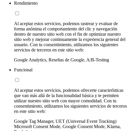
Rendimiento
Al aceptar estos servicios, podemos rastrear y evaluar de
forma anónima el comportamiento del clic y navegación
dentro de nuestro sitio web con el fin de optimizar nuestro
sitio web y mejorar continuamente la experiencia general del
usuario. Con tu consentimiento, utilizamos los siguientes
servicios de terceros en este sitio web:
Google Analytics, Reseñas de Google, A/B-Testing
Funcional
Al aceptar estos servicios, podemos ofrecerte características
que van más allá de la funcionalidad básica y te permiten
utilizar nuestro sitio web con mayor comodidad. Con tu
consentimiento, utilizamos los siguientes servicios de terceros
en este sitio web:
Google Tag Manager, UET (Universal Event Tracking)
Microsoft Consent Mode, Google Consent Mode, Klarna,