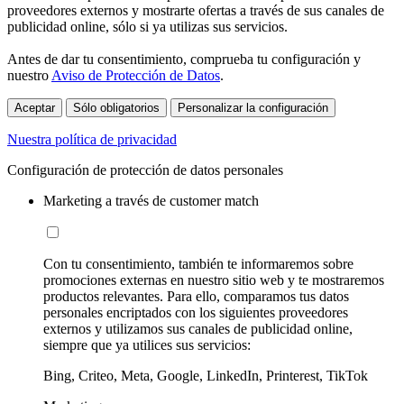
proveedores externos y mostrarte ofertas a través de sus canales de
publicidad online, sólo si ya utilizas sus servicios.
Antes de dar tu consentimiento, comprueba tu configuración y
nuestro
Aviso de Protección de Datos
.
Aceptar
Sólo obligatorios
Personalizar la configuración
Nuestra política de privacidad
Configuración de protección de datos personales
Marketing a través de customer match
Con tu consentimiento, también te informaremos sobre
promociones externas en nuestro sitio web y te mostraremos
productos relevantes. Para ello, comparamos tus datos
personales encriptados con los siguientes proveedores
externos y utilizamos sus canales de publicidad online,
siempre que ya utilices sus servicios:
Bing, Criteo, Meta, Google, LinkedIn, Printerest, TikTok