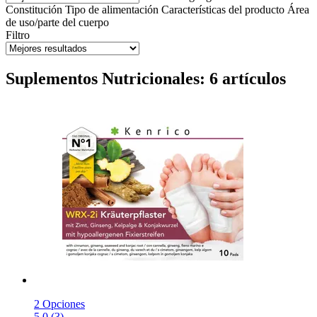
Constitución
Tipo de alimentación
Características del producto
Área
de uso/parte del cuerpo
Filtro
Suplementos Nutricionales: 6 artículos
2 Opciones
5.0 (3)