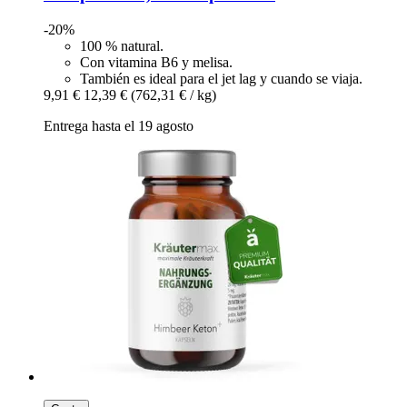
-20%
100 % natural.
Con vitamina B6 y melisa.
También es ideal para el jet lag y cuando se viaja.
9,91 €
12,39 €
(762,31 € / kg)
Entrega hasta el 19 agosto