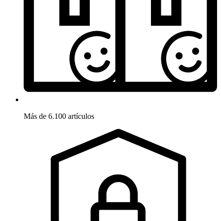
Más de 6.100 artículos