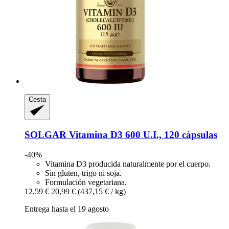
Cesta
SOLGAR
Vitamina D3 600 U.I., 120 cápsulas
-40%
Vitamina D3 producida naturalmente por el cuerpo.
Sin gluten, trigo ni soja.
Formulación vegetariana.
12,59 €
20,99 €
(437,15 € / kg)
Entrega hasta el 19 agosto