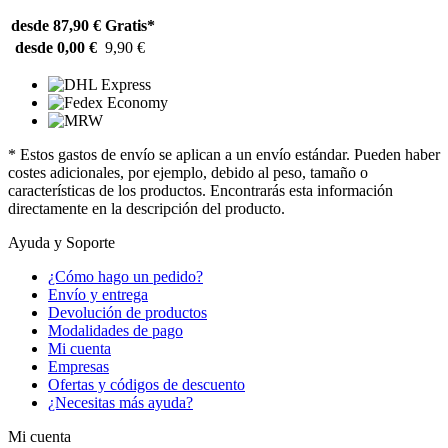
desde 87,90 €
Gratis*
desde 0,00 €
9,90 €
* Estos gastos de envío se aplican a un envío estándar. Pueden haber
costes adicionales, por ejemplo, debido al peso, tamaño o
características de los productos. Encontrarás esta información
directamente en la descripción del producto.
Ayuda y Soporte
¿Cómo hago un pedido?
Envío y entrega
Devolución de productos
Modalidades de pago
Mi cuenta
Empresas
Ofertas y códigos de descuento
¿Necesitas más ayuda?
Mi cuenta