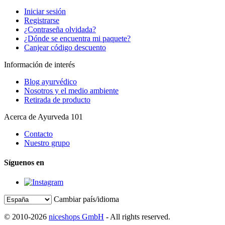
Iniciar sesión
Registrarse
¿Contraseña olvidada?
¿Dónde se encuentra mi paquete?
Canjear código descuento
Información de interés
Blog ayurvédico
Nosotros y el medio ambiente
Retirada de producto
Acerca de Ayurveda 101
Contacto
Nuestro grupo
Síguenos en
Cambiar país/idioma
© 2010-2026
niceshops GmbH
- All rights reserved.