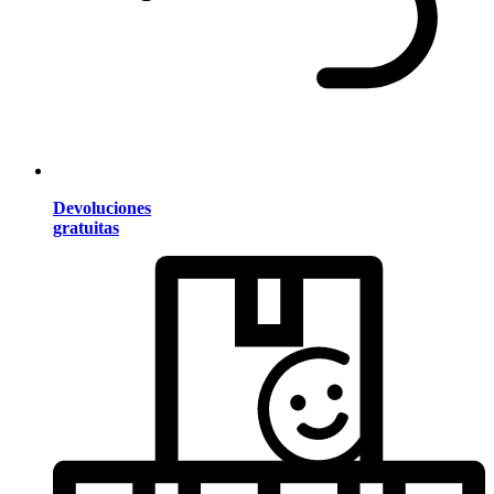
Devoluciones
gratuitas