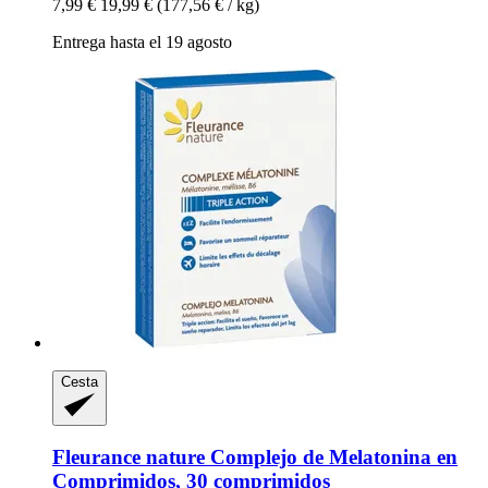
7,99 €
19,99 €
(177,56 € / kg)
Entrega hasta el 19 agosto
Cesta
Fleurance nature
Complejo de Melatonina en
Comprimidos, 30 comprimidos