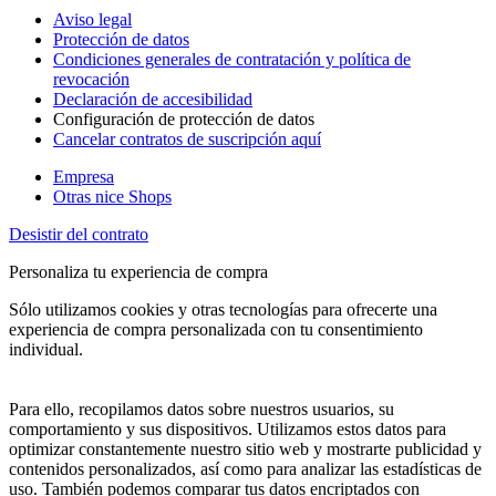
Aviso legal
Protección de datos
Condiciones generales de contratación y política de
revocación
Declaración de accesibilidad
Configuración de protección de datos
Cancelar contratos de suscripción aquí
Empresa
Otras nice Shops
Desistir del contrato
Personaliza tu experiencia de compra
Sólo utilizamos cookies y otras tecnologías para ofrecerte una
experiencia de compra personalizada con tu consentimiento
individual.
Para ello, recopilamos datos sobre nuestros usuarios, su
comportamiento y sus dispositivos. Utilizamos estos datos para
optimizar constantemente nuestro sitio web y mostrarte publicidad y
contenidos personalizados, así como para analizar las estadísticas de
uso. También podemos comparar tus datos encriptados con