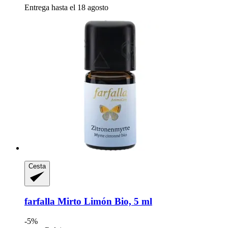
Entrega hasta el 18 agosto
Cesta
farfalla
Mirto Limón Bio, 5 ml
-5%