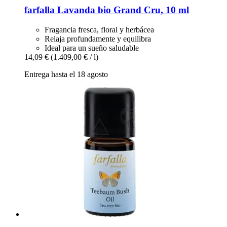
farfalla
Lavanda bio Grand Cru, 10 ml
Fragancia fresca, floral y herbácea
Relaja profundamente y equilibra
Ideal para un sueño saludable
14,09 €
(1.409,00 € / l)
Entrega hasta el 18 agosto