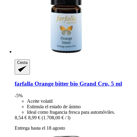
Cesta
farfalla
Orange bitter bio Grand Cru, 5 ml
-5%
Aceite volatil
Estimula el estado de ánimo
Ideal como fragancia fresca para automóviles.
8,54 €
8,99 €
(1.708,00 € / l)
Entrega hasta el 18 agosto