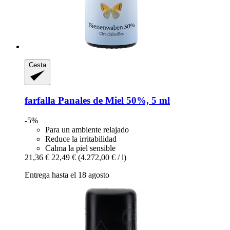
Cesta
farfalla
Panales de Miel 50%, 5 ml
-5%
Para un ambiente relajado
Reduce la irritabilidad
Calma la piel sensible
21,36 €
22,49 €
(4.272,00 € / l)
Entrega hasta el 18 agosto