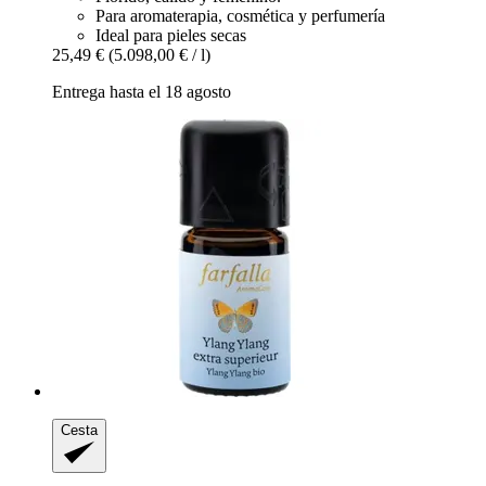
Para aromaterapia, cosmética y perfumería
Ideal para pieles secas
25,49 €
(5.098,00 € / l)
Entrega hasta el 18 agosto
Cesta