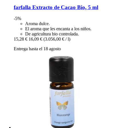
farfalla
Extracto de Cacao Bio, 5 ml
-5%
Aroma dulce.
El aroma que les encanta a los niños.
De agricultura bio controlada.
15,28 €
16,09 €
(3.056,00 € / l)
Entrega hasta el 18 agosto