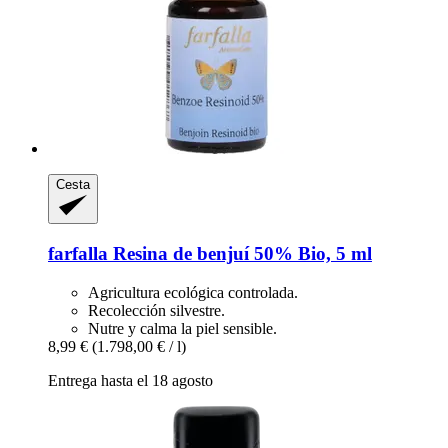
Cesta
farfalla
Resina de benjuí 50% Bio, 5 ml
Agricultura ecológica controlada.
Recolección silvestre.
Nutre y calma la piel sensible.
8,99 €
(1.798,00 € / l)
Entrega hasta el 18 agosto