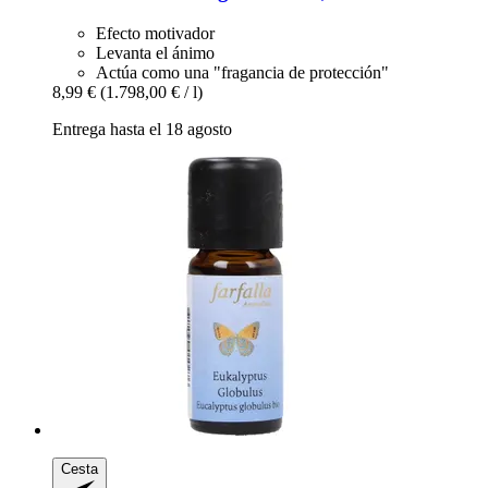
Efecto motivador
Levanta el ánimo
Actúa como una "fragancia de protección"
8,99 €
(1.798,00 € / l)
Entrega hasta el 18 agosto
Cesta