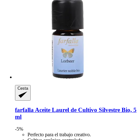
Cesta
farfalla
Aceite Laurel de Cultivo Silvestre Bio, 5
ml
-5%
Perfecto para el trabajo creativo.