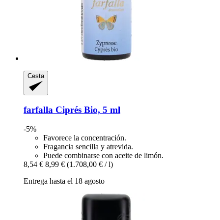
Cesta
farfalla
Ciprés Bio, 5 ml
-5%
Favorece la concentración.
Fragancia sencilla y atrevida.
Puede combinarse con aceite de limón.
8,54 €
8,99 €
(1.708,00 € / l)
Entrega hasta el 18 agosto