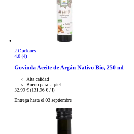
2 Opciones
4.8 (4)
Govinda
Aceite de Argán Nativo Bio, 250 ml
Alta calidad
Bueno para la piel
32,99 €
(131,96 € / l)
Entrega hasta el 03 septiembre