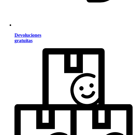
Devoluciones
gratuitas