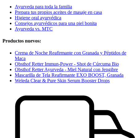
Ayurveda para toda la familia
Prepara tus propios aceites de masaje en casa
Higiene oral ayurvédica
Consejos ayurvédicos para una piel bonita
Ayurveda vs. MTC
Productos nuevos:
Crema de Noche Reafirmante con Granada y Péptidos de
Maca
Obsthof Retter Immun-Power - Shot de Cúrcuma Bio
Obsthof Retter Ayurveda - Miel Natural con Jengibre
Mascarilla de Tela Reafirmante EXO BOOST, Granada
Weleda Clear & Pure Skin Serum Booster Drops