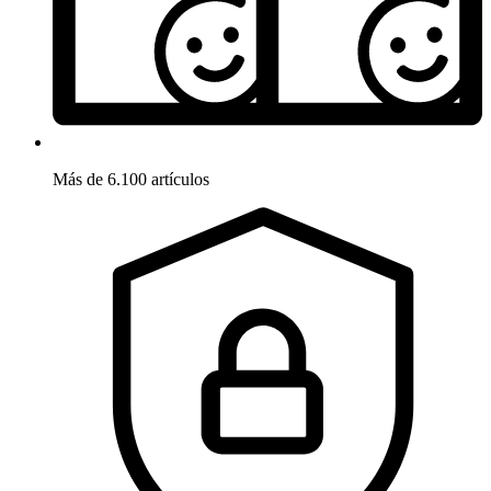
Más de 6.100 artículos