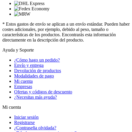
* Estos gastos de envío se aplican a un envío estándar. Pueden haber
costes adicionales, por ejemplo, debido al peso, tamaño o
características de los productos. Encontrarás esta información
directamente en la descripción del producto.
Ayuda y Soporte
¿Cómo hago un pedido?
Envío y entrega
Devolución de productos
Modalidades de pago
Mi cuenta
Empresas
Ofertas y códigos de descuento
¿Necesitas más ayuda?
Mi cuenta
Iniciar sesión
Registrarse
¿Contraseña olvidada?