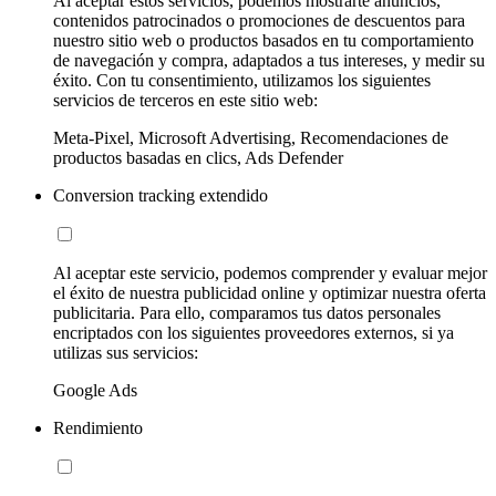
Al aceptar estos servicios, podemos mostrarte anuncios,
contenidos patrocinados o promociones de descuentos para
nuestro sitio web o productos basados en tu comportamiento
de navegación y compra, adaptados a tus intereses, y medir su
éxito. Con tu consentimiento, utilizamos los siguientes
servicios de terceros en este sitio web:
Meta-Pixel, Microsoft Advertising, Recomendaciones de
productos basadas en clics, Ads Defender
Conversion tracking extendido
Al aceptar este servicio, podemos comprender y evaluar mejor
el éxito de nuestra publicidad online y optimizar nuestra oferta
publicitaria. Para ello, comparamos tus datos personales
encriptados con los siguientes proveedores externos, si ya
utilizas sus servicios:
Google Ads
Rendimiento