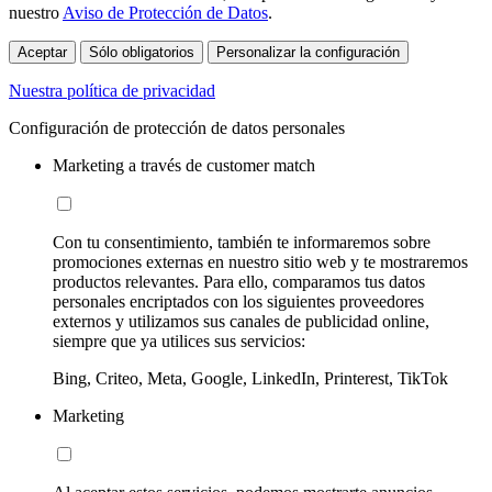
nuestro
Aviso de Protección de Datos
.
Aceptar
Sólo obligatorios
Personalizar la configuración
Nuestra política de privacidad
Configuración de protección de datos personales
Marketing a través de customer match
Con tu consentimiento, también te informaremos sobre
promociones externas en nuestro sitio web y te mostraremos
productos relevantes. Para ello, comparamos tus datos
personales encriptados con los siguientes proveedores
externos y utilizamos sus canales de publicidad online,
siempre que ya utilices sus servicios:
Bing, Criteo, Meta, Google, LinkedIn, Printerest, TikTok
Marketing