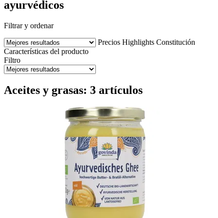
ayurvédicos
Filtrar y ordenar
Precios
Highlights
Constitución
Características del producto
Filtro
Aceites y grasas: 3 artículos