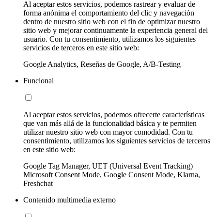
Al aceptar estos servicios, podemos rastrear y evaluar de
forma anónima el comportamiento del clic y navegación
dentro de nuestro sitio web con el fin de optimizar nuestro
sitio web y mejorar continuamente la experiencia general del
usuario. Con tu consentimiento, utilizamos los siguientes
servicios de terceros en este sitio web:
Google Analytics, Reseñas de Google, A/B-Testing
Funcional
Al aceptar estos servicios, podemos ofrecerte características
que van más allá de la funcionalidad básica y te permiten
utilizar nuestro sitio web con mayor comodidad. Con tu
consentimiento, utilizamos los siguientes servicios de terceros
en este sitio web:
Google Tag Manager, UET (Universal Event Tracking)
Microsoft Consent Mode, Google Consent Mode, Klarna,
Freshchat
Contenido multimedia externo