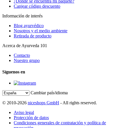
¿Dónde se encuentra mi paquete?
Canjear código descuento
Información de interés
Blog ayurvédico
Nosotros y el medio ambiente
Retirada de producto
Acerca de Ayurveda 101
Contacto
Nuestro grupo
Síguenos en
Cambiar país/idioma
© 2010-2026
niceshops GmbH
- All rights reserved.
Aviso legal
Protección de datos
Condiciones generales de contratación y política de
revocación