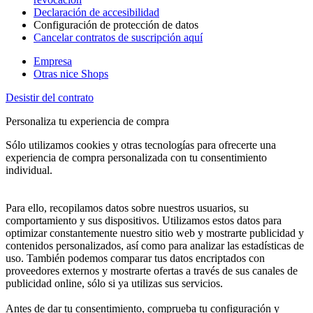
Declaración de accesibilidad
Configuración de protección de datos
Cancelar contratos de suscripción aquí
Empresa
Otras nice Shops
Desistir del contrato
Personaliza tu experiencia de compra
Sólo utilizamos cookies y otras tecnologías para ofrecerte una
experiencia de compra personalizada con tu consentimiento
individual.
Para ello, recopilamos datos sobre nuestros usuarios, su
comportamiento y sus dispositivos. Utilizamos estos datos para
optimizar constantemente nuestro sitio web y mostrarte publicidad y
contenidos personalizados, así como para analizar las estadísticas de
uso. También podemos comparar tus datos encriptados con
proveedores externos y mostrarte ofertas a través de sus canales de
publicidad online, sólo si ya utilizas sus servicios.
Antes de dar tu consentimiento, comprueba tu configuración y