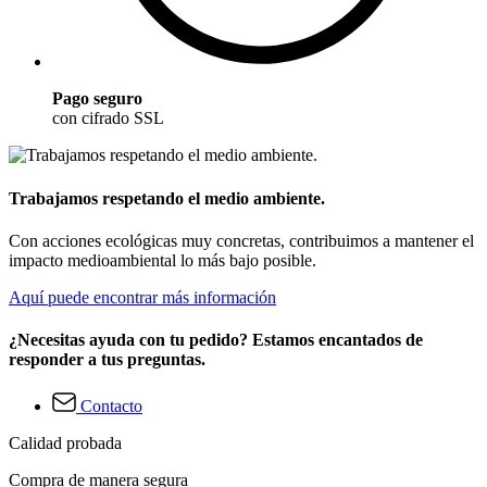
Pago seguro
con cifrado SSL
Trabajamos respetando el medio ambiente.
Con acciones ecológicas muy concretas, contribuimos a mantener el
impacto medioambiental lo más bajo posible.
Aquí puede encontrar más información
¿Necesitas ayuda con tu pedido? Estamos encantados de
responder a tus preguntas.
Contacto
Calidad probada
Compra de manera segura