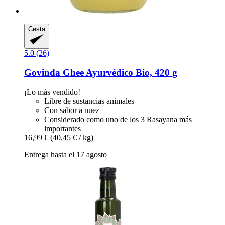
Cesta
5.0 (26)
Govinda
Ghee Ayurvédico Bio, 420 g
¡Lo más vendido!
Libre de sustancias animales
Con sabor a nuez
Considerado como uno de los 3 Rasayana más
importantes
16,99 €
(40,45 € / kg)
Entrega hasta el 17 agosto