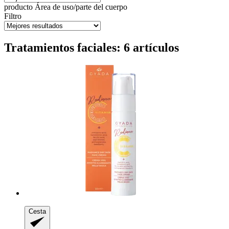
producto
Área de uso/parte del cuerpo
Filtro
Tratamientos faciales: 6 artículos
Cesta