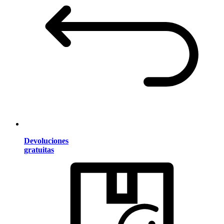
Devoluciones
gratuitas