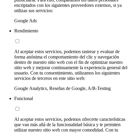
encriptados con los siguientes proveedores externos, si ya
utilizas sus servicios:
Google Ads
Rendimiento
Al aceptar estos servicios, podemos rastrear y evaluar de
forma anónima el comportamiento del clic y navegación
dentro de nuestro sitio web con el fin de optimizar nuestro
sitio web y mejorar continuamente la experiencia general del
usuario. Con tu consentimiento, utilizamos los siguientes
servicios de terceros en este sitio web:
Google Analytics, Reseñas de Google, A/B-Testing
Funcional
Al aceptar estos servicios, podemos ofrecerte características
que van más allá de la funcionalidad básica y te permiten
utilizar nuestro sitio web con mayor comodidad. Con tu