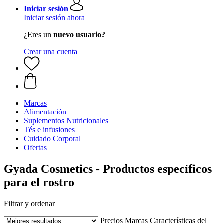
Iniciar sesión
Iniciar sesión ahora
¿Eres un
nuevo usuario?
Crear una cuenta
Marcas
Alimentación
Suplementos Nutricionales
Tés e infusiones
Cuidado Corporal
Ofertas
Gyada Cosmetics - Productos específicos
para el rostro
Filtrar y ordenar
Precios
Marcas
Características del