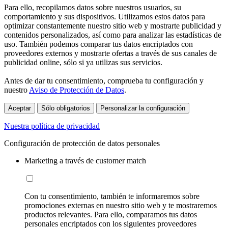
Para ello, recopilamos datos sobre nuestros usuarios, su
comportamiento y sus dispositivos. Utilizamos estos datos para
optimizar constantemente nuestro sitio web y mostrarte publicidad y
contenidos personalizados, así como para analizar las estadísticas de
uso. También podemos comparar tus datos encriptados con
proveedores externos y mostrarte ofertas a través de sus canales de
publicidad online, sólo si ya utilizas sus servicios.
Antes de dar tu consentimiento, comprueba tu configuración y
nuestro
Aviso de Protección de Datos
.
Aceptar
Sólo obligatorios
Personalizar la configuración
Nuestra política de privacidad
Configuración de protección de datos personales
Marketing a través de customer match
Con tu consentimiento, también te informaremos sobre
promociones externas en nuestro sitio web y te mostraremos
productos relevantes. Para ello, comparamos tus datos
personales encriptados con los siguientes proveedores