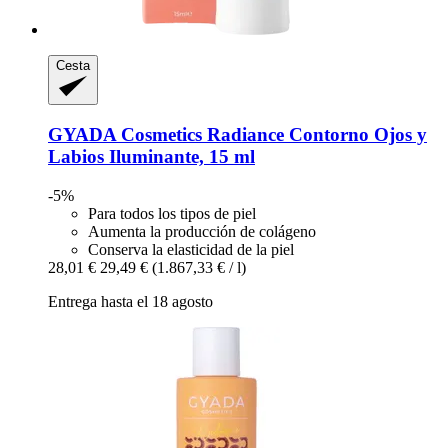
Cesta
GYADA Cosmetics
Radiance Contorno Ojos y
Labios Iluminante, 15 ml
-5%
Para todos los tipos de piel
Aumenta la producción de colágeno
Conserva la elasticidad de la piel
28,01 €
29,49 €
(1.867,33 € / l)
Entrega hasta el 18 agosto