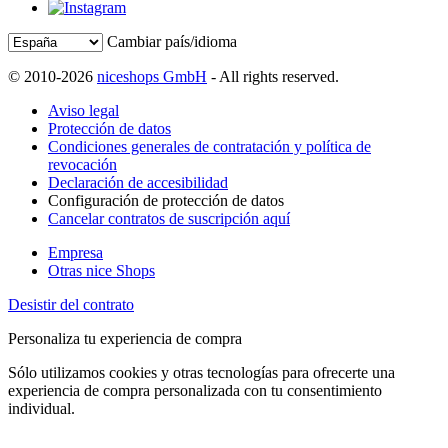
Cambiar país/idioma
© 2010-2026
niceshops GmbH
- All rights reserved.
Aviso legal
Protección de datos
Condiciones generales de contratación y política de
revocación
Declaración de accesibilidad
Configuración de protección de datos
Cancelar contratos de suscripción aquí
Empresa
Otras nice Shops
Desistir del contrato
Personaliza tu experiencia de compra
Sólo utilizamos cookies y otras tecnologías para ofrecerte una
experiencia de compra personalizada con tu consentimiento
individual.