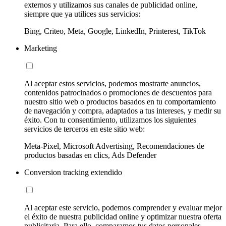
externos y utilizamos sus canales de publicidad online,
siempre que ya utilices sus servicios:
Bing, Criteo, Meta, Google, LinkedIn, Printerest, TikTok
Marketing
Al aceptar estos servicios, podemos mostrarte anuncios,
contenidos patrocinados o promociones de descuentos para
nuestro sitio web o productos basados en tu comportamiento
de navegación y compra, adaptados a tus intereses, y medir su
éxito. Con tu consentimiento, utilizamos los siguientes
servicios de terceros en este sitio web:
Meta-Pixel, Microsoft Advertising, Recomendaciones de
productos basadas en clics, Ads Defender
Conversion tracking extendido
Al aceptar este servicio, podemos comprender y evaluar mejor
el éxito de nuestra publicidad online y optimizar nuestra oferta
publicitaria. Para ello, comparamos tus datos personales