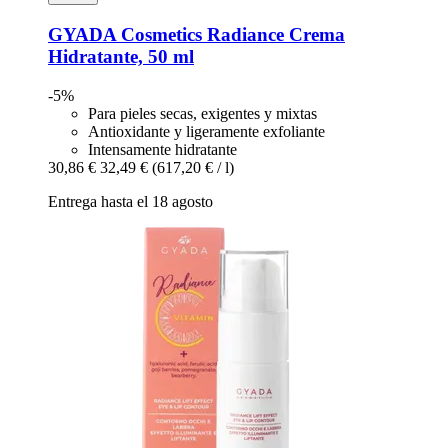
GYADA Cosmetics
Radiance Crema
Hidratante, 50 ml
-5%
Para pieles secas, exigentes y mixtas
Antioxidante y ligeramente exfoliante
Intensamente hidratante
30,86 €
32,49 €
(617,20 € / l)
Entrega hasta el 18 agosto