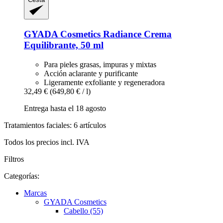
GYADA Cosmetics
Radiance Crema
Equilibrante, 50 ml
Para pieles grasas, impuras y mixtas
Acción aclarante y purificante
Ligeramente exfoliante y regeneradora
32,49 €
(649,80 € / l)
Entrega hasta el 18 agosto
Tratamientos faciales: 6 artículos
Todos los precios incl. IVA
Filtros
Categorías:
Marcas
GYADA Cosmetics
Cabello (55)