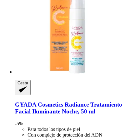
Cesta
GYADA Cosmetics
Radiance Tratamiento
Facial Iluminante Noche, 50 ml
-5%
Para todos los tipos de piel
Con complejo de protección del ADN