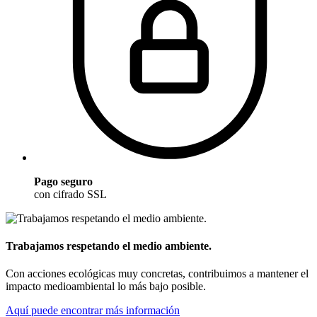
Pago seguro
con cifrado SSL
Trabajamos respetando el medio ambiente.
Con acciones ecológicas muy concretas, contribuimos a mantener el
impacto medioambiental lo más bajo posible.
Aquí puede encontrar más información