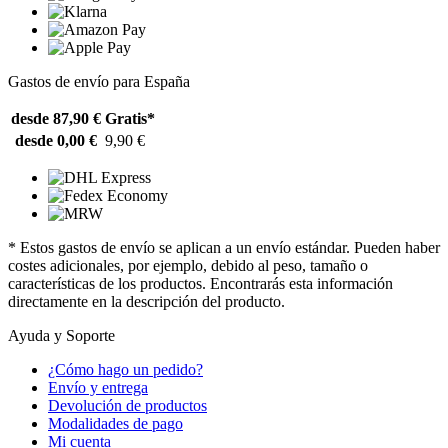
Gastos de envío para España
desde 87,90 €
Gratis*
desde 0,00 €
9,90 €
* Estos gastos de envío se aplican a un envío estándar. Pueden haber
costes adicionales, por ejemplo, debido al peso, tamaño o
características de los productos. Encontrarás esta información
directamente en la descripción del producto.
Ayuda y Soporte
¿Cómo hago un pedido?
Envío y entrega
Devolución de productos
Modalidades de pago
Mi cuenta