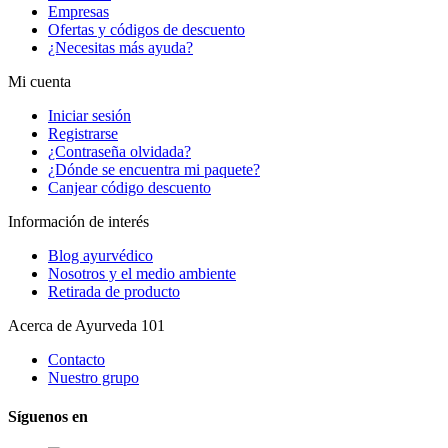
Empresas
Ofertas y códigos de descuento
¿Necesitas más ayuda?
Mi cuenta
Iniciar sesión
Registrarse
¿Contraseña olvidada?
¿Dónde se encuentra mi paquete?
Canjear código descuento
Información de interés
Blog ayurvédico
Nosotros y el medio ambiente
Retirada de producto
Acerca de Ayurveda 101
Contacto
Nuestro grupo
Síguenos en