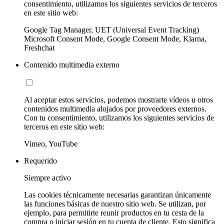
consentimiento, utilizamos los siguientes servicios de terceros
en este sitio web:
Google Tag Manager, UET (Universal Event Tracking)
Microsoft Consent Mode, Google Consent Mode, Klarna,
Freshchat
Contenido multimedia externo
Al aceptar estos servicios, podemos mostrarte vídeos u otros
contenidos multimedia alojados por proveedores externos.
Con tu consentimiento, utilizamos los siguientes servicios de
terceros en este sitio web:
Vimeo, YouTube
Requerido
Siempre activo
Las cookies técnicamente necesarias garantizan únicamente
las funciones básicas de nuestro sitio web. Se utilizan, por
ejemplo, para permitirte reunir productos en tu cesta de la
compra o iniciar sesión en tu cuenta de cliente. Esto significa