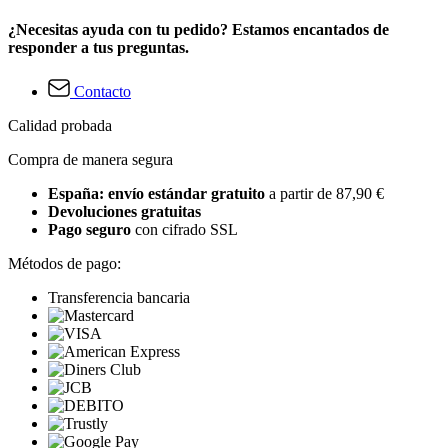
¿Necesitas ayuda con tu pedido? Estamos encantados de
responder a tus preguntas.
Contacto
Calidad probada
Compra de manera segura
España: envío estándar gratuito
a partir de 87,90 €
Devoluciones gratuitas
Pago seguro
con cifrado SSL
Métodos de pago:
Transferencia bancaria