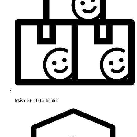
Más de 6.100 artículos