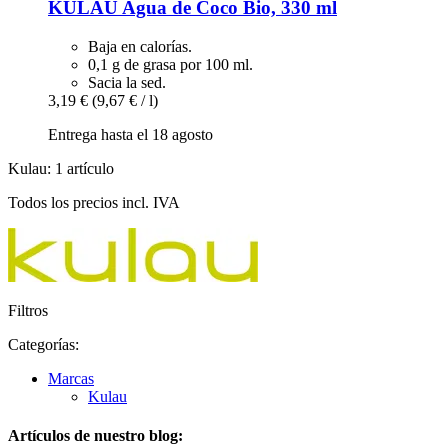
KULAU
Agua de Coco Bio, 330 ml
Baja en calorías.
0,1 g de grasa por 100 ml.
Sacia la sed.
3,19 €
(9,67 € / l)
Entrega hasta el 18 agosto
Kulau: 1 artículo
Todos los precios incl. IVA
Filtros
Categorías:
Marcas
Kulau
Artículos de nuestro blog: