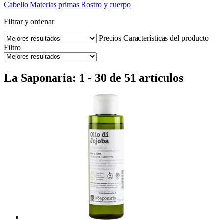
Cabello
Materias primas
Rostro y cuerpo
Filtrar y ordenar
Precios
Características del producto
Filtro
La Saponaria: 1 - 30 de 51 artículos