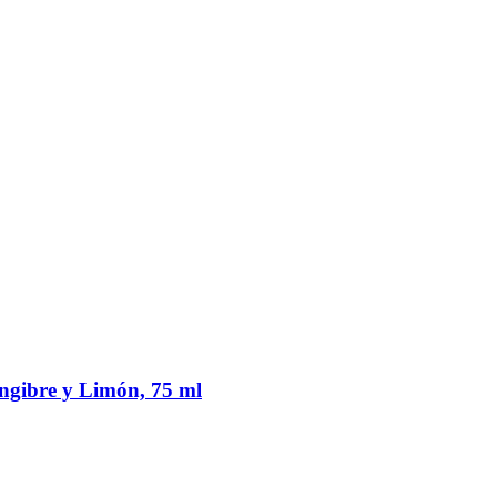
ngibre y Limón, 75 ml