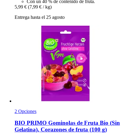
Con un 40 % de contenido de fruta.
5,99 €
(7,99 € / kg)
Entrega hasta el 25 agosto
2 Opciones
BIO PRIMO
Gominolas de Fruta Bio (Sin
Gelatina), Corazones de fruta (100 g)