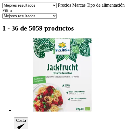
Precios
Marcas
Tipo de alimentación
Filtro
1 - 36 de 5059 productos
Cesta