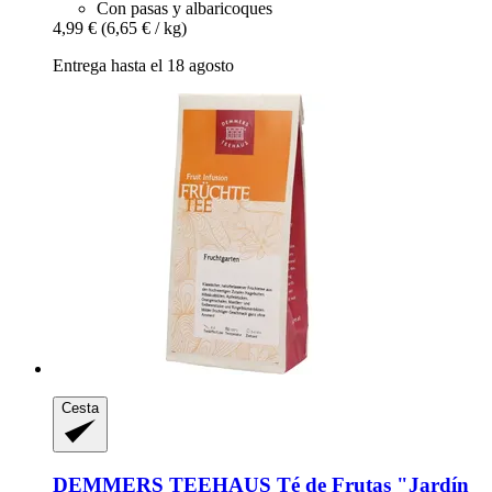
Con pasas y albaricoques
4,99 €
(6,65 € / kg)
Entrega hasta el 18 agosto
Cesta
DEMMERS TEEHAUS
Té de Frutas "Jardín