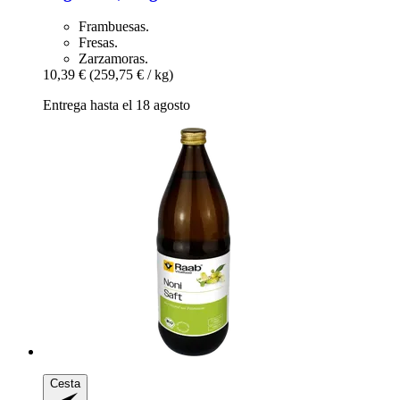
Frambuesas.
Fresas.
Zarzamoras.
10,39 €
(259,75 € / kg)
Entrega hasta el 18 agosto
Cesta