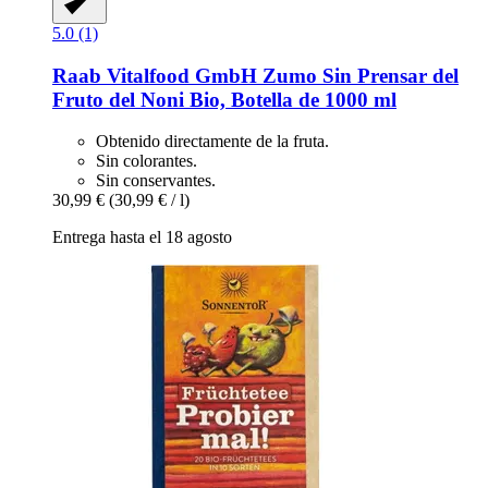
5.0 (1)
Raab Vitalfood GmbH
Zumo Sin Prensar del
Fruto del Noni Bio, Botella de 1000 ml
Obtenido directamente de la fruta.
Sin colorantes.
Sin conservantes.
30,99 €
(30,99 € / l)
Entrega hasta el 18 agosto