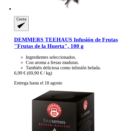
Cesta
DEMMERS TEEHAUS
Infusión de Frutas
"Frutas de la Huerta", 100 g
Ingredientes seleccionados.
Con aroma a fresas maduras.
También deliciosa como infusión helada.
6,99 €
(69,90 € / kg)
Entrega hasta el 18 agosto