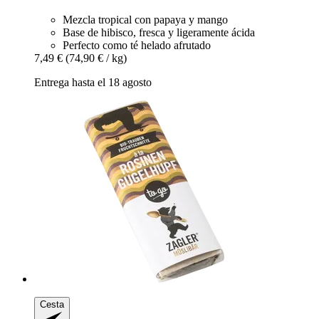
Mezcla tropical con papaya y mango
Base de hibisco, fresca y ligeramente ácida
Perfecto como té helado afrutado
7,49 €
(74,90 € / kg)
Entrega hasta el 18 agosto
Cesta