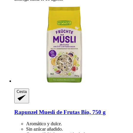
Cesta
Rapunzel
Muesli de Frutas Bio, 750 g
Aromático y dulce.
Sin azúcar añadido.