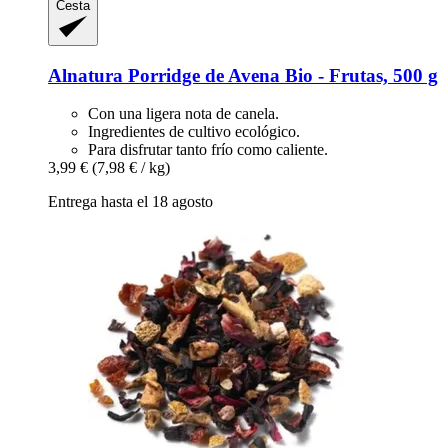
Cesta
Alnatura
Porridge de Avena Bio -​ Frutas, 500 g
Con una ligera nota de canela.
Ingredientes de cultivo ecológico.
Para disfrutar tanto frío como caliente.
3,99 €
(7,98 € / kg)
Entrega hasta el 18 agosto