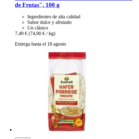
de Frutas", 100 g
Ingredientes de alta calidad
Sabor dulce y afrutado
Un clásico
7,49 €
(74,90 € / kg)
Entrega hasta el 18 agosto