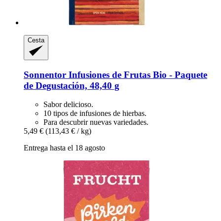
Cesta
Sonnentor
Infusiones de Frutas Bio -​ Paquete
de Degustación, 48,40 g
Sabor delicioso.
10 tipos de infusiones de hierbas.
Para descubrir nuevas variedades.
5,49 €
(113,43 € / kg)
Entrega hasta el 18 agosto