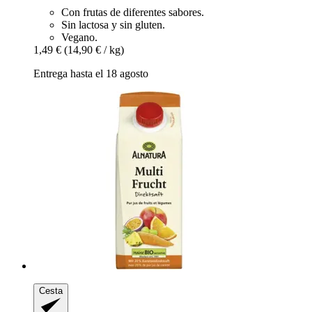
Con frutas de diferentes sabores.
Sin lactosa y sin gluten.
Vegano.
1,49 €
(14,90 € / kg)
Entrega hasta el 18 agosto
Cesta