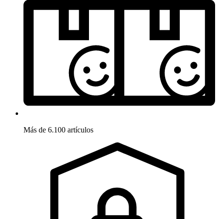
Más de 6.100 artículos