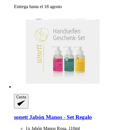
Entrega hasta el 18 agosto
Cesta
sonett
Jabón Manos -​ Set Regalo
1x Jabón Manos Rosa, 110ml