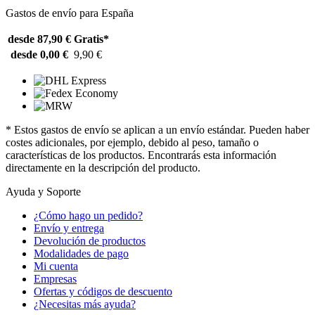
Gastos de envío para España
desde 87,90 €
Gratis*
desde 0,00 €
9,90 €
* Estos gastos de envío se aplican a un envío estándar. Pueden haber
costes adicionales, por ejemplo, debido al peso, tamaño o
características de los productos. Encontrarás esta información
directamente en la descripción del producto.
Ayuda y Soporte
¿Cómo hago un pedido?
Envío y entrega
Devolución de productos
Modalidades de pago
Mi cuenta
Empresas
Ofertas y códigos de descuento
¿Necesitas más ayuda?