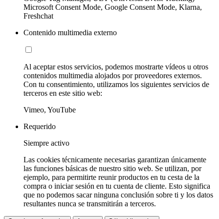
Microsoft Consent Mode, Google Consent Mode, Klarna,
Freshchat
Contenido multimedia externo
Al aceptar estos servicios, podemos mostrarte vídeos u otros
contenidos multimedia alojados por proveedores externos.
Con tu consentimiento, utilizamos los siguientes servicios de
terceros en este sitio web:
Vimeo, YouTube
Requerido
Siempre activo
Las cookies técnicamente necesarias garantizan únicamente
las funciones básicas de nuestro sitio web. Se utilizan, por
ejemplo, para permitirte reunir productos en tu cesta de la
compra o iniciar sesión en tu cuenta de cliente. Esto significa
que no podemos sacar ninguna conclusión sobre ti y los datos
resultantes nunca se transmitirán a terceros.