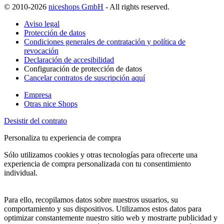
© 2010-2026
niceshops GmbH
- All rights reserved.
Aviso legal
Protección de datos
Condiciones generales de contratación y política de
revocación
Declaración de accesibilidad
Configuración de protección de datos
Cancelar contratos de suscripción aquí
Empresa
Otras nice Shops
Desistir del contrato
Personaliza tu experiencia de compra
Sólo utilizamos cookies y otras tecnologías para ofrecerte una
experiencia de compra personalizada con tu consentimiento
individual.
Para ello, recopilamos datos sobre nuestros usuarios, su
comportamiento y sus dispositivos. Utilizamos estos datos para
optimizar constantemente nuestro sitio web y mostrarte publicidad y