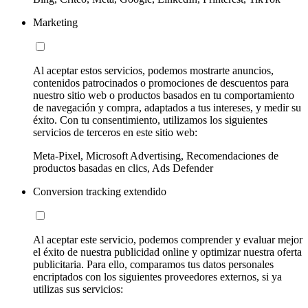
Marketing
Al aceptar estos servicios, podemos mostrarte anuncios,
contenidos patrocinados o promociones de descuentos para
nuestro sitio web o productos basados en tu comportamiento
de navegación y compra, adaptados a tus intereses, y medir su
éxito. Con tu consentimiento, utilizamos los siguientes
servicios de terceros en este sitio web:
Meta-Pixel, Microsoft Advertising, Recomendaciones de
productos basadas en clics, Ads Defender
Conversion tracking extendido
Al aceptar este servicio, podemos comprender y evaluar mejor
el éxito de nuestra publicidad online y optimizar nuestra oferta
publicitaria. Para ello, comparamos tus datos personales
encriptados con los siguientes proveedores externos, si ya
utilizas sus servicios: