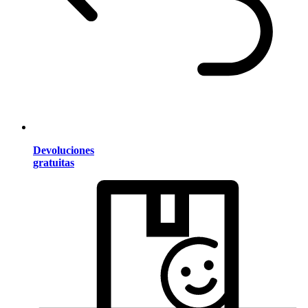
Devoluciones
gratuitas