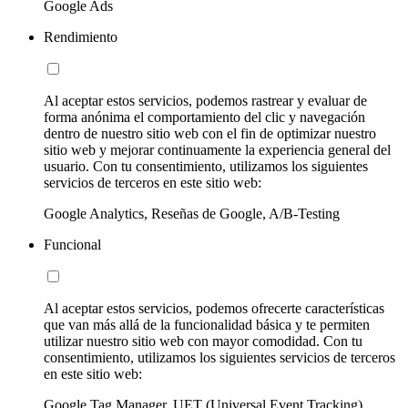
Google Ads
Rendimiento
Al aceptar estos servicios, podemos rastrear y evaluar de
forma anónima el comportamiento del clic y navegación
dentro de nuestro sitio web con el fin de optimizar nuestro
sitio web y mejorar continuamente la experiencia general del
usuario. Con tu consentimiento, utilizamos los siguientes
servicios de terceros en este sitio web:
Google Analytics, Reseñas de Google, A/B-Testing
Funcional
Al aceptar estos servicios, podemos ofrecerte características
que van más allá de la funcionalidad básica y te permiten
utilizar nuestro sitio web con mayor comodidad. Con tu
consentimiento, utilizamos los siguientes servicios de terceros
en este sitio web:
Google Tag Manager, UET (Universal Event Tracking)