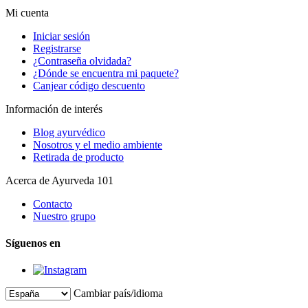
Mi cuenta
Iniciar sesión
Registrarse
¿Contraseña olvidada?
¿Dónde se encuentra mi paquete?
Canjear código descuento
Información de interés
Blog ayurvédico
Nosotros y el medio ambiente
Retirada de producto
Acerca de Ayurveda 101
Contacto
Nuestro grupo
Síguenos en
Cambiar país/idioma