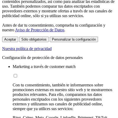
contenidos personalizados, así como para analizar las estadísticas de
uso. También podemos comparar tus datos encriptados con
proveedores externos y mostrarte ofertas a través de sus canales de
publicidad online, sólo si ya utilizas sus servicios.
Antes de dar tu consentimiento, comprueba tu configuración y
nuestro
Aviso de Protección de Datos
.
Aceptar
Sólo obligatorios
Personalizar la configuración
Nuestra política de privacidad
Configuración de protección de datos personales
Marketing a través de customer match
Con tu consentimiento, también te informaremos sobre
promociones externas en nuestro sitio web y te mostraremos
productos relevantes. Para ello, comparamos tus datos
personales encriptados con los siguientes proveedores
externos y utilizamos sus canales de publicidad online,
siempre que ya utilices sus servicios:
Bing, Criteo, Meta, Google, LinkedIn, Printerest, TikTok