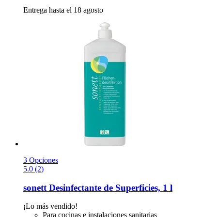
Entrega hasta el 18 agosto
3 Opciones
5.0 (2)
sonett
Desinfectante de Superficies, 1 l
¡Lo más vendido!
Para cocinas e instalaciones sanitarias