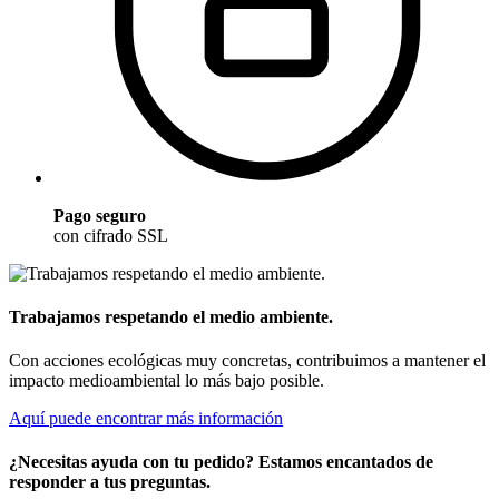
Pago seguro
con cifrado SSL
Trabajamos respetando el medio ambiente.
Con acciones ecológicas muy concretas, contribuimos a mantener el
impacto medioambiental lo más bajo posible.
Aquí puede encontrar más información
¿Necesitas ayuda con tu pedido? Estamos encantados de
responder a tus preguntas.