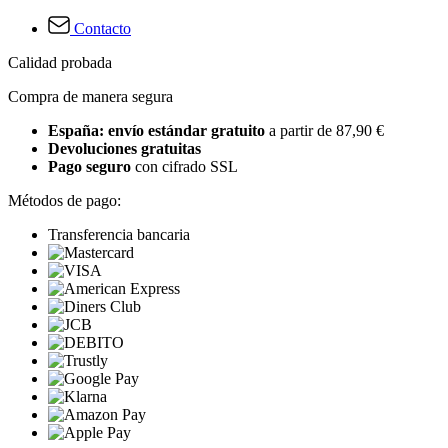
Contacto
Calidad probada
Compra de manera segura
España: envío estándar gratuito
a partir de 87,90 €
Devoluciones gratuitas
Pago seguro
con cifrado SSL
Métodos de pago:
Transferencia bancaria