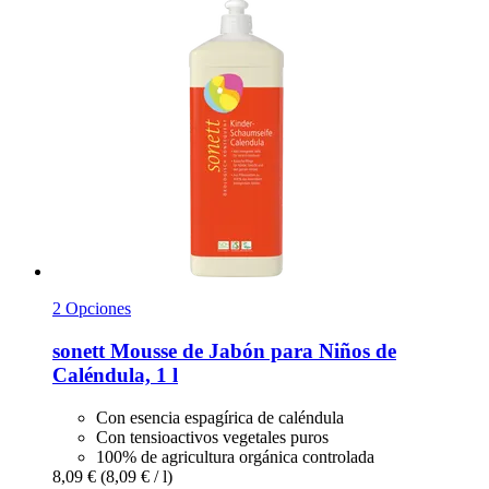
2 Opciones
sonett
Mousse de Jabón para Niños de
Caléndula, 1 l
Con esencia espagírica de caléndula
Con tensioactivos vegetales puros
100% de agricultura orgánica controlada
8,09 €
(8,09 € / l)