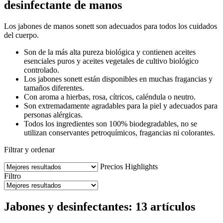
desinfectante de manos
Los jabones de manos sonett son adecuados para todos los cuidados
del cuerpo.
Son de la más alta pureza biológica y contienen aceites
esenciales puros y aceites vegetales de cultivo biológico
controlado.
Los jabones sonett están disponibles en muchas fragancias y
tamaños diferentes.
Con aroma a hierbas, rosa, cítricos, caléndula o neutro.
Son extremadamente agradables para la piel y adecuados para
personas alérgicas.
Todos los ingredientes son 100% biodegradables, no se
utilizan conservantes petroquímicos, fragancias ni colorantes.
Filtrar y ordenar
Precios
Highlights
Filtro
Jabones y desinfectantes: 13 artículos