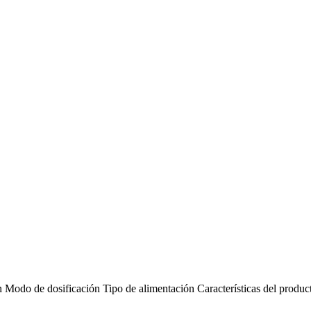
n
Modo de dosificación
Tipo de alimentación
Características del produc