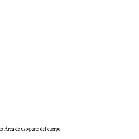
to
Área de uso/parte del cuerpo