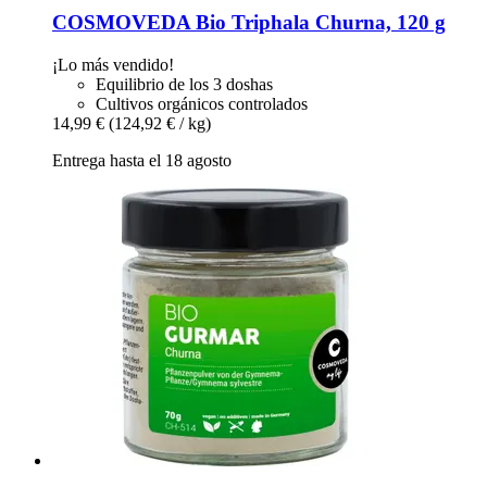
COSMOVEDA
Bio Triphala Churna, 120 g
¡Lo más vendido!
Equilibrio de los 3 doshas
Cultivos orgánicos controlados
14,99 €
(124,92 € / kg)
Entrega hasta el 18 agosto