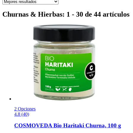
Churnas & Hierbas: 1 - 30 de 44 artículos
2 Opciones
4.8 (40)
COSMOVEDA
Bio Haritaki Churna, 100 g