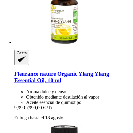
Cesta
Fleurance nature
Organic Ylang Ylang
Essential Oil, 10 ml
Aroma dulce y denso
Obtenido mediante destilación al vapor
Aceite esencial de quimiotipo
9,99 €
(999,00 € / l)
Entrega hasta el 18 agosto