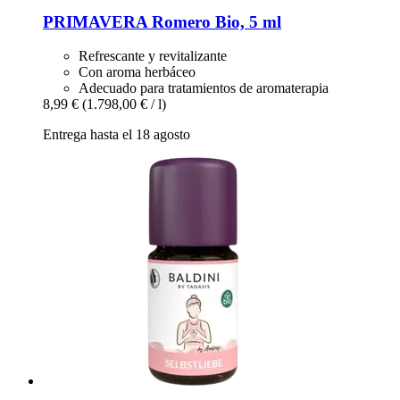
PRIMAVERA
Romero Bio, 5 ml
Refrescante y revitalizante
Con aroma herbáceo
Adecuado para tratamientos de aromaterapia
8,99 €
(1.798,00 € / l)
Entrega hasta el 18 agosto