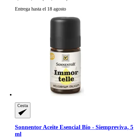
Entrega hasta el 18 agosto
Cesta
Sonnentor
Aceite Esencial Bio -​ Siempreviva, 5
ml