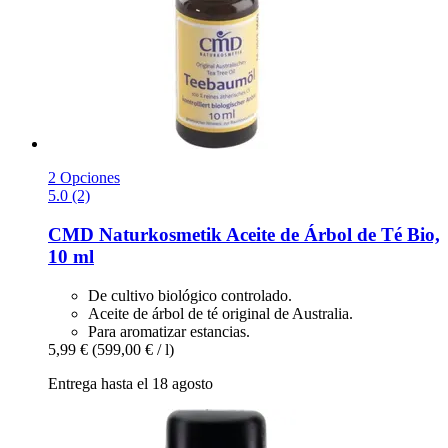
2 Opciones
5.0 (2)
CMD Naturkosmetik
Aceite de Árbol de Té Bio,
10 ml
De cultivo biológico controlado.
Aceite de árbol de té original de Australia.
Para aromatizar estancias.
5,99 €
(599,00 € / l)
Entrega hasta el 18 agosto