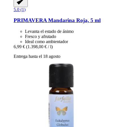
5.0 (1)
PRIMAVERA
Mandarina Roja, 5 ml
Levanta el estado de ánimo
Fresco y afrutado
Ideal como ambientador
6,99 €
(1.398,00 € / l)
Entrega hasta el 18 agosto