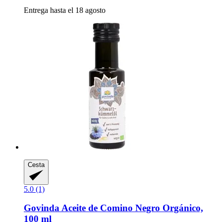
Entrega hasta el 18 agosto
Cesta
5.0 (1)
Govinda
Aceite de Comino Negro Orgánico,
100 ml