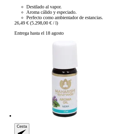
Destilado al vapor.
Aroma cálido y especiado.
Perfecto como ambientador de estancias.
26,49 €
(5.298,00 € / l)
Entrega hasta el 18 agosto
Cesta