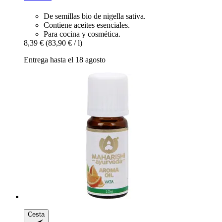
De semillas bio de nigella sativa.
Contiene aceites esenciales.
Para cocina y cosmética.
8,39 €
(83,90 € / l)
Entrega hasta el 18 agosto
Cesta