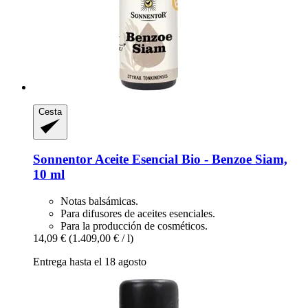
Cesta
Sonnentor
Aceite Esencial Bio -​ Benzoe Siam,
10 ml
Notas balsámicas.
Para difusores de aceites esenciales.
Para la producción de cosméticos.
14,09 €
(1.409,00 € / l)
Entrega hasta el 18 agosto