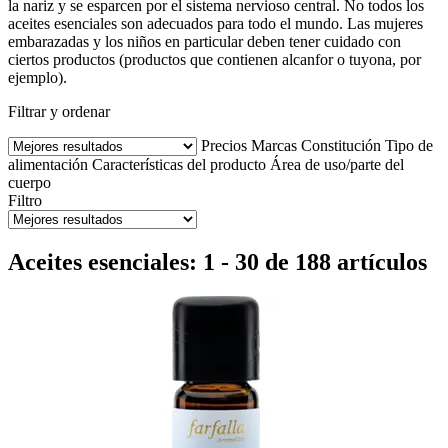
la nariz y se esparcen por el sistema nervioso central. No todos los
aceites esenciales son adecuados para todo el mundo. Las mujeres
embarazadas y los niños en particular deben tener cuidado con
ciertos productos (productos que contienen alcanfor o tuyona, por
ejemplo).
Filtrar y ordenar
Precios
Marcas
Constitución
Tipo de
alimentación
Características del producto
Área de uso/parte del
cuerpo
Filtro
Aceites esenciales: 1 - 30 de 188 artículos