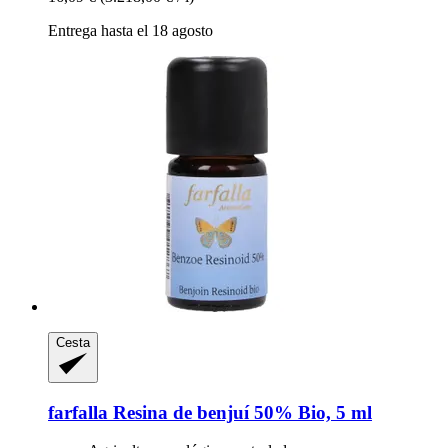
Entrega hasta el 18 agosto
Cesta
farfalla
Resina de benjuí 50% Bio, 5 ml