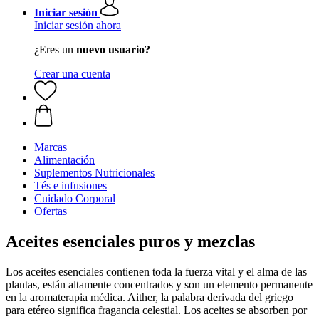
Iniciar sesión
Iniciar sesión ahora
¿Eres un
nuevo usuario?
Crear una cuenta
Marcas
Alimentación
Suplementos Nutricionales
Tés e infusiones
Cuidado Corporal
Ofertas
Aceites esenciales puros y mezclas
Los aceites esenciales contienen toda la fuerza vital y el alma de las
plantas, están altamente concentrados y son un elemento permanente
en la aromaterapia médica. Aither, la palabra derivada del griego
para etéreo significa fragancia celestial. Los aceites se absorben por