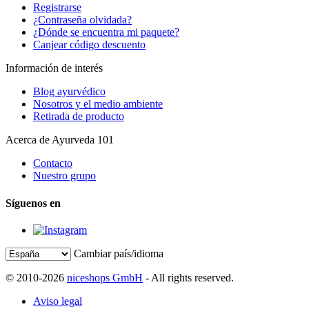
Registrarse
¿Contraseña olvidada?
¿Dónde se encuentra mi paquete?
Canjear código descuento
Información de interés
Blog ayurvédico
Nosotros y el medio ambiente
Retirada de producto
Acerca de Ayurveda 101
Contacto
Nuestro grupo
Síguenos en
Cambiar país/idioma
© 2010-2026
niceshops GmbH
- All rights reserved.
Aviso legal