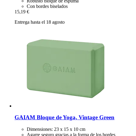
Robusto bloque de espuma
Con bordes biselados
15,19 €
Entrega hasta el 18 agosto
GAIAM
Bloque de Yoga, Vintage Green
Dimensiones: 23 x 15 x 10 cm
Agarre seguro gracias a la forma de los bordes