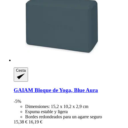
Cesta
GAIAM
Bloque de Yoga, Blue Aura
-5%
Dimensiones: 15,2 x 10,2 x 2,9 cm
Espuma estable y ligera
Bordes redondeados para un agarre seguro
15,38 €
16,19 €