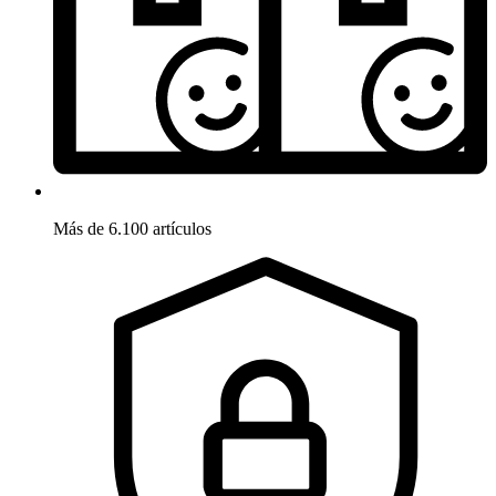
Más de 6.100 artículos