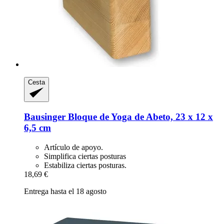
Cesta
Bausinger
Bloque de Yoga de Abeto, 23 x 12 x
6,5 cm
Artículo de apoyo.
Simplifica ciertas posturas
Estabiliza ciertas posturas.
18,69 €
Entrega hasta el 18 agosto