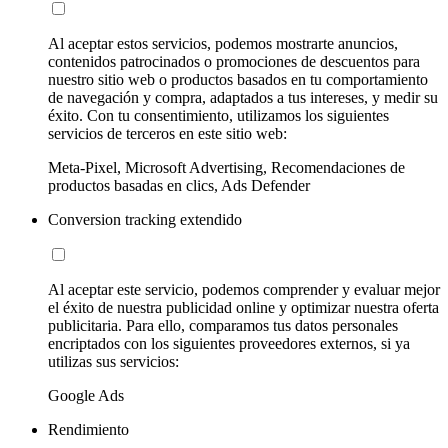
Al aceptar estos servicios, podemos mostrarte anuncios,
contenidos patrocinados o promociones de descuentos para
nuestro sitio web o productos basados en tu comportamiento
de navegación y compra, adaptados a tus intereses, y medir su
éxito. Con tu consentimiento, utilizamos los siguientes
servicios de terceros en este sitio web:
Meta-Pixel, Microsoft Advertising, Recomendaciones de
productos basadas en clics, Ads Defender
Conversion tracking extendido
Al aceptar este servicio, podemos comprender y evaluar mejor
el éxito de nuestra publicidad online y optimizar nuestra oferta
publicitaria. Para ello, comparamos tus datos personales
encriptados con los siguientes proveedores externos, si ya
utilizas sus servicios:
Google Ads
Rendimiento