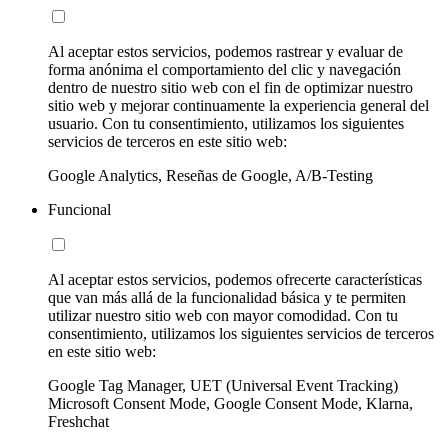
Al aceptar estos servicios, podemos rastrear y evaluar de
forma anónima el comportamiento del clic y navegación
dentro de nuestro sitio web con el fin de optimizar nuestro
sitio web y mejorar continuamente la experiencia general del
usuario. Con tu consentimiento, utilizamos los siguientes
servicios de terceros en este sitio web:
Google Analytics, Reseñas de Google, A/B-Testing
Funcional
Al aceptar estos servicios, podemos ofrecerte características
que van más allá de la funcionalidad básica y te permiten
utilizar nuestro sitio web con mayor comodidad. Con tu
consentimiento, utilizamos los siguientes servicios de terceros
en este sitio web:
Google Tag Manager, UET (Universal Event Tracking)
Microsoft Consent Mode, Google Consent Mode, Klarna,
Freshchat