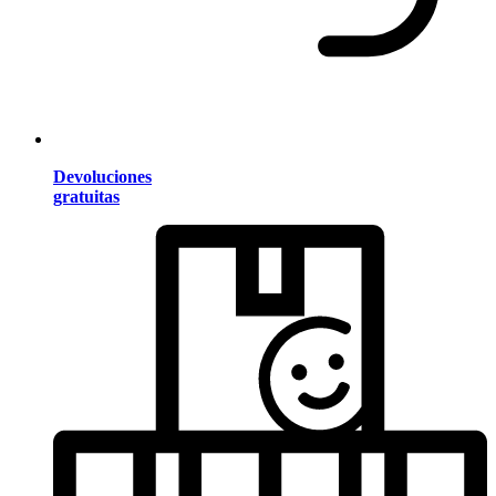
Devoluciones
gratuitas