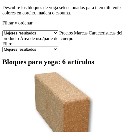
Descubre los bloques de yoga seleccionados para ti en diferentes
colores en corcho, madera o espuma.
Filtrar y ordenar
Precios
Marcas
Características del
producto
Área de uso/parte del cuerpo
Filtro
Bloques para yoga: 6 artículos