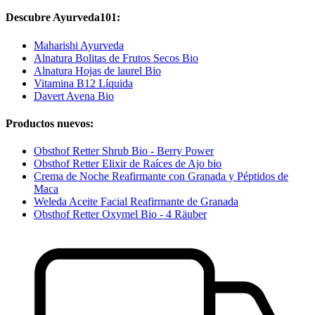
Descubre Ayurveda101:
Maharishi Ayurveda
Alnatura Bolitas de Frutos Secos Bio
Alnatura Hojas de laurel Bio
Vitamina B12 Líquida
Davert Avena Bio
Productos nuevos:
Obsthof Retter Shrub Bio - Berry Power
Obsthof Retter Elixir de Raíces de Ajo bio
Crema de Noche Reafirmante con Granada y Péptidos de
Maca
Weleda Aceite Facial Reafirmante de Granada
Obsthof Retter Oxymel Bio - 4 Räuber