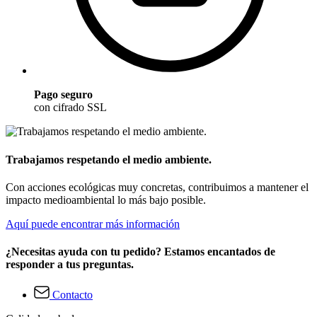
Pago seguro
con cifrado SSL
Trabajamos respetando el medio ambiente.
Con acciones ecológicas muy concretas, contribuimos a mantener el
impacto medioambiental lo más bajo posible.
Aquí puede encontrar más información
¿Necesitas ayuda con tu pedido? Estamos encantados de
responder a tus preguntas.
Contacto