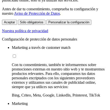
publicidad online, sólo si ya utilizas sus servicios.
Antes de dar tu consentimiento, comprueba tu configuración y
nuestro
Aviso de Protección de Datos
.
Aceptar
Sólo obligatorios
Personalizar la configuración
Nuestra política de privacidad
Configuración de protección de datos personales
Marketing a través de customer match
Con tu consentimiento, también te informaremos sobre
promociones externas en nuestro sitio web y te mostraremos
productos relevantes. Para ello, comparamos tus datos
personales encriptados con los siguientes proveedores
externos y utilizamos sus canales de publicidad online,
siempre que ya utilices sus servicios:
Bing, Criteo, Meta, Google, LinkedIn, Printerest, TikTok
Marketing