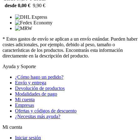
desde 0,00 €
9,90 €
* Estos gastos de envío se aplican a un envío estándar. Pueden haber
costes adicionales, por ejemplo, debido al peso, tamaño o
características de los productos. Encontrarás esta información
directamente en la descripción del producto.
Ayuda y Soporte
¿Cómo hago un pedido?
Envío y entrega
Devolución de productos
Modalidades de pago
Mi cuenta
Empresas
Ofertas y códigos de descuento
¿Necesitas más ayuda?
Mi cuenta
Iniciar sesión