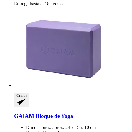
Entrega hasta el 18 agosto
Cesta
GAIAM
Bloque de Yoga
Dimensiones: aprox. 23 x 15 x 10 cm