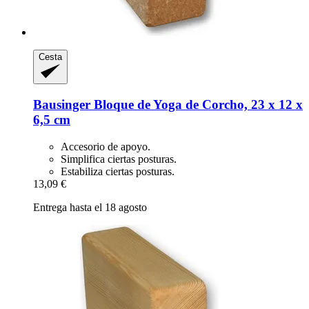
Cesta
Bausinger
Bloque de Yoga de Corcho, 23 x 12 x
6,5 cm
Accesorio de apoyo.
Simplifica ciertas posturas.
Estabiliza ciertas posturas.
13,09 €
Entrega hasta el 18 agosto