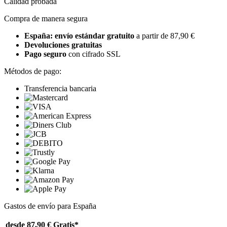
Calidad probada
Compra de manera segura
España: envío estándar gratuito
a partir de 87,90 €
Devoluciones gratuitas
Pago seguro
con cifrado SSL
Métodos de pago:
Transferencia bancaria
Gastos de envío para España
desde 87,90 €
Gratis*