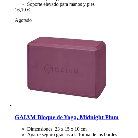
Soporte elevado para manos y pies
16,19 €
Agotado
GAIAM
Bloque de Yoga, Midnight Plum
Dimensiones: 23 x 15 x 10 cm
Agarre seguro gracias a la forma de los bordes