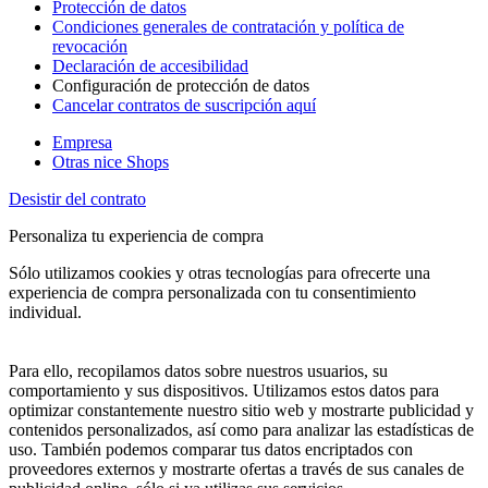
Protección de datos
Condiciones generales de contratación y política de
revocación
Declaración de accesibilidad
Configuración de protección de datos
Cancelar contratos de suscripción aquí
Empresa
Otras nice Shops
Desistir del contrato
Personaliza tu experiencia de compra
Sólo utilizamos cookies y otras tecnologías para ofrecerte una
experiencia de compra personalizada con tu consentimiento
individual.
Para ello, recopilamos datos sobre nuestros usuarios, su
comportamiento y sus dispositivos. Utilizamos estos datos para
optimizar constantemente nuestro sitio web y mostrarte publicidad y
contenidos personalizados, así como para analizar las estadísticas de
uso. También podemos comparar tus datos encriptados con
proveedores externos y mostrarte ofertas a través de sus canales de