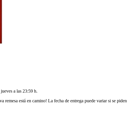
l
jueves a las 23:59 h
.
va remesa está en camino! La fecha de entrega puede variar si se piden