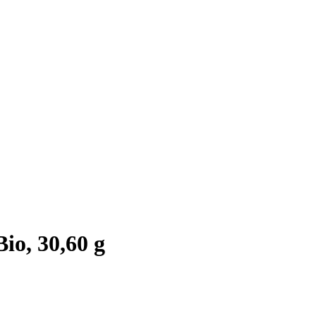
io, 30,60 g