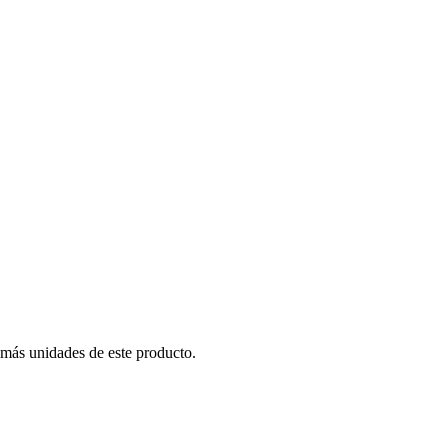
 más unidades de este producto.