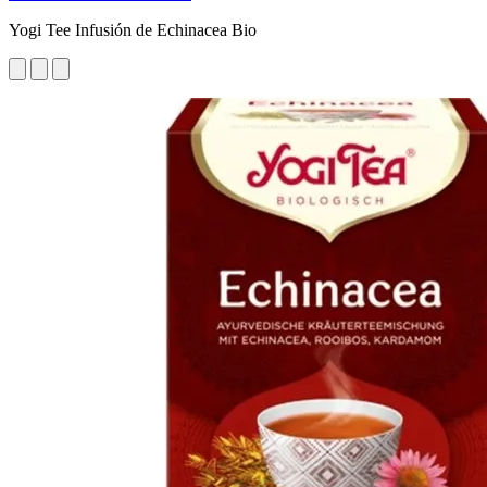
Yogi Tee Infusión de Echinacea Bio