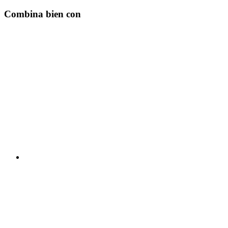
Combina bien con