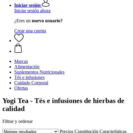
Iniciar sesión
Iniciar sesión ahora
¿Eres un
nuevo usuario?
Crear una cuenta
Marcas
Alimentación
Suplementos Nutricionales
Tés e infusiones
Cuidado Corporal
Ofertas
Yogi Tea - Tés e infusiones de hierbas de
calidad
Filtrar y ordenar
Precios
Constitución
Características