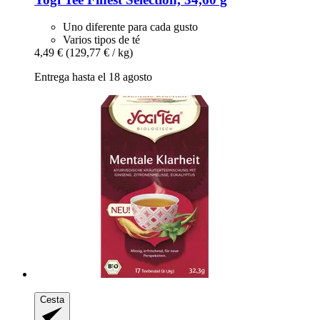
Uno diferente para cada gusto
Varios tipos de té
4,49 €
(129,77 € / kg)
Entrega hasta el 18 agosto
Cesta