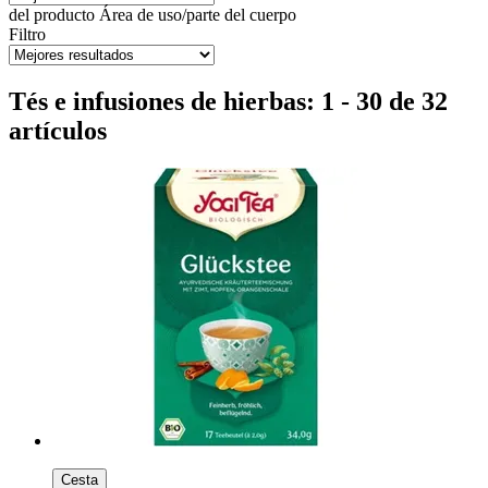
del producto
Área de uso/parte del cuerpo
Filtro
Tés e infusiones de hierbas: 1 - 30 de 32
artículos
Cesta