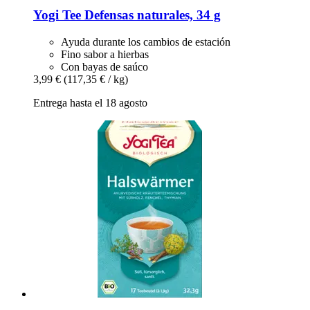
Yogi Tee
Defensas naturales, 34 g
Ayuda durante los cambios de estación
Fino sabor a hierbas
Con bayas de saúco
3,99 €
(117,35 € / kg)
Entrega hasta el 18 agosto