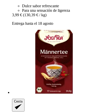
Dulce sabor refrescante
Para una sensación de ligereza
3,99 €
(130,39 € / kg)
Entrega hasta el 18 agosto
Cesta