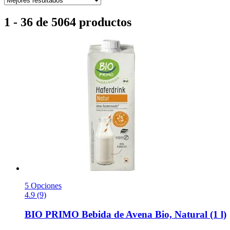
1 - 36 de 5064 productos
5 Opciones
4.9 (9)
BIO PRIMO
Bebida de Avena Bio, Natural (1 l)