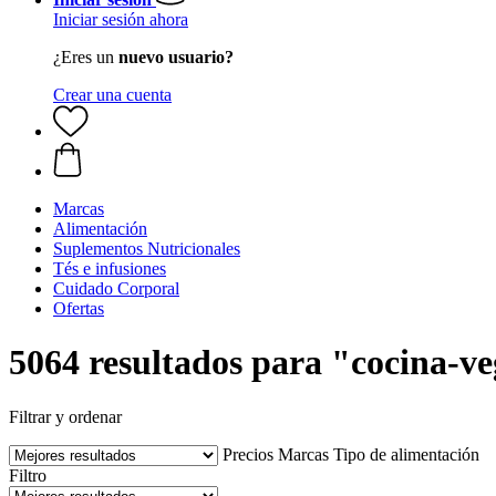
Iniciar sesión ahora
¿Eres un
nuevo usuario?
Crear una cuenta
Marcas
Alimentación
Suplementos Nutricionales
Tés e infusiones
Cuidado Corporal
Ofertas
5064 resultados para "cocina-v
Filtrar y ordenar
Precios
Marcas
Tipo de alimentación
Filtro