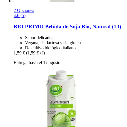
2 Opciones
4.6 (5)
BIO PRIMO
Bebida de Soja Bio, Natural (1 l)
Sabor delicado.
Vegana, sin lactosa y sin gluten.
De cultivo biológico italiano.
1,59 €
(1,59 € / l)
Entrega hasta el 17 agosto