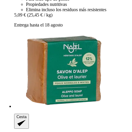
Propiedades nutritivas
Elimina incluso los residuos más resistentes
5,09 €
(25,45 € / kg)
Entrega hasta el 18 agosto
Cesta