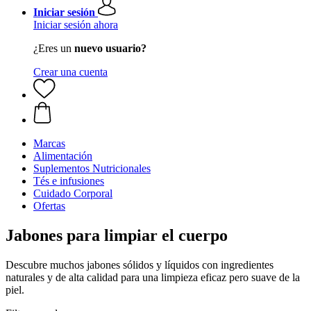
Iniciar sesión
Iniciar sesión ahora
¿Eres un
nuevo usuario?
Crear una cuenta
Marcas
Alimentación
Suplementos Nutricionales
Tés e infusiones
Cuidado Corporal
Ofertas
Jabones para limpiar el cuerpo
Descubre muchos jabones sólidos y líquidos con ingredientes
naturales y de alta calidad para una limpieza eficaz pero suave de la
piel.