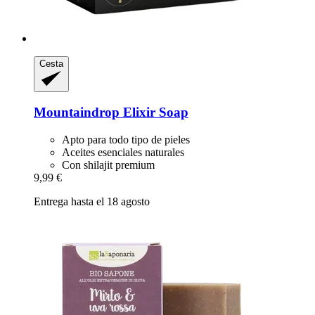
Cesta
Mountaindrop
Elixir Soap
Apto para todo tipo de pieles
Aceites esenciales naturales
Con shilajit premium
9,99 €
Entrega hasta el 18 agosto