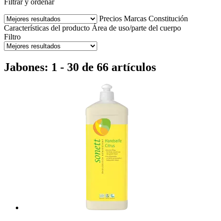
Filtrar y ordenar
Precios
Marcas
Constitución
Características del producto
Área de uso/parte del cuerpo
Filtro
Jabones: 1 - 30 de 66 artículos