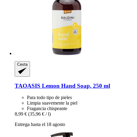
Cesta
TAOASIS
Lemon Hand Soap, 250 ml
Para todo tipo de pieles
Limpia suavemente la piel
Fragancia chispeante
8,99 €
(35,96 € / l)
Entrega hasta el 18 agosto