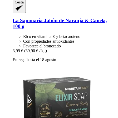
Cesta
La Saponaria
Jabón de Naranja & Canela,
100 g
Rico en vitamina E y betacaroteno
Con propiedades antioxidantes
Favorece el bronceado
3,99 €
(39,90 € / kg)
Entrega hasta el 18 agosto