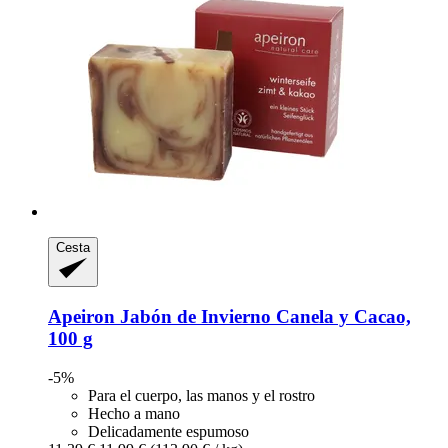
Cesta
Apeiron
Jabón de Invierno Canela y Cacao,
100 g
-5%
Para el cuerpo, las manos y el rostro
Hecho a mano
Delicadamente espumoso