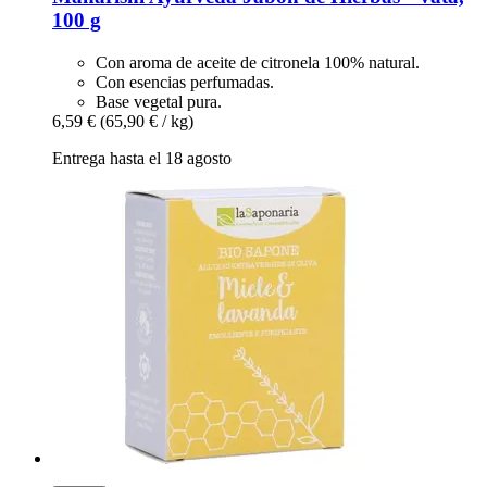
100 g
Con aroma de aceite de citronela 100% natural.
Con esencias perfumadas.
Base vegetal pura.
6,59 €
(65,90 € / kg)
Entrega hasta el 18 agosto