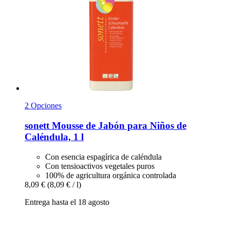
2 Opciones
sonett
Mousse de Jabón para Niños de
Caléndula, 1 l
Con esencia espagírica de caléndula
Con tensioactivos vegetales puros
100% de agricultura orgánica controlada
8,09 €
(8,09 € / l)
Entrega hasta el 18 agosto