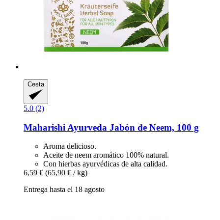
Cesta
5.0 (2)
Maharishi Ayurveda
Jabón de Neem, 100 g
Aroma delicioso.
Aceite de neem aromático 100% natural.
Con hierbas ayurvédicas de alta calidad.
6,59 €
(65,90 € / kg)
Entrega hasta el 18 agosto