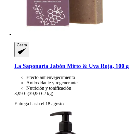
Cesta
La Saponaria
Jabón Mirto & Uva Roja, 100 g
Efecto antienvejecimiento
Antioxidante y regenerante
Nutrición y tonificación
3,99 €
(39,90 € / kg)
Entrega hasta el 18 agosto