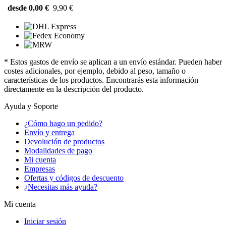
desde 0,00 €
9,90 €
* Estos gastos de envío se aplican a un envío estándar. Pueden haber
costes adicionales, por ejemplo, debido al peso, tamaño o
características de los productos. Encontrarás esta información
directamente en la descripción del producto.
Ayuda y Soporte
¿Cómo hago un pedido?
Envío y entrega
Devolución de productos
Modalidades de pago
Mi cuenta
Empresas
Ofertas y códigos de descuento
¿Necesitas más ayuda?
Mi cuenta
Iniciar sesión