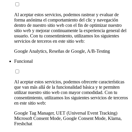
Al aceptar estos servicios, podemos rastrear y evaluar de
forma anónima el comportamiento del clic y navegación
dentro de nuestro sitio web con el fin de optimizar nuestro
sitio web y mejorar continuamente la experiencia general del
usuario. Con tu consentimiento, utilizamos los siguientes
servicios de terceros en este sitio web:
Google Analytics, Reseñas de Google, A/B-Testing
Funcional
Al aceptar estos servicios, podemos ofrecerte características
que van más allá de la funcionalidad básica y te permiten
utilizar nuestro sitio web con mayor comodidad. Con tu
consentimiento, utilizamos los siguientes servicios de terceros
en este sitio web:
Google Tag Manager, UET (Universal Event Tracking)
Microsoft Consent Mode, Google Consent Mode, Klarna,
Freshchat