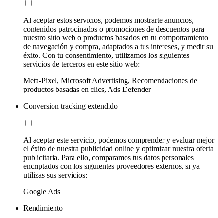
Al aceptar estos servicios, podemos mostrarte anuncios,
contenidos patrocinados o promociones de descuentos para
nuestro sitio web o productos basados en tu comportamiento
de navegación y compra, adaptados a tus intereses, y medir su
éxito. Con tu consentimiento, utilizamos los siguientes
servicios de terceros en este sitio web:
Meta-Pixel, Microsoft Advertising, Recomendaciones de
productos basadas en clics, Ads Defender
Conversion tracking extendido
Al aceptar este servicio, podemos comprender y evaluar mejor
el éxito de nuestra publicidad online y optimizar nuestra oferta
publicitaria. Para ello, comparamos tus datos personales
encriptados con los siguientes proveedores externos, si ya
utilizas sus servicios:
Google Ads
Rendimiento