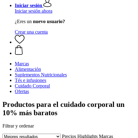
Iniciar sesión
Iniciar sesión ahora
¿Eres un
nuevo usuario?
Crear una cuenta
Marcas
Alimentación
Suplementos Nutricionales
Tés e infusiones
Cuidado Corporal
Ofertas
Productos para el cuidado corporal un
10% más baratos
Filtrar y ordenar
Precios
Highlights
Marcas