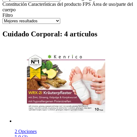
Constitución
Características del producto
FPS
Área de uso/parte del
cuerpo
Filtro
Cuidado Corporal: 4 artículos
2 Opciones
5.0 (3)