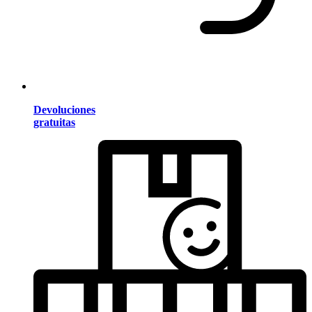
Devoluciones
gratuitas