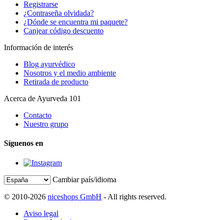
Registrarse
¿Contraseña olvidada?
¿Dónde se encuentra mi paquete?
Canjear código descuento
Información de interés
Blog ayurvédico
Nosotros y el medio ambiente
Retirada de producto
Acerca de Ayurveda 101
Contacto
Nuestro grupo
Síguenos en
Cambiar país/idioma
© 2010-2026
niceshops GmbH
- All rights reserved.
Aviso legal