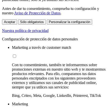
Antes de dar tu consentimiento, comprueba tu configuración y
nuestro
Aviso de Protección de Datos
.
Aceptar
Sólo obligatorios
Personalizar la configuración
Nuestra política de privacidad
Configuración de protección de datos personales
Marketing a través de customer match
Con tu consentimiento, también te informaremos sobre
promociones externas en nuestro sitio web y te mostraremos
productos relevantes. Para ello, comparamos tus datos
personales encriptados con los siguientes proveedores
externos y utilizamos sus canales de publicidad online,
siempre que ya utilices sus servicios:
Bing, Criteo, Meta, Google, LinkedIn, Printerest, TikTok
Marketing