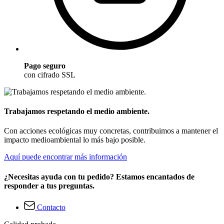
Pago seguro
con cifrado SSL
Trabajamos respetando el medio ambiente.
Con acciones ecológicas muy concretas, contribuimos a mantener el
impacto medioambiental lo más bajo posible.
Aquí puede encontrar más información
¿Necesitas ayuda con tu pedido? Estamos encantados de
responder a tus preguntas.
Contacto