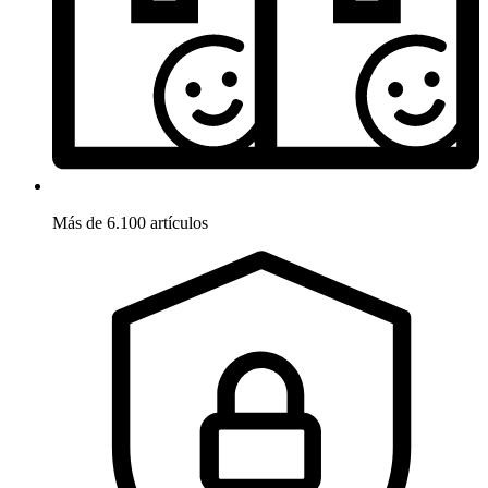
Más de 6.100 artículos