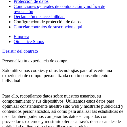
Protección de datos
Condiciones generales de contratación y política de
revocación
Declaración de accesibilidad
Configuración de protección de datos
Cancelar contratos de suscripción aquí
Empresa
Otras nice Shops
Desistir del contrato
Personaliza tu experiencia de compra
Sólo utilizamos cookies y otras tecnologías para ofrecerte una
experiencia de compra personalizada con tu consentimiento
individual.
Para ello, recopilamos datos sobre nuestros usuarios, su
comportamiento y sus dispositivos. Utilizamos estos datos para
optimizar constantemente nuestro sitio web y mostrarte publicidad y
contenidos personalizados, así como para analizar las estadísticas de
uso. También podemos comparar tus datos encriptados con
proveedores externos y mostrarte ofertas a través de sus canales de
publicidad online, sólo si ya utilizas sus servicios.