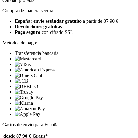
Calidad probada
Compra de manera segura
España: envío estándar gratuito
a partir de 87,90 €
Devoluciones gratuitas
Pago seguro
con cifrado SSL
Métodos de pago:
Transferencia bancaria
Gastos de envío para España
desde 87,90 €
Gratis*