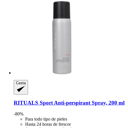
Cesta
RITUALS
Sport Anti-​perspirant Spray, 200 ml
-80%
Para todo tipo de pieles
Hasta 24 horas de frescor