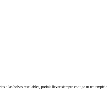
as a las bolsas resellables, podrás llevar siempre contigo tu tentempié 