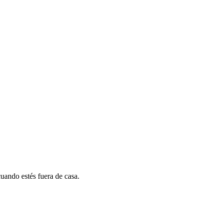
cuando estés fuera de casa.