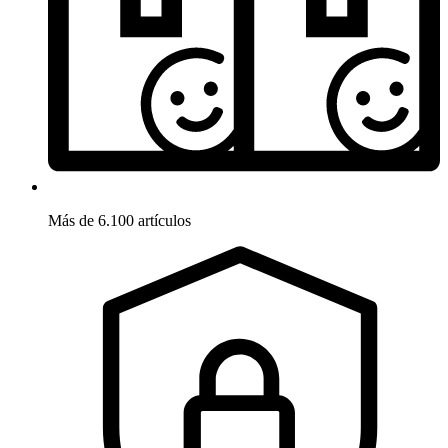
Más de 6.100 artículos