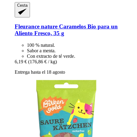
Cesta
Fleurance nature
Caramelos Bio para un
Aliento Fresco, 35 g
100 % natural.
Sabor a menta.
Con extracto de té verde.
6,19 €
(176,86 € / kg)
Entrega hasta el 18 agosto