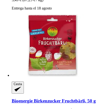
Entrega hasta el 18 agosto
Cesta
Bioenergie
Birkenzucker Fruchtbärli, 50 g