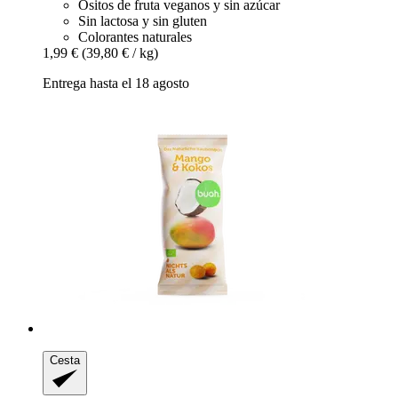
Ositos de fruta veganos y sin azúcar
Sin lactosa y sin gluten
Colorantes naturales
1,99 €
(39,80 € / kg)
Entrega hasta el 18 agosto
Cesta