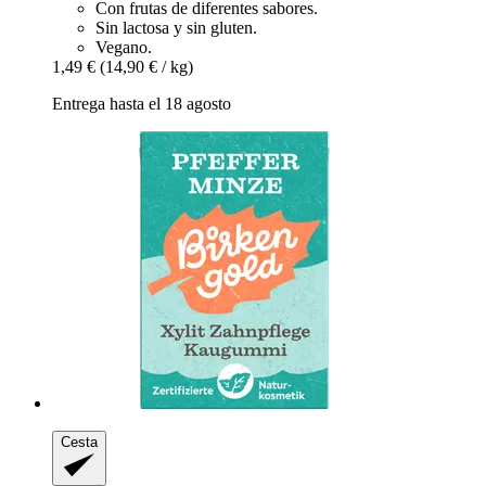
Con frutas de diferentes sabores.
Sin lactosa y sin gluten.
Vegano.
1,49 €
(14,90 € / kg)
Entrega hasta el 18 agosto
Cesta