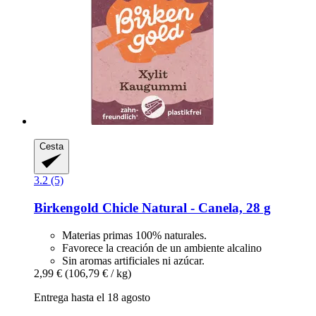
Cesta
3.2 (5)
Birkengold
Chicle Natural -​ Canela, 28 g
Materias primas 100% naturales.
Favorece la creación de un ambiente alcalino
Sin aromas artificiales ni azúcar.
2,99 €
(106,79 € / kg)
Entrega hasta el 18 agosto