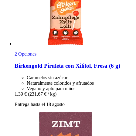
2 Opciones
Birkengold
Piruleta con Xilitol, Fresa (6 g)
Caramelos sin azúcar
Naturalmente coloridos y afrutados
Vegano y apto para niños
1,39 €
(231,67 € / kg)
Entrega hasta el 18 agosto