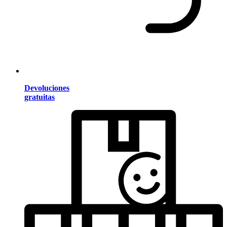
Devoluciones
gratuitas