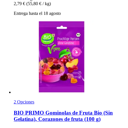
2,79 €
(55,80 € / kg)
Entrega hasta el 18 agosto
2 Opciones
BIO PRIMO
Gominolas de Fruta Bio (Sin
Gelatina), Corazones de fruta (100 g)