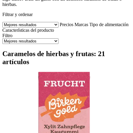
hierbas.
Filtrar y ordenar
Precios
Marcas
Tipo de alimentación
Características del producto
Filtro
Caramelos de hierbas y frutas: 21
artículos