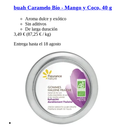
buah
Caramelo Bio -​ Mango y Coco, 40 g
Aroma dulce y exótico
Sin aditivos
De larga duración
3,49 €
(87,25 € / kg)
Entrega hasta el 18 agosto