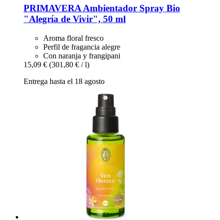
PRIMAVERA
Ambientador Spray Bio
"Alegría de Vivir", 50 ml
Aroma floral fresco
Perfil de fragancia alegre
Con naranja y frangipani
15,09 €
(301,80 € / l)
Entrega hasta el 18 agosto