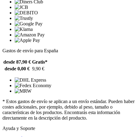
Gastos de envío para España
desde 87,90 €
Gratis*
desde 0,00 €
9,90 €
* Estos gastos de envío se aplican a un envío estándar. Pueden haber
costes adicionales, por ejemplo, debido al peso, tamaño o
características de los productos. Encontrarás esta información
directamente en la descripción del producto.
Ayuda y Soporte