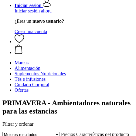
Iniciar sesión
Iniciar sesión ahora
¿Eres un
nuevo usuario?
Crear una cuenta
Marcas
Alimentación
Suplementos Nutricionales
Tés e infusiones
Cuidado Corporal
Ofertas
PRIMAVERA - Ambientadores naturales
para las estancias
Filtrar y ordenar
Precios
Características del producto