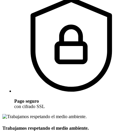
Pago seguro
con cifrado SSL
Trabajamos respetando el medio ambiente.