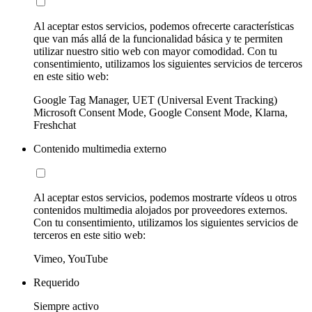
Al aceptar estos servicios, podemos ofrecerte características
que van más allá de la funcionalidad básica y te permiten
utilizar nuestro sitio web con mayor comodidad. Con tu
consentimiento, utilizamos los siguientes servicios de terceros
en este sitio web:
Google Tag Manager, UET (Universal Event Tracking)
Microsoft Consent Mode, Google Consent Mode, Klarna,
Freshchat
Contenido multimedia externo
Al aceptar estos servicios, podemos mostrarte vídeos u otros
contenidos multimedia alojados por proveedores externos.
Con tu consentimiento, utilizamos los siguientes servicios de
terceros en este sitio web:
Vimeo, YouTube
Requerido
Siempre activo