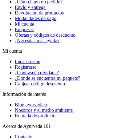
¿Cómo hago un pedido?
Envío y entrega
Devolución de productos
Modalidades de pago
Mi cuenta
Empresas
Ofertas y códigos de descuento
¿Necesitas más ayuda?
Mi cuenta
Iniciar sesión
Registrarse
¿Contraseña olvidada?
¿Dónde se encuentra mi paquete?
Canjear código descuento
Información de interés
Blog ayurvédico
Nosotros y el medio ambiente
Retirada de producto
Acerca de Ayurveda 101
Contacto