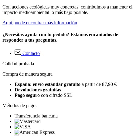
Con acciones ecológicas muy concretas, contribuimos a mantener el
impacto medioambiental lo más bajo posible.
Aquí puede encontrar más información
¿Necesitas ayuda con tu pedido? Estamos encantados de
responder a tus preguntas.
Contacto
Calidad probada
Compra de manera segura
España: envío estándar gratuito
a partir de 87,90 €
Devoluciones gratuitas
Pago seguro
con cifrado SSL
Métodos de pago:
Transferencia bancaria