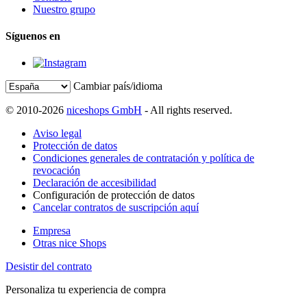
Nuestro grupo
Síguenos en
Cambiar país/idioma
© 2010-2026
niceshops GmbH
- All rights reserved.
Aviso legal
Protección de datos
Condiciones generales de contratación y política de
revocación
Declaración de accesibilidad
Configuración de protección de datos
Cancelar contratos de suscripción aquí
Empresa
Otras nice Shops
Desistir del contrato
Personaliza tu experiencia de compra