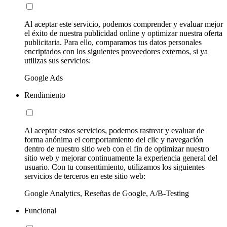
Al aceptar este servicio, podemos comprender y evaluar mejor
el éxito de nuestra publicidad online y optimizar nuestra oferta
publicitaria. Para ello, comparamos tus datos personales
encriptados con los siguientes proveedores externos, si ya
utilizas sus servicios:
Google Ads
Rendimiento
Al aceptar estos servicios, podemos rastrear y evaluar de
forma anónima el comportamiento del clic y navegación
dentro de nuestro sitio web con el fin de optimizar nuestro
sitio web y mejorar continuamente la experiencia general del
usuario. Con tu consentimiento, utilizamos los siguientes
servicios de terceros en este sitio web:
Google Analytics, Reseñas de Google, A/B-Testing
Funcional