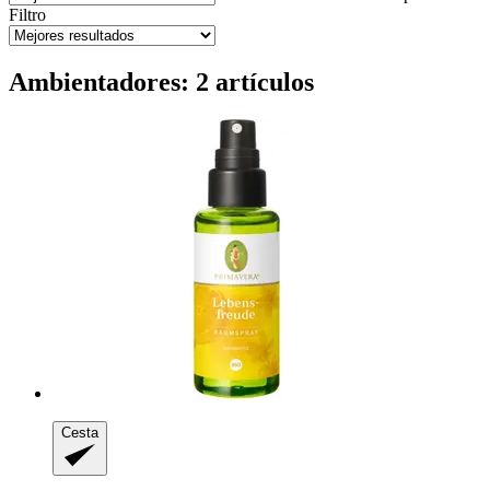
Filtro
Ambientadores: 2 artículos
Cesta