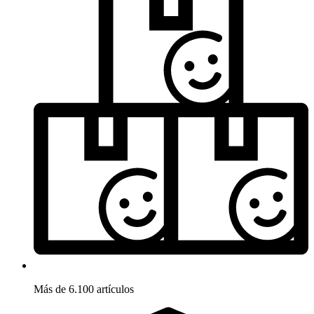
Más de 6.100 artículos