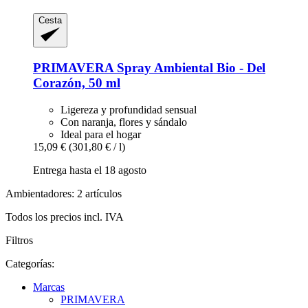
Cesta
PRIMAVERA
Spray Ambiental Bio -​ Del
Corazón, 50 ml
Ligereza y profundidad sensual
Con naranja, flores y sándalo
Ideal para el hogar
15,09 €
(301,80 € / l)
Entrega hasta el 18 agosto
Ambientadores: 2 artículos
Todos los precios incl. IVA
Filtros
Categorías:
Marcas
PRIMAVERA