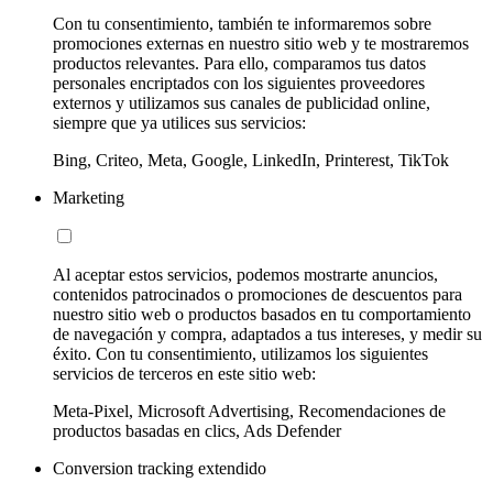
Con tu consentimiento, también te informaremos sobre
promociones externas en nuestro sitio web y te mostraremos
productos relevantes. Para ello, comparamos tus datos
personales encriptados con los siguientes proveedores
externos y utilizamos sus canales de publicidad online,
siempre que ya utilices sus servicios:
Bing, Criteo, Meta, Google, LinkedIn, Printerest, TikTok
Marketing
Al aceptar estos servicios, podemos mostrarte anuncios,
contenidos patrocinados o promociones de descuentos para
nuestro sitio web o productos basados en tu comportamiento
de navegación y compra, adaptados a tus intereses, y medir su
éxito. Con tu consentimiento, utilizamos los siguientes
servicios de terceros en este sitio web:
Meta-Pixel, Microsoft Advertising, Recomendaciones de
productos basadas en clics, Ads Defender
Conversion tracking extendido