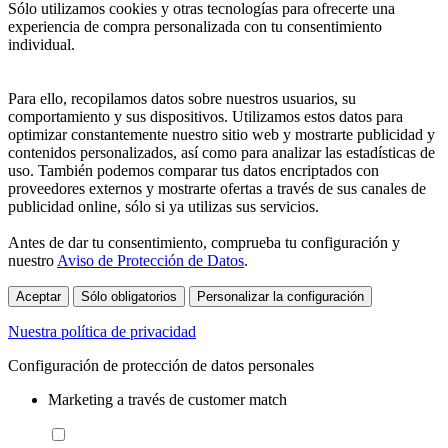
Sólo utilizamos cookies y otras tecnologías para ofrecerte una
experiencia de compra personalizada con tu consentimiento
individual.
Para ello, recopilamos datos sobre nuestros usuarios, su
comportamiento y sus dispositivos. Utilizamos estos datos para
optimizar constantemente nuestro sitio web y mostrarte publicidad y
contenidos personalizados, así como para analizar las estadísticas de
uso. También podemos comparar tus datos encriptados con
proveedores externos y mostrarte ofertas a través de sus canales de
publicidad online, sólo si ya utilizas sus servicios.
Antes de dar tu consentimiento, comprueba tu configuración y
nuestro
Aviso de Protección de Datos
.
Aceptar
Sólo obligatorios
Personalizar la configuración
Nuestra política de privacidad
Configuración de protección de datos personales
Marketing a través de customer match