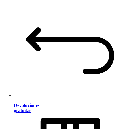
Devoluciones
gratuitas