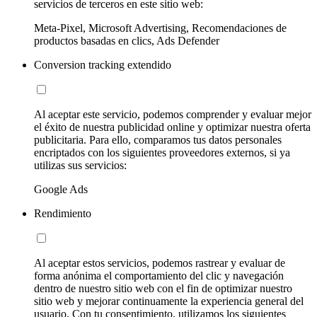
servicios de terceros en este sitio web:
Meta-Pixel, Microsoft Advertising, Recomendaciones de
productos basadas en clics, Ads Defender
Conversion tracking extendido
Al aceptar este servicio, podemos comprender y evaluar mejor
el éxito de nuestra publicidad online y optimizar nuestra oferta
publicitaria. Para ello, comparamos tus datos personales
encriptados con los siguientes proveedores externos, si ya
utilizas sus servicios:
Google Ads
Rendimiento
Al aceptar estos servicios, podemos rastrear y evaluar de
forma anónima el comportamiento del clic y navegación
dentro de nuestro sitio web con el fin de optimizar nuestro
sitio web y mejorar continuamente la experiencia general del
usuario. Con tu consentimiento, utilizamos los siguientes