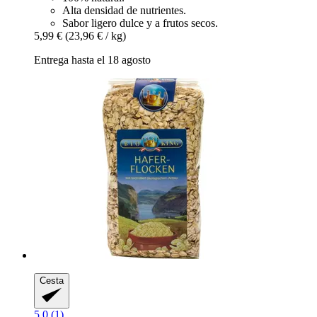
Alta densidad de nutrientes.
Sabor ligero dulce y a frutos secos.
5,99 €
(23,96 € / kg)
Entrega hasta el 18 agosto
Cesta
5.0 (1)