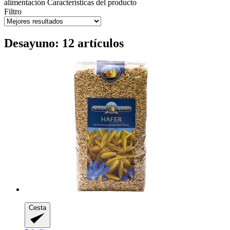
alimentación
Características del producto
Filtro
Desayuno: 12 artículos
Cesta