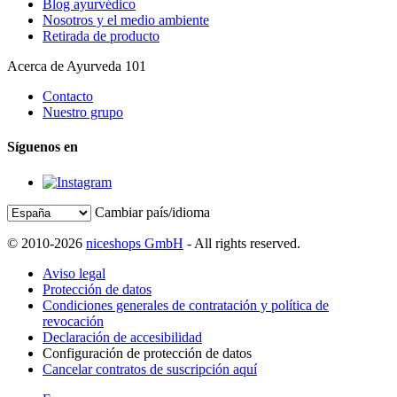
Blog ayurvédico
Nosotros y el medio ambiente
Retirada de producto
Acerca de Ayurveda 101
Contacto
Nuestro grupo
Síguenos en
Cambiar país/idioma
© 2010-2026
niceshops GmbH
- All rights reserved.
Aviso legal
Protección de datos
Condiciones generales de contratación y política de
revocación
Declaración de accesibilidad
Configuración de protección de datos
Cancelar contratos de suscripción aquí