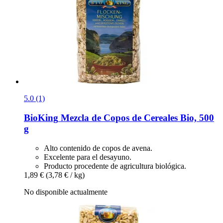
5.0 (1)
BioKing
Mezcla de Copos de Cereales Bio, 500
g
Alto contenido de copos de avena.
Excelente para el desayuno.
Producto procedente de agricultura biológica.
1,89 €
(3,78 € / kg)
No disponible actualmente