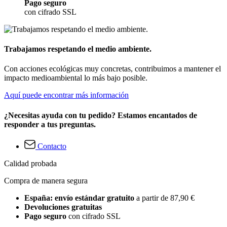
Pago seguro
con cifrado SSL
Trabajamos respetando el medio ambiente.
Con acciones ecológicas muy concretas, contribuimos a mantener el
impacto medioambiental lo más bajo posible.
Aquí puede encontrar más información
¿Necesitas ayuda con tu pedido? Estamos encantados de
responder a tus preguntas.
Contacto
Calidad probada
Compra de manera segura
España: envío estándar gratuito
a partir de 87,90 €
Devoluciones gratuitas
Pago seguro
con cifrado SSL