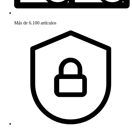
Más de 6.100 artículos