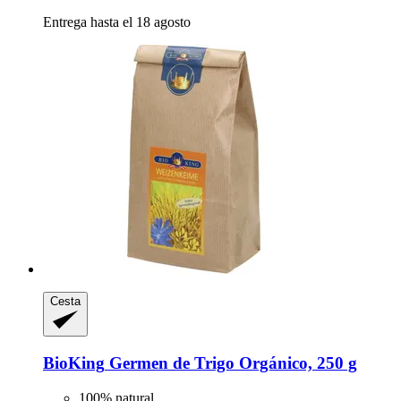
Entrega hasta el 18 agosto
Cesta
BioKing
Germen de Trigo Orgánico, 250 g
100% natural.