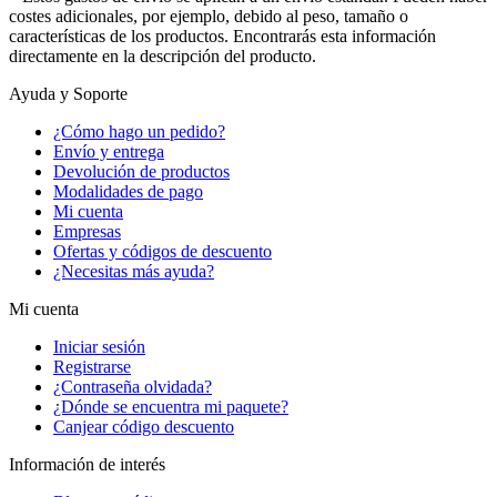
costes adicionales, por ejemplo, debido al peso, tamaño o
características de los productos. Encontrarás esta información
directamente en la descripción del producto.
Ayuda y Soporte
¿Cómo hago un pedido?
Envío y entrega
Devolución de productos
Modalidades de pago
Mi cuenta
Empresas
Ofertas y códigos de descuento
¿Necesitas más ayuda?
Mi cuenta
Iniciar sesión
Registrarse
¿Contraseña olvidada?
¿Dónde se encuentra mi paquete?
Canjear código descuento
Información de interés