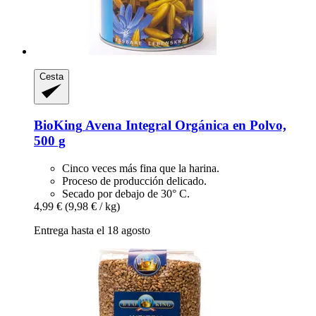
Cesta
BioKing
Avena Integral Orgánica en Polvo,
500 g
Cinco veces más fina que la harina.
Proceso de producción delicado.
Secado por debajo de 30° C.
4,99 €
(9,98 € / kg)
Entrega hasta el 18 agosto