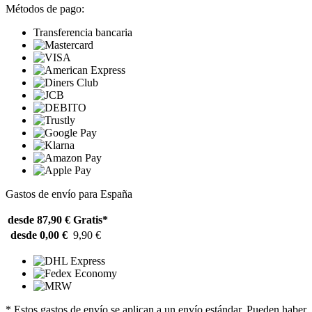
Métodos de pago:
Transferencia bancaria
Gastos de envío para España
desde 87,90 €
Gratis*
desde 0,00 €
9,90 €
* Estos gastos de envío se aplican a un envío estándar. Pueden haber