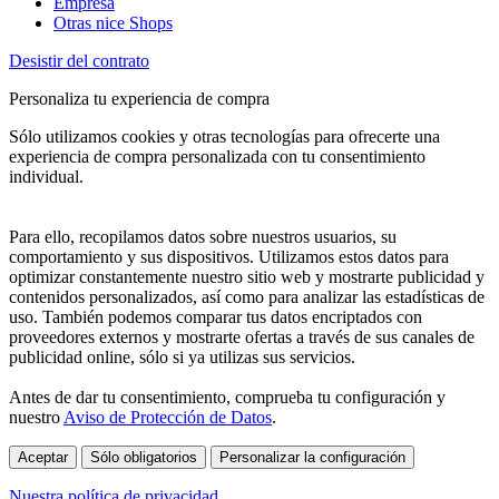
Empresa
Otras nice Shops
Desistir del contrato
Personaliza tu experiencia de compra
Sólo utilizamos cookies y otras tecnologías para ofrecerte una
experiencia de compra personalizada con tu consentimiento
individual.
Para ello, recopilamos datos sobre nuestros usuarios, su
comportamiento y sus dispositivos. Utilizamos estos datos para
optimizar constantemente nuestro sitio web y mostrarte publicidad y
contenidos personalizados, así como para analizar las estadísticas de
uso. También podemos comparar tus datos encriptados con
proveedores externos y mostrarte ofertas a través de sus canales de
publicidad online, sólo si ya utilizas sus servicios.
Antes de dar tu consentimiento, comprueba tu configuración y
nuestro
Aviso de Protección de Datos
.
Aceptar
Sólo obligatorios
Personalizar la configuración
Nuestra política de privacidad