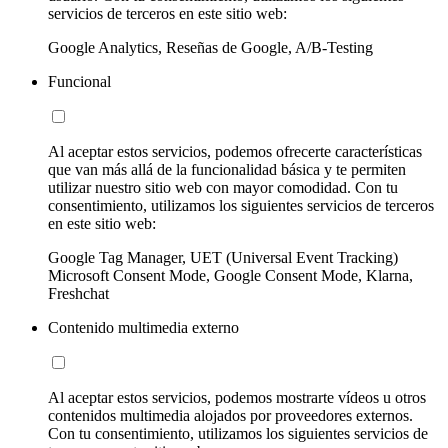
servicios de terceros en este sitio web:
Google Analytics, Reseñas de Google, A/B-Testing
Funcional
Al aceptar estos servicios, podemos ofrecerte características
que van más allá de la funcionalidad básica y te permiten
utilizar nuestro sitio web con mayor comodidad. Con tu
consentimiento, utilizamos los siguientes servicios de terceros
en este sitio web:
Google Tag Manager, UET (Universal Event Tracking)
Microsoft Consent Mode, Google Consent Mode, Klarna,
Freshchat
Contenido multimedia externo
Al aceptar estos servicios, podemos mostrarte vídeos u otros
contenidos multimedia alojados por proveedores externos.
Con tu consentimiento, utilizamos los siguientes servicios de