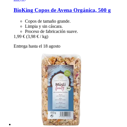
BioKing
Copos de Avena Orgánica, 500 g
Copos de tamaño grande.
Limpia y sin cáscara.
Proceso de fabricación suave.
1,99 €
(3,98 € / kg)
Entrega hasta el 18 agosto