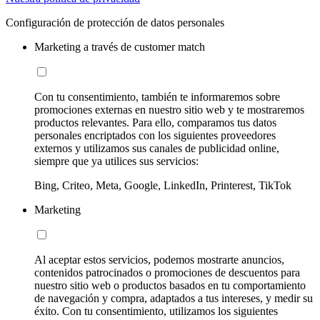
Configuración de protección de datos personales
Marketing a través de customer match
Con tu consentimiento, también te informaremos sobre
promociones externas en nuestro sitio web y te mostraremos
productos relevantes. Para ello, comparamos tus datos
personales encriptados con los siguientes proveedores
externos y utilizamos sus canales de publicidad online,
siempre que ya utilices sus servicios:
Bing, Criteo, Meta, Google, LinkedIn, Printerest, TikTok
Marketing
Al aceptar estos servicios, podemos mostrarte anuncios,
contenidos patrocinados o promociones de descuentos para
nuestro sitio web o productos basados en tu comportamiento
de navegación y compra, adaptados a tus intereses, y medir su
éxito. Con tu consentimiento, utilizamos los siguientes