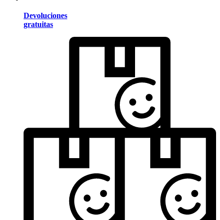
Devoluciones
gratuitas