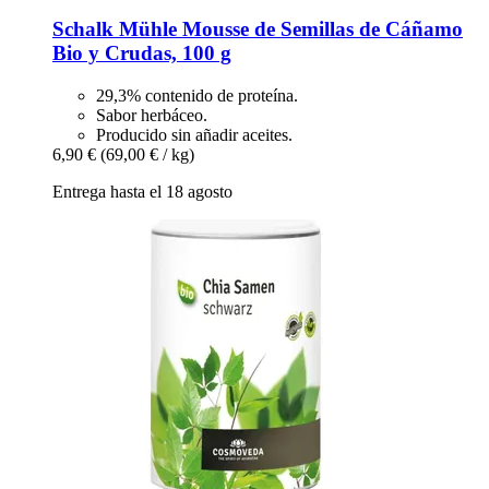
Schalk Mühle
Mousse de Semillas de Cáñamo
Bio y Crudas, 100 g
29,3% contenido de proteína.
Sabor herbáceo.
Producido sin añadir aceites.
6,90 €
(69,00 € / kg)
Entrega hasta el 18 agosto