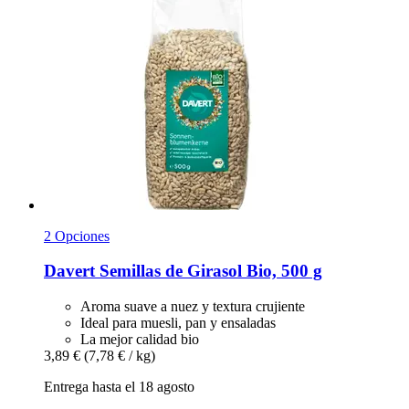
2 Opciones
Davert
Semillas de Girasol Bio, 500 g
Aroma suave a nuez y textura crujiente
Ideal para muesli, pan y ensaladas
La mejor calidad bio
3,89 €
(7,78 € / kg)
Entrega hasta el 18 agosto