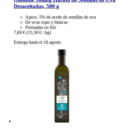
Desaceitadas, 500 g
Aprox. 5% de aceite de semillas de uva
De uvas rojas y blancas
Prensadas en frío
7,69 €
(15,38 € / kg)
Entrega hasta el 18 agosto