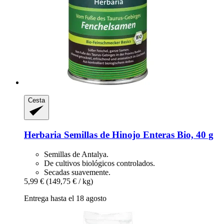
Cesta
Herbaria
Semillas de Hinojo Enteras Bio, 40 g
Semillas de Antalya.
De cultivos biológicos controlados.
Secadas suavemente.
5,99 €
(149,75 € / kg)
Entrega hasta el 18 agosto