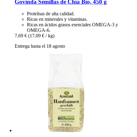
Govinda
Semillas de Chía Bio, 450 g
Proteínas de alta calidad.
Ricas en minerales y vitaminas.
Ricas en ácidos grasos esenciales OMEGA-3 y
OMEGA-6.
7,69 €
(17,09 € / kg)
Entrega hasta el 18 agosto