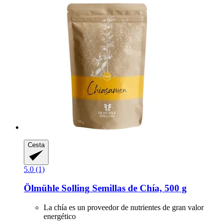
Cesta
5.0 (1)
Ölmühle Solling
Semillas de Chía, 500 g
La chía es un proveedor de nutrientes de gran valor
energético