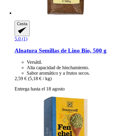
Cesta
5.0 (1)
Alnatura
Semillas de Lino Bio, 500 g
Versátil.
Alta capacidad de hinchamiento.
Sabor aromático y a frutos secos.
2,59 €
(5,18 € / kg)
Entrega hasta el 18 agosto