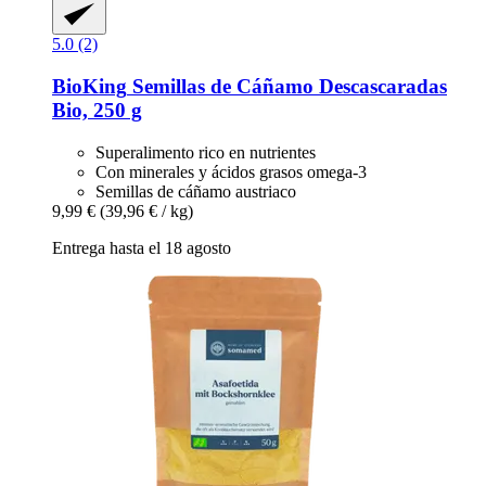
5.0 (2)
BioKing
Semillas de Cáñamo Descascaradas
Bio, 250 g
Superalimento rico en nutrientes
Con minerales y ácidos grasos omega-3
Semillas de cáñamo austriaco
9,99 €
(39,96 € / kg)
Entrega hasta el 18 agosto