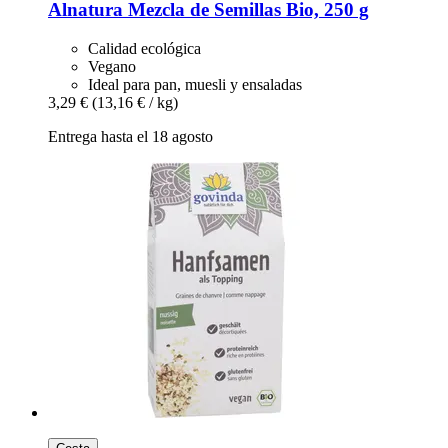
Alnatura
Mezcla de Semillas Bio, 250 g
Calidad ecológica
Vegano
Ideal para pan, muesli y ensaladas
3,29 €
(13,16 € / kg)
Entrega hasta el 18 agosto