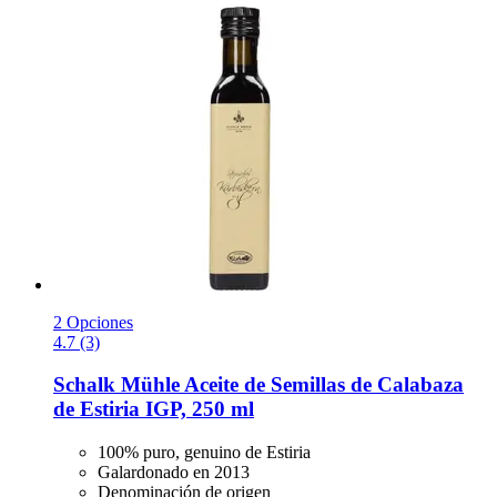
2 Opciones
4.7 (3)
Schalk Mühle
Aceite de Semillas de Calabaza
de Estiria IGP, 250 ml
100% puro, genuino de Estiria
Galardonado en 2013
Denominación de origen