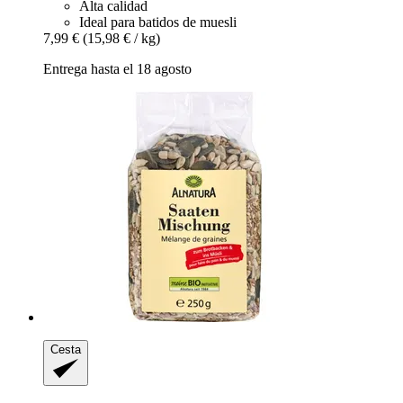
Alta calidad
Ideal para batidos de muesli
7,99 €
(15,98 € / kg)
Entrega hasta el 18 agosto
Cesta