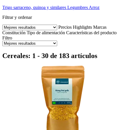
Trigo sarraceno, quinoa y similares
Legumbres
Arroz
Filtrar y ordenar
Precios
Highlights
Marcas
Constitución
Tipo de alimentación
Características del producto
Filtro
Cereales: 1 - 30 de 183 artículos