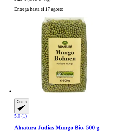
Entrega hasta el 17 agosto
Cesta
5.0 (1)
Alnatura
Judías Mungo Bio, 500 g