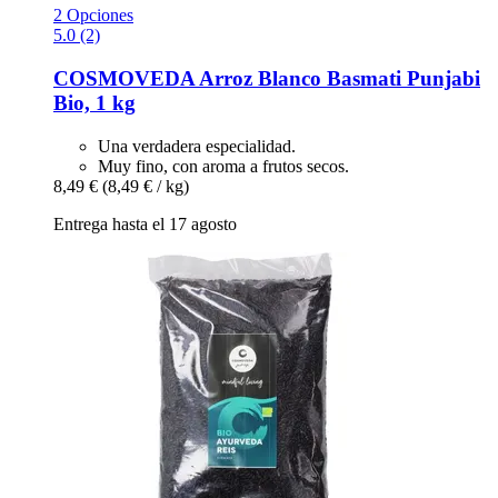
2 Opciones
5.0 (2)
COSMOVEDA
Arroz Blanco Basmati Punjabi
Bio, 1 kg
Una verdadera especialidad.
Muy fino, con aroma a frutos secos.
8,49 €
(8,49 € / kg)
Entrega hasta el 17 agosto