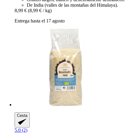
De India (valles de las montañas del Himalaya).
8,99 €
(8,99 € / kg)
Entrega hasta el 17 agosto
Cesta
5.0 (2)