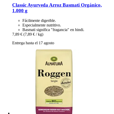
Classic Ayurveda
Arroz Basmati Orgánico,
1.000 g
Fácilmente digerible.
Especialmente nutritivo.
Basmati significa "fragancia" en hindi.
7,89 €
(7,89 € / kg)
Entrega hasta el 17 agosto