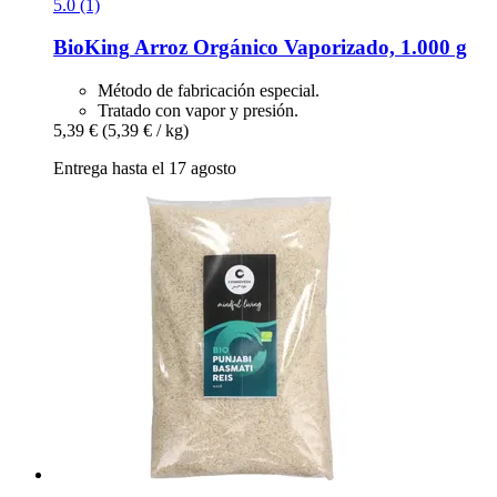
5.0 (1)
BioKing
Arroz Orgánico Vaporizado, 1.000 g
Método de fabricación especial.
Tratado con vapor y presión.
5,39 €
(5,39 € / kg)
Entrega hasta el 17 agosto