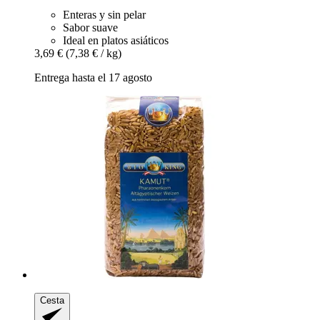
Enteras y sin pelar
Sabor suave
Ideal en platos asiáticos
3,69 €
(7,38 € / kg)
Entrega hasta el 17 agosto
Cesta