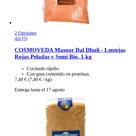
2 Opciones
4.6 (5)
COSMOVEDA
Masoor Dal Dhuli -​ Lentejas
Rojas Peladas y Semi Bio, 1 kg
Cocinado rápido.
Con gran contenido en proteínas.
7,49 €
(7,49 € / kg)
Entrega hasta el 17 agosto