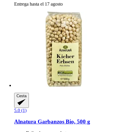
Entrega hasta el 17 agosto
Cesta
5.0 (1)
Alnatura
Garbanzos Bio, 500 g