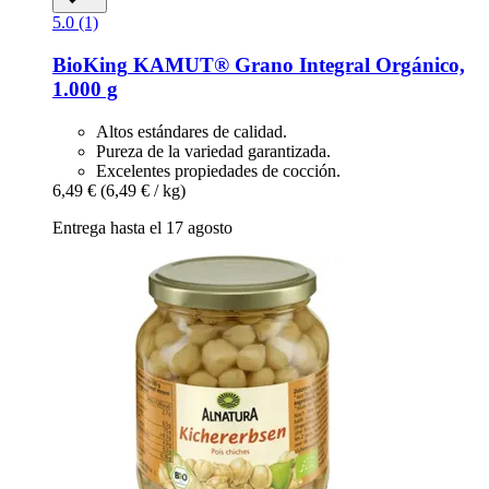
5.0 (1)
BioKing
KAMUT® Grano Integral Orgánico,
1.000 g
Altos estándares de calidad.
Pureza de la variedad garantizada.
Excelentes propiedades de cocción.
6,49 €
(6,49 € / kg)
Entrega hasta el 17 agosto