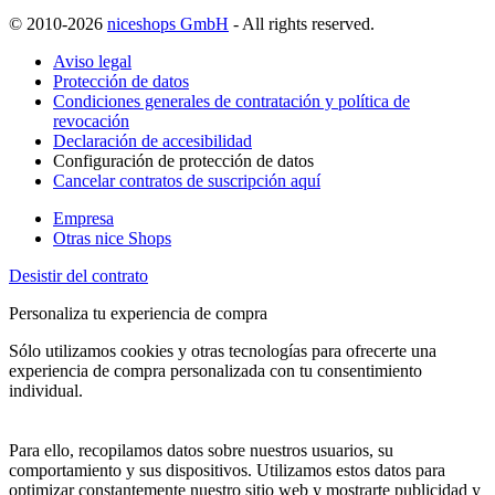
© 2010-2026
niceshops GmbH
- All rights reserved.
Aviso legal
Protección de datos
Condiciones generales de contratación y política de
revocación
Declaración de accesibilidad
Configuración de protección de datos
Cancelar contratos de suscripción aquí
Empresa
Otras nice Shops
Desistir del contrato
Personaliza tu experiencia de compra
Sólo utilizamos cookies y otras tecnologías para ofrecerte una
experiencia de compra personalizada con tu consentimiento
individual.
Para ello, recopilamos datos sobre nuestros usuarios, su
comportamiento y sus dispositivos. Utilizamos estos datos para
optimizar constantemente nuestro sitio web y mostrarte publicidad y