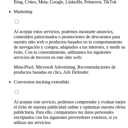
Bing, Criteo, Meta, Google, LinkedIn, Printerest, TikTok
Marketing
Al aceptar estos servicios, podemos mostrarte anuncios,
contenidos patrocinados o promociones de descuentos para
nuestro sitio web o productos basados en tu comportamiento
de navegación y compra, adaptados a tus intereses, y medir su
éxito. Con tu consentimiento, utilizamos los siguientes
servicios de terceros en este sitio web:
Meta-Pixel, Microsoft Advertising, Recomendaciones de
productos basadas en clics, Ads Defender
Conversion tracking extendido
Al aceptar este servicio, podemos comprender y evaluar mejor
el éxito de nuestra publicidad online y optimizar nuestra oferta
publicitaria. Para ello, comparamos tus datos personales
encriptados con los siguientes proveedores externos, si ya
utilizas sus servicios: