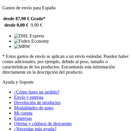
Gastos de envío para España
desde 87,90 €
Gratis*
desde 0,00 €
9,90 €
* Estos gastos de envío se aplican a un envío estándar. Pueden haber
costes adicionales, por ejemplo, debido al peso, tamaño o
características de los productos. Encontrarás esta información
directamente en la descripción del producto.
Ayuda y Soporte
¿Cómo hago un pedido?
Envío y entrega
Devolución de productos
Modalidades de pago
Mi cuenta
Empresas
Ofertas y códigos de descuento
¿Necesitas más ayuda?