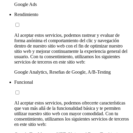
Google Ads
Rendimiento
Al aceptar estos servicios, podemos rastrear y evaluar de
forma anónima el comportamiento del clic y navegación
dentro de nuestro sitio web con el fin de optimizar nuestro
sitio web y mejorar continuamente la experiencia general del
usuario. Con tu consentimiento, utilizamos los siguientes
servicios de terceros en este sitio web:
Google Analytics, Reseñas de Google, A/B-Testing
Funcional
Al aceptar estos servicios, podemos ofrecerte características
que van más allá de la funcionalidad básica y te permiten
utilizar nuestro sitio web con mayor comodidad. Con tu
consentimiento, utilizamos los siguientes servicios de terceros
en este sitio web: