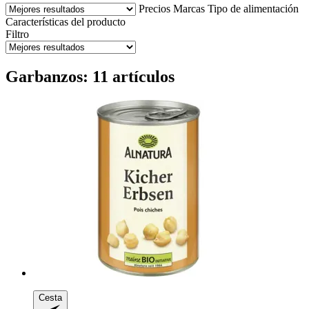
Precios
Marcas
Tipo de alimentación
Características del producto
Filtro
Garbanzos: 11 artículos
Cesta