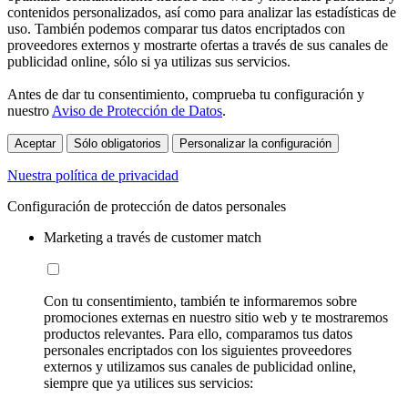
contenidos personalizados, así como para analizar las estadísticas de
uso. También podemos comparar tus datos encriptados con
proveedores externos y mostrarte ofertas a través de sus canales de
publicidad online, sólo si ya utilizas sus servicios.
Antes de dar tu consentimiento, comprueba tu configuración y
nuestro
Aviso de Protección de Datos
.
Aceptar
Sólo obligatorios
Personalizar la configuración
Nuestra política de privacidad
Configuración de protección de datos personales
Marketing a través de customer match
Con tu consentimiento, también te informaremos sobre
promociones externas en nuestro sitio web y te mostraremos
productos relevantes. Para ello, comparamos tus datos
personales encriptados con los siguientes proveedores
externos y utilizamos sus canales de publicidad online,
siempre que ya utilices sus servicios: