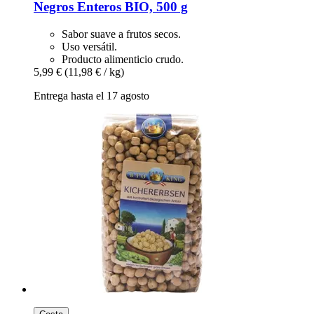
Negros Enteros BIO, 500 g
Sabor suave a frutos secos.
Uso versátil.
Producto alimenticio crudo.
5,99 €
(11,98 € / kg)
Entrega hasta el 17 agosto