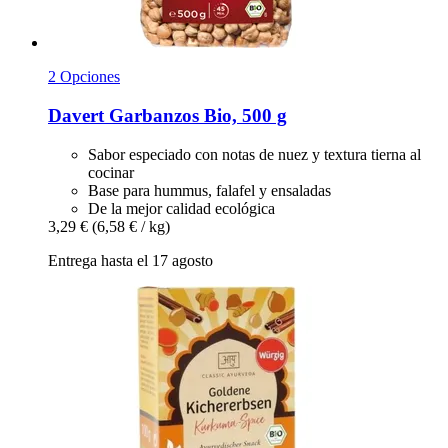
2 Opciones
Davert
Garbanzos Bio, 500 g
Sabor especiado con notas de nuez y textura tierna al
cocinar
Base para hummus, falafel y ensaladas
De la mejor calidad ecológica
3,29 €
(6,58 € / kg)
Entrega hasta el 17 agosto