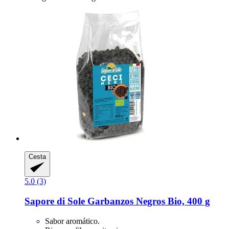
Cesta
5.0 (3)
Sapore di Sole
Garbanzos Negros Bio, 400 g
Sabor aromático.