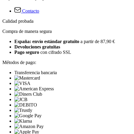
Contacto
Calidad probada
Compra de manera segura
España: envío estándar gratuito
a partir de 87,90 €
Devoluciones gratuitas
Pago seguro
con cifrado SSL
Métodos de pago:
Transferencia bancaria