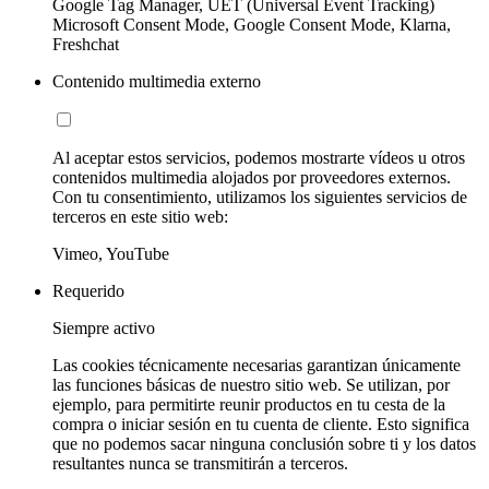
Google Tag Manager, UET (Universal Event Tracking)
Microsoft Consent Mode, Google Consent Mode, Klarna,
Freshchat
Contenido multimedia externo
Al aceptar estos servicios, podemos mostrarte vídeos u otros
contenidos multimedia alojados por proveedores externos.
Con tu consentimiento, utilizamos los siguientes servicios de
terceros en este sitio web:
Vimeo, YouTube
Requerido
Siempre activo
Las cookies técnicamente necesarias garantizan únicamente
las funciones básicas de nuestro sitio web. Se utilizan, por
ejemplo, para permitirte reunir productos en tu cesta de la
compra o iniciar sesión en tu cuenta de cliente. Esto significa
que no podemos sacar ninguna conclusión sobre ti y los datos
resultantes nunca se transmitirán a terceros.