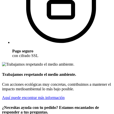
Pago seguro
con cifrado SSL
Trabajamos respetando el medio ambiente.
Con acciones ecológicas muy concretas, contribuimos a mantener el
impacto medioambiental lo más bajo posible.
Aquí puede encontrar más información
¿Necesitas ayuda con tu pedido? Estamos encantados de
responder a tus preguntas.