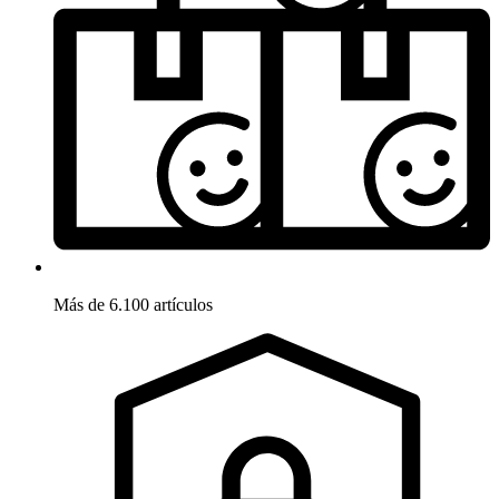
Más de 6.100 artículos