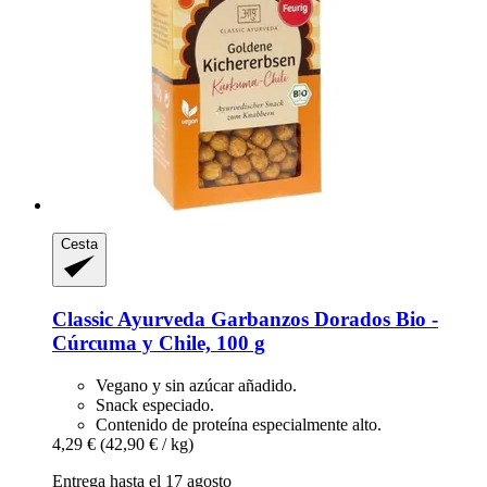
Cesta
Classic Ayurveda
Garbanzos Dorados Bio -​
Cúrcuma y Chile, 100 g
Vegano y sin azúcar añadido.
Snack especiado.
Contenido de proteína especialmente alto.
4,29 €
(42,90 € / kg)
Entrega hasta el 17 agosto