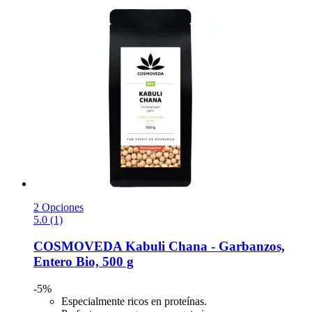
2 Opciones
5.0 (1)
COSMOVEDA
Kabuli Chana -​ Garbanzos,
Entero Bio, 500 g
-5%
Especialmente ricos en proteínas.