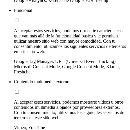
Google Analytics, Reseñas de Google, A/B-Testing
Funcional
Al aceptar estos servicios, podemos ofrecerte características
que van más allá de la funcionalidad básica y te permiten
utilizar nuestro sitio web con mayor comodidad. Con tu
consentimiento, utilizamos los siguientes servicios de terceros
en este sitio web:
Google Tag Manager, UET (Universal Event Tracking)
Microsoft Consent Mode, Google Consent Mode, Klarna,
Freshchat
Contenido multimedia externo
Al aceptar estos servicios, podemos mostrarte vídeos u otros
contenidos multimedia alojados por proveedores externos.
Con tu consentimiento, utilizamos los siguientes servicios de
terceros en este sitio web:
Vimeo, YouTube