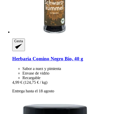
Cesta
Herbaria
Comino Negro Bio, 40 g
Sabor a nuez y pimienta
Envase de vidrio
Recargable
4,99 €
(124,75 € / kg)
Entrega hasta el 18 agosto