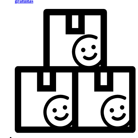
gratuitas