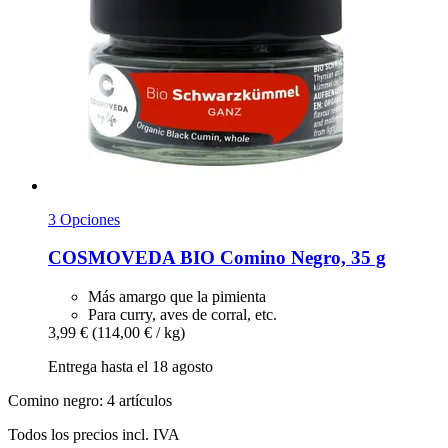
3 Opciones
COSMOVEDA
BIO Comino Negro, 35 g
Más amargo que la pimienta
Para curry, aves de corral, etc.
3,99 €
(114,00 € / kg)
Entrega hasta el 18 agosto
Comino negro: 4 artículos
Todos los precios incl. IVA