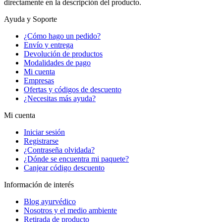
directamente en la descripción del producto.
Ayuda y Soporte
¿Cómo hago un pedido?
Envío y entrega
Devolución de productos
Modalidades de pago
Mi cuenta
Empresas
Ofertas y códigos de descuento
¿Necesitas más ayuda?
Mi cuenta
Iniciar sesión
Registrarse
¿Contraseña olvidada?
¿Dónde se encuentra mi paquete?
Canjear código descuento
Información de interés
Blog ayurvédico
Nosotros y el medio ambiente
Retirada de producto