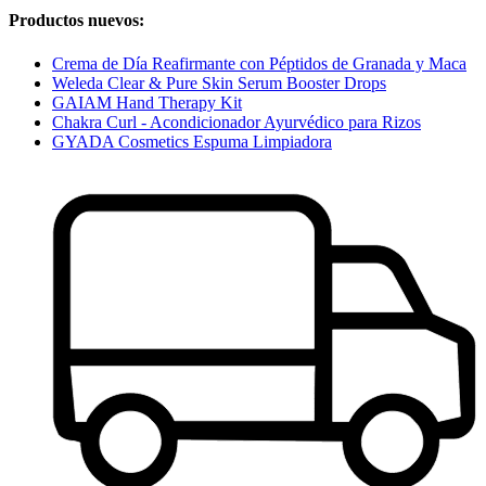
Productos nuevos:
Crema de Día Reafirmante con Péptidos de Granada y Maca
Weleda Clear & Pure Skin Serum Booster Drops
GAIAM Hand Therapy Kit
Chakra Curl - Acondicionador Ayurvédico para Rizos
GYADA Cosmetics Espuma Limpiadora