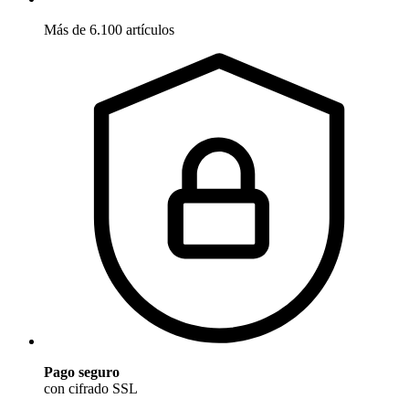
Más de 6.100 artículos
Pago seguro
con cifrado SSL