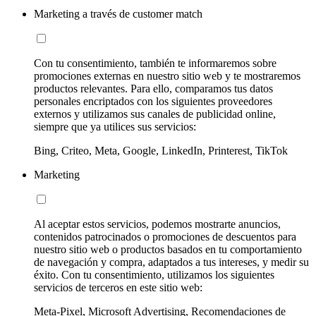
Marketing a través de customer match
Con tu consentimiento, también te informaremos sobre
promociones externas en nuestro sitio web y te mostraremos
productos relevantes. Para ello, comparamos tus datos
personales encriptados con los siguientes proveedores
externos y utilizamos sus canales de publicidad online,
siempre que ya utilices sus servicios:
Bing, Criteo, Meta, Google, LinkedIn, Printerest, TikTok
Marketing
Al aceptar estos servicios, podemos mostrarte anuncios,
contenidos patrocinados o promociones de descuentos para
nuestro sitio web o productos basados en tu comportamiento
de navegación y compra, adaptados a tus intereses, y medir su
éxito. Con tu consentimiento, utilizamos los siguientes
servicios de terceros en este sitio web:
Meta-Pixel, Microsoft Advertising, Recomendaciones de