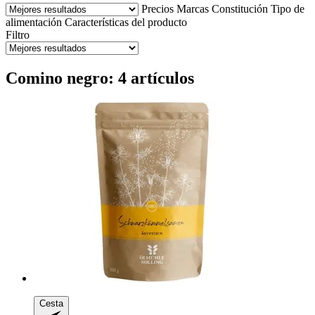
Precios
Marcas
Constitución
Tipo de
alimentación
Características del producto
Filtro
Comino negro: 4 artículos
Cesta