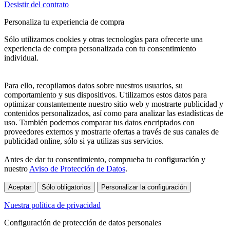
Desistir del contrato
Personaliza tu experiencia de compra
Sólo utilizamos cookies y otras tecnologías para ofrecerte una
experiencia de compra personalizada con tu consentimiento
individual.
Para ello, recopilamos datos sobre nuestros usuarios, su
comportamiento y sus dispositivos. Utilizamos estos datos para
optimizar constantemente nuestro sitio web y mostrarte publicidad y
contenidos personalizados, así como para analizar las estadísticas de
uso. También podemos comparar tus datos encriptados con
proveedores externos y mostrarte ofertas a través de sus canales de
publicidad online, sólo si ya utilizas sus servicios.
Antes de dar tu consentimiento, comprueba tu configuración y
nuestro
Aviso de Protección de Datos
.
Aceptar
Sólo obligatorios
Personalizar la configuración
Nuestra política de privacidad
Configuración de protección de datos personales