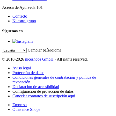
Acerca de Ayurveda 101
Contacto
Nuestro grupo
Síguenos en
Cambiar país/idioma
© 2010-2026
niceshops GmbH
- All rights reserved.
Aviso legal
Protección de datos
Condiciones generales de contratación y política de
revocación
Declaración de accesibilidad
Configuración de protección de datos
Cancelar contratos de suscripción aquí
Empresa
Otras nice Shops