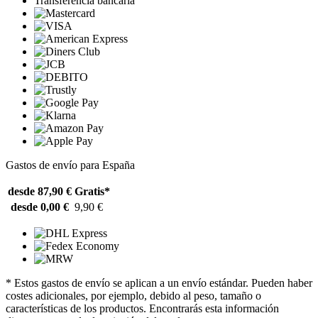
Transferencia bancaria
Gastos de envío para España
desde 87,90 €
Gratis*
desde 0,00 €
9,90 €
* Estos gastos de envío se aplican a un envío estándar. Pueden haber
costes adicionales, por ejemplo, debido al peso, tamaño o
características de los productos. Encontrarás esta información