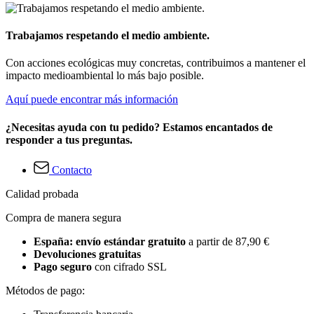
Trabajamos respetando el medio ambiente.
Con acciones ecológicas muy concretas, contribuimos a mantener el
impacto medioambiental lo más bajo posible.
Aquí puede encontrar más información
¿Necesitas ayuda con tu pedido? Estamos encantados de
responder a tus preguntas.
Contacto
Calidad probada
Compra de manera segura
España: envío estándar gratuito
a partir de 87,90 €
Devoluciones gratuitas
Pago seguro
con cifrado SSL
Métodos de pago: