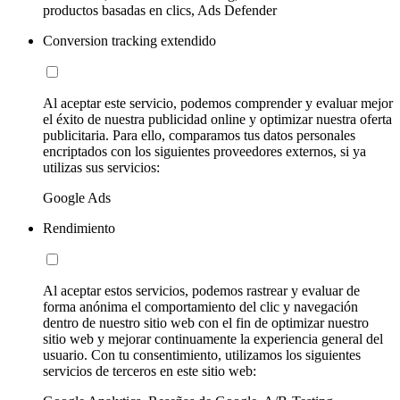
productos basadas en clics, Ads Defender
Conversion tracking extendido
Al aceptar este servicio, podemos comprender y evaluar mejor
el éxito de nuestra publicidad online y optimizar nuestra oferta
publicitaria. Para ello, comparamos tus datos personales
encriptados con los siguientes proveedores externos, si ya
utilizas sus servicios:
Google Ads
Rendimiento
Al aceptar estos servicios, podemos rastrear y evaluar de
forma anónima el comportamiento del clic y navegación
dentro de nuestro sitio web con el fin de optimizar nuestro
sitio web y mejorar continuamente la experiencia general del
usuario. Con tu consentimiento, utilizamos los siguientes
servicios de terceros en este sitio web: